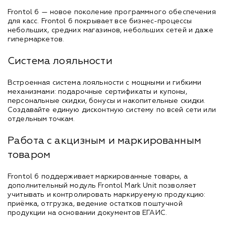
Frontol 6 — новое поколение программного обеспечения
для касс. Frontol 6 покрывает все бизнес-процессы
небольших, средних магазинов, небольших сетей и даже
гипермаркетов.
Система лояльности
Встроенная система лояльности с мощными и гибкими
механизмами: подарочные сертификаты и купоны,
персональные скидки, бонусы и накопительные скидки.
Создавайте единую дисконтную систему по всей сети или
отдельным точкам.
Работа с акцизным и маркированным
товаром
Frontol 6 поддерживает маркированные товары, а
дополнительный модуль Frontol Mark Unit позволяет
учитывать и контролировать маркируемую продукцию:
приёмка, отгрузка, ведение остатков поштучной
продукции на основании документов ЕГАИС.