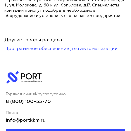
1 , ул. Молокова, д. 68 и ул. Копылова, д.17. Специалисты
компании помогут подобрать необходимое
оборудование и установить его на вашем предприятии.
Другие товары раздела
Программное обеспечение для автоматизации
Горячая линия
Круглосуточно
8 (800) 100-55-70
Почта
info@portkkm.ru