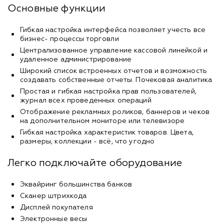
Основные функции
Гибкая настройка интерфейса позволяет учесть все
бизнес- процессы торговли
Централизованное управление кассовой линейкой и
удаленное администрирование
Широкий список встроенных отчетов и возможность
создавать собственные отчеты. Почековая аналитика
Простая и гибкая настройка прав пользователей,
журнал всех проведенных операций
Отображение рекламных роликов, баннеров и чеков
на дополнительном мониторе или телевизоре
Гибкая настройка характеристик товаров. Цвета,
размеры, коллекции - всё, что угодно
Легко подключайте оборудование
Эквайринг большинства банков
Сканер штрихкода
Дисплей покупателя
Электронные весы