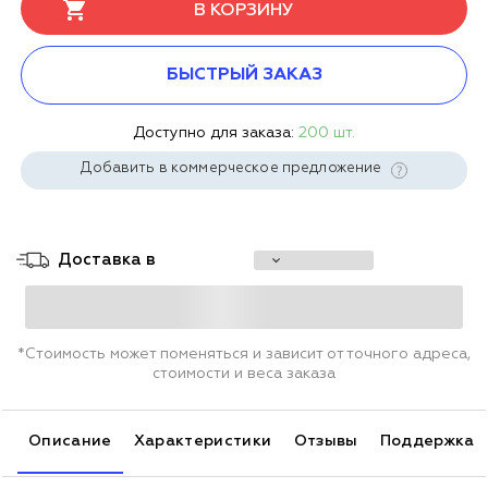
В КОРЗИНУ
БЫСТРЫЙ ЗАКАЗ
Доступно для заказа:
200 шт.
Добавить в коммерческое предложение
Доставка в
*Стоимость может поменяться и зависит от точного адреса,
стоимости и веса заказа
Описание
Характеристики
Отзывы
Поддержка