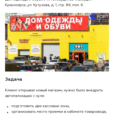
Красноярск, ул. Кутузова, д. 1, стр. 84, пом. 6.
Задача
Клиент открывал новый магазин, нужно было внедрить
автоматизацию с нуля:
подготовить две кассовые зоны,
организовать место приемки в кабинете товароведа,