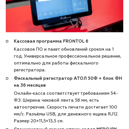
Кассовая программа FRONTOL 6
Кассовое ПО и пакет обновлений сроком на 1
год. Универсальное профессиональное решение,
оптимально для работы фискального
регистратора.
Фискальный регистратор АТОЛ 50Ф + блок ФН
на 36 месяцев
Онлайн-касса соответствует требованиям 54-
ФЗ. Ширина чековой лента 58 мм, есть
автоотрезчик. Скорость печати достигает 100
мм/с. Разъёмы USB, для денежного ящика RJ12.
Размер 20×11,5×13,5 см.