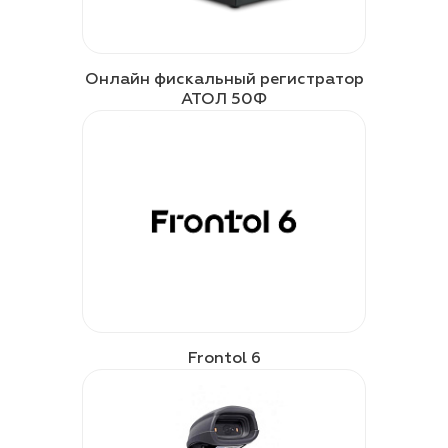
Онлайн фискальный регистратор
АТОЛ 50Ф
Frontol 6