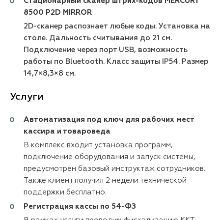
Стационарный сканер штрих-кодов MERCURY
8500 P2D MIRROR
2D-сканер распознает любые коды. Установка на
столе. Дальность считывания до 21 см.
Подключение через порт USB, возможность
работы по Bluetooth. Класс защиты IP54. Размер
14,7×8,3×8 см.
Услуги
Автоматизация под ключ для рабочих мест
кассира и товароведа
В комплекс входит установка программ,
подключение оборудования и запуск системы,
предусмотрен базовый инструктаж сотрудников.
Также клиент получил 2 недели технической
поддержки бесплатно.
Регистрация кассы по 54-ФЗ