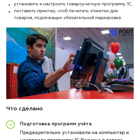
установить и настроить товароучетную программу 1С,
поставить принтер, чтоб печатать этикетки для
товаров, подлежащих обязательной маркировке.
Что сделано
Подготовка программ учёта
Предварительно установили на компьютер и