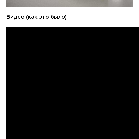
Видео (как это было)