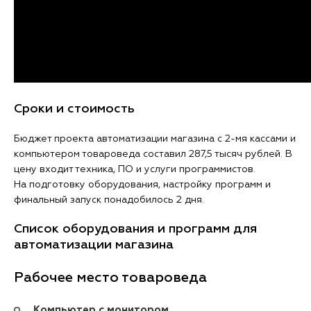
Сроки и стоимость
Бюджет проекта автоматизации магазина с 2-мя кассами и
компьютером товароведа составил 287,5 тысяч рублей. В
цену входит техника, ПО и услуги программистов.
На подготовку оборудования, настройку программ и
финальный запуск понадобилось 2 дня.
Список оборудования и программ для
автоматизации магазина
Рабочее место товароведа
Компьютер с монитором