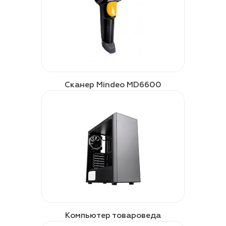
Сканер Mindeo MD6600
Компьютер товароведа