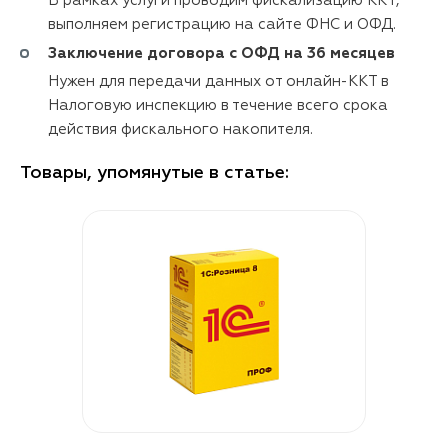
В рамках услуги проводим фискализацию ККТ,
выполняем регистрацию на сайте ФНС и ОФД.
Заключение договора с ОФД на 36 месяцев
Нужен для передачи данных от онлайн-ККТ в
Налоговую инспекцию в течение всего срока
действия фискального накопителя.
Товары, упомянутые в статье: