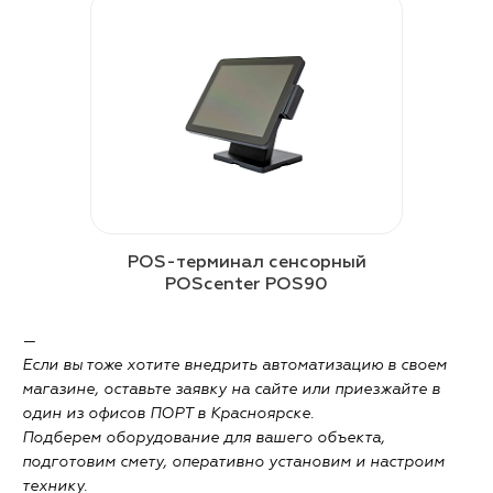
POS-терминал сенсорный
POScenter POS90
—
Если вы тоже хотите внедрить автоматизацию в своем
магазине, оставьте заявку на сайте или приезжайте в
один из офисов ПОРТ в Красноярске.
Подберем оборудование для вашего объекта,
подготовим смету, оперативно установим и настроим
технику.