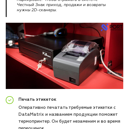
Честный Знак приход, продажи и возвраты
нужны 2D-сканеры.
Печать этикеток
Оперативно печатать требуемые этикетки с
DataMatrix и названием продукции поможет
термопринтер. Он будет незаменим и во время
переоценок.