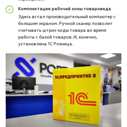
Комплектация рабочей зоны товароведа
Здесь встал производительный компьютер с
большим экраном. Ручной сканер позволит
считывать штрих-коды товара во время
работы с базой товаров. И, конечно,
установлена 1С Розница.