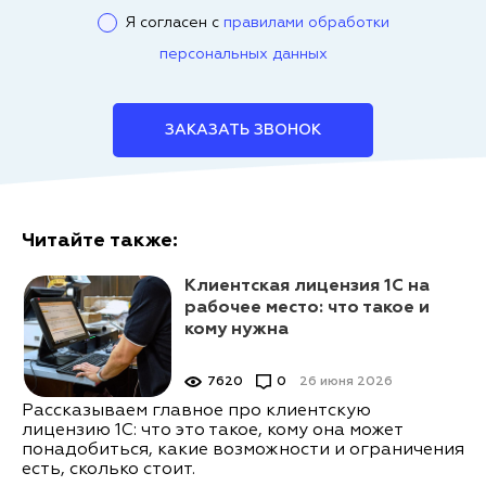
Я согласен с
правилами обработки
персональных данных
ЗАКАЗАТЬ ЗВОНОК
Читайте также:
Клиентская лицензия 1С на
рабочее место: что такое и
кому нужна
7620
0
26 июня 2026
Рассказываем главное про клиентскую
лицензию 1С: что это такое, кому она может
понадобиться, какие возможности и ограничения
есть, сколько стоит.