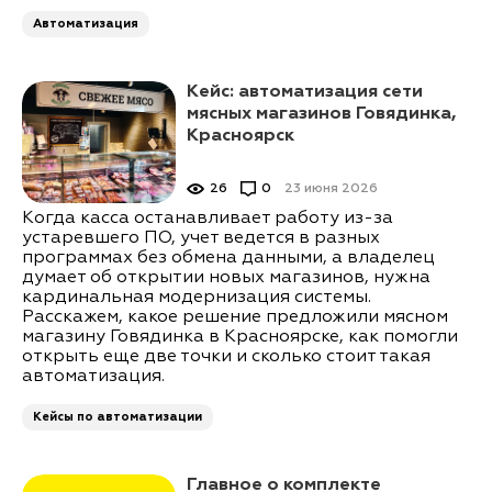
Автоматизация
Кейс: автоматизация сети
мясных магазинов Говядинка,
Красноярск
26
0
23 июня 2026
Когда касса останавливает работу из-за
устаревшего ПО, учет ведется в разных
программах без обмена данными, а владелец
думает об открытии новых магазинов, нужна
кардинальная модернизация системы.
Расскажем, какое решение предложили мясном
магазину Говядинка в Красноярске, как помогли
открыть еще две точки и сколько стоит такая
автоматизация.
Кейсы по автоматизации
Главное о комплекте