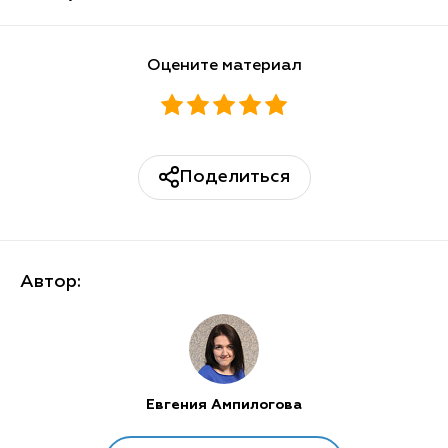
Оцените материал
Поделиться
Автор:
Евгения Ампилогова