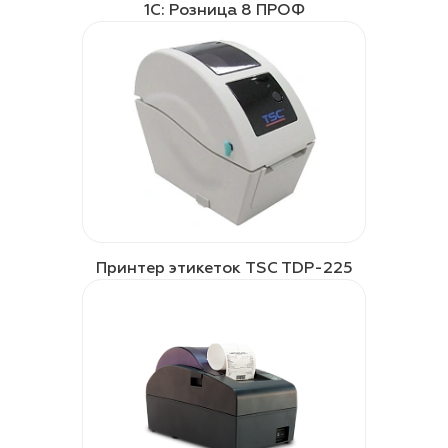
1С: Розница 8 ПРОФ
Принтер этикеток TSC TDP-225