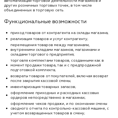
автоматизации торговой деятельности магазинов и
других розничных торговых точек, в том числе
объединенных в торговую сеть.
Функциональные возможности
приход товаров от контрагента на склады магазина;
реализация товаров и услуг контрагенту;
перемещения товаров между магазинами,
внутренними складами магазинов, магазинами и
складами торгового предприятия;
торговля комплектами товаров, созданными как в
момент продажи товара, так и с предпродажной
подготовкой комплекта;
возвраты товаров от покупателей, включая возврат
после закрытия кассовой смены;
инвентаризация товарных запасов;
оформление приходных и расходных кассовых
ордеров непосредственно в магазинах;
оформление чеков продажи, и по окончании смены
сводного отчета по контрольно-кассовой машине, с
учетом возвращенных товаров в смену;