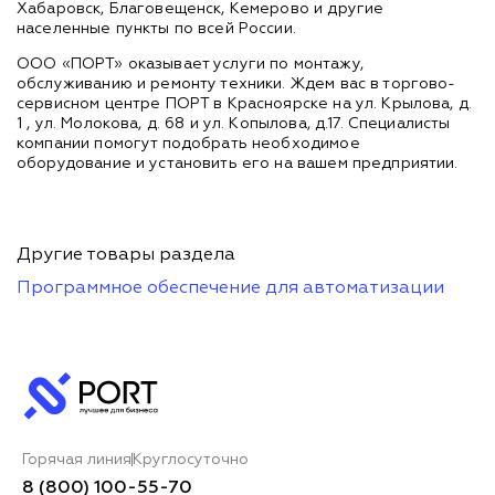
Хабаровск, Благовещенск, Кемерово и другие
населенные пункты по всей России.
ООО «ПОРТ» оказывает услуги по монтажу,
обслуживанию и ремонту техники. Ждем вас в торгово-
сервисном центре ПОРТ в Красноярске на ул. Крылова, д.
1 , ул. Молокова, д. 68 и ул. Копылова, д.17. Специалисты
компании помогут подобрать необходимое
оборудование и установить его на вашем предприятии.
Другие товары раздела
Программное обеспечение для автоматизации
Горячая линия
Круглосуточно
8 (800) 100-55-70