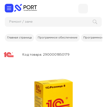
Ремонт
Главная страница
Программное обеспечение
Программное об
Код товара:
2900001850179