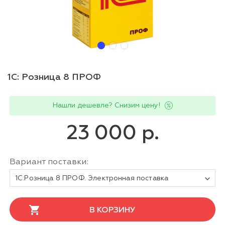
1С: Розница 8 ПРОФ
Нашли дешевле? Снизим цену!
23 000 р.
Вариант поставки:
1С:Розница 8 ПРОФ. Электронная поставка
В КОРЗИНУ