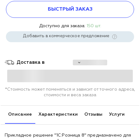
БЫСТРЫЙ ЗАКАЗ
Доступно для заказа:
150 шт.
Добавить в коммерческое предложение
Доставка в
*Стоимость может поменяться и зависит от точного адреса,
стоимости и веса заказа
Описание
Характеристики
Отзывы
Услуги
Прикладное решение "1С:Розница 8" предназначено для