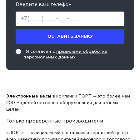
Введите ваш телефон
ОСТАВИТЬ ЗАЯВКУ
Я согласен с
правилами обработки
персональных данных
Электронные весы
в компании ПОРТ — это более чем
200 моделей весового оборудования для разных
целей.
Только проверенные производители
«ПОРТ» — официальный поставщик и сервисный центр
всех известных производителей весового и торгового