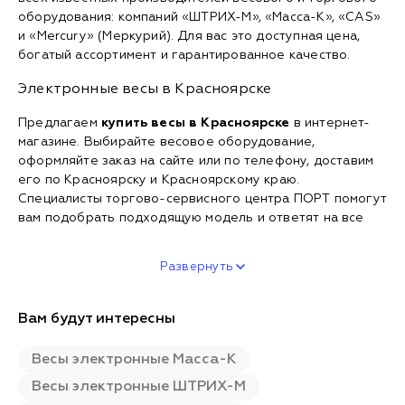
оборудования: компаний «ШТРИХ-М», «Масса-К», «CAS»
и «Mercury» (Меркурий). Для вас это доступная цена,
богатый ассортимент и гарантированное качество.
Электронные весы в Красноярске
Предлагаем
купить весы в Красноярске
в интернет-
магазине. Выбирайте весовое оборудование,
оформляйте заказ на сайте или по телефону, доставим
его по Красноярску и Красноярскому краю.
Специалисты торгово-сервисного центра ПОРТ помогут
вам подобрать подходящую модель и ответят на все
Развернуть
Вам будут интересны
Весы электронные Масса-К
Весы электронные ШТРИХ-М