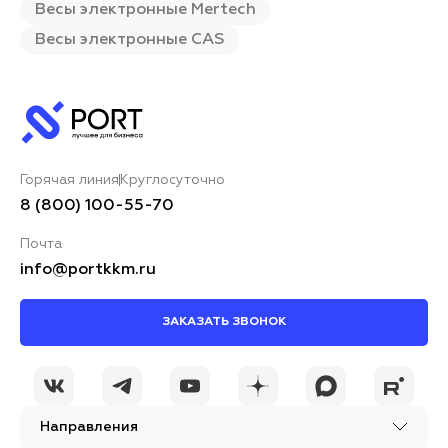
Весы электронные Mertech
Весы электронные CAS
Горячая линия
Круглосуточно
8 (800) 100-55-70
Почта
info@portkkm.ru
ЗАКАЗАТЬ ЗВОНОК
Направления