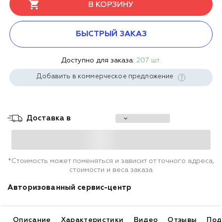
В КОРЗИНУ
БЫСТРЫЙ ЗАКАЗ
Доступно для заказа:
207 шт.
Добавить в коммерческое предложение
Доставка в
*Стоимость может поменяться и зависит от точного адреса,
стоимости и веса заказа
Авторизованный сервис-центр
Описание
Характеристики
Видео
Отзывы
Под