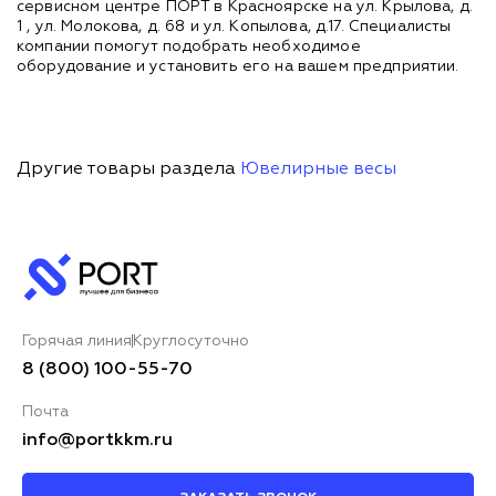
сервисном центре ПОРТ в Красноярске на ул. Крылова, д.
1 , ул. Молокова, д. 68 и ул. Копылова, д.17. Специалисты
компании помогут подобрать необходимое
оборудование и установить его на вашем предприятии.
Другие товары раздела
Ювелирные весы
Горячая линия
Круглосуточно
8 (800) 100-55-70
Почта
info@portkkm.ru