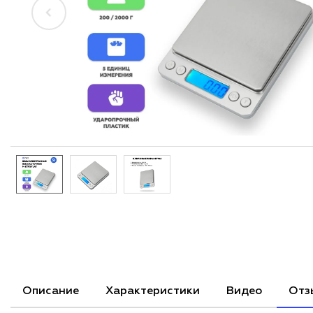
Описание
Характеристики
Видео
Отз