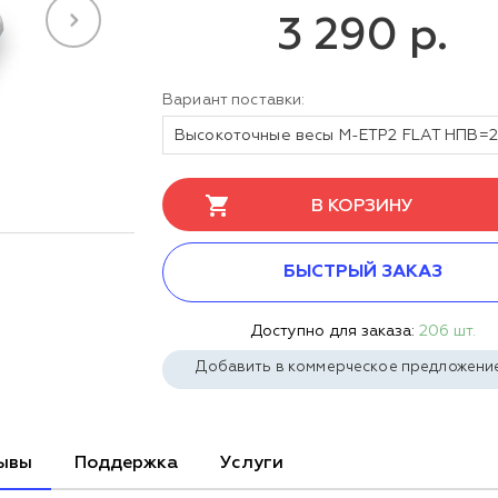
3 290 р.
Вариант поставки:
В КОРЗИНУ
БЫСТРЫЙ ЗАКАЗ
Доступно для заказа:
206 шт.
Добавить в коммерческое предложени
ывы
Поддержка
Услуги