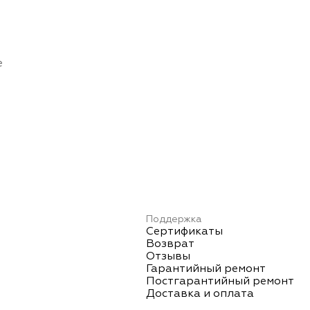
е
Поддержка
Сертификаты
Возврат
Отзывы
Гарантийный ремонт
Постгарантийный ремонт
Доставка и оплата