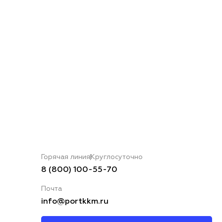
Горячая линия
Круглосуточно
8 (800) 100-55-70
Почта
info@portkkm.ru