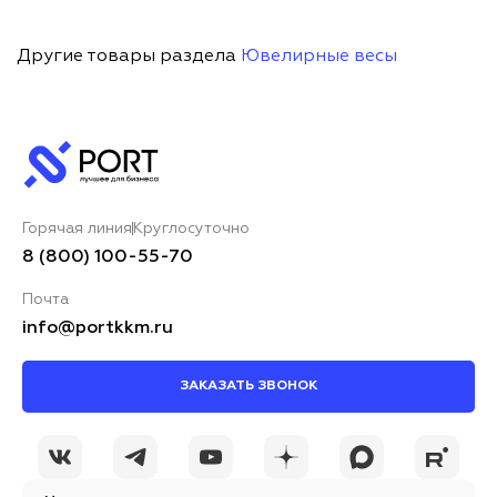
Другие товары раздела
Ювелирные весы
Горячая линия
Круглосуточно
8 (800) 100-55-70
Почта
info@portkkm.ru
ЗАКАЗАТЬ ЗВОНОК