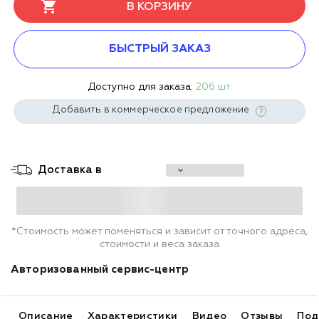
В КОРЗИНУ
БЫСТРЫЙ ЗАКАЗ
Доступно для заказа:
206 шт.
Добавить в коммерческое предложение
Доставка в
*Стоимость может поменяться и зависит от точного адреса,
стоимости и веса заказа
Авторизованный сервис-центр
Описание
Характеристики
Видео
Отзывы
Под