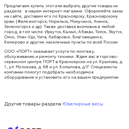
Предлагаем купить этот или выбрать другие товары из
раздела
в нашем интернет-магазине. Оформляйте заказ
на сайте, доставим его по Красноярску, Красноярскому
краю (Железногорск, Норильск, Минусинск, Ачинск,
Зеленогорск и др). Также доставка возможна в любой
город, в том числе: Иркутск, Кызыл, Абакан, Томск, Якутск,
Омск, Улан-Удэ, Чита, Хабаровск, Благовещенск,
Кемерово и другие населенные пункты по всей России.
ООО «ПОРТ» оказывает услуги по монтажу,
обслуживанию и ремонту техники. Ждем вас в торгово-
сервисном центре ПОРТ в Красноярске на ул. Крылова, д.
1 , ул. Молокова, д. 68 и ул. Копылова, д.17. Специалисты
компании помогут подобрать необходимое
оборудование и установить его на вашем предприятии.
Другие товары раздела
Ювелирные весы