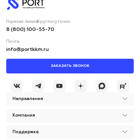
Горячая линия
Круглосуточно
8 (800) 100-55-70
Почта
info@portkkm.ru
ЗАКАЗАТЬ ЗВОНОК
Направления
Компания
Поддержка