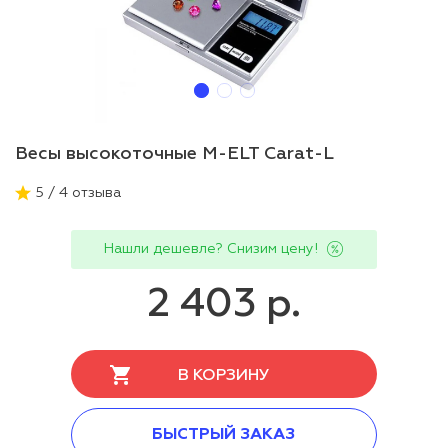
Весы высокоточные M-ELT Carat-L
5 / 4 отзыва
Нашли дешевле? Снизим цену!
2 403 р.
В КОРЗИНУ
БЫСТРЫЙ ЗАКАЗ