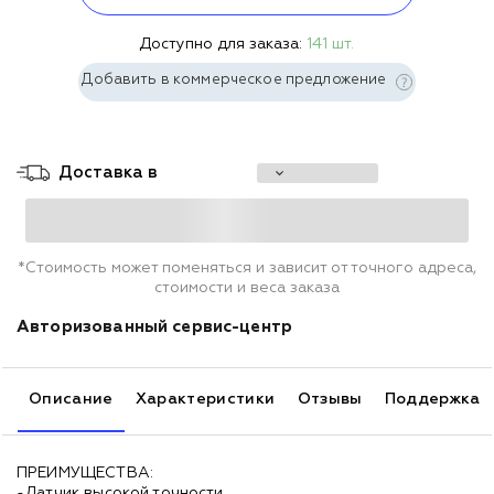
Доступно для заказа:
141 шт.
Добавить в коммерческое предложение
Доставка в
*Стоимость может поменяться и зависит от точного адреса,
стоимости и веса заказа
Авторизованный сервис-центр
Описание
Характеристики
Отзывы
Поддержка
ПРЕИМУЩЕСТВА:
-Датчик высокой точности