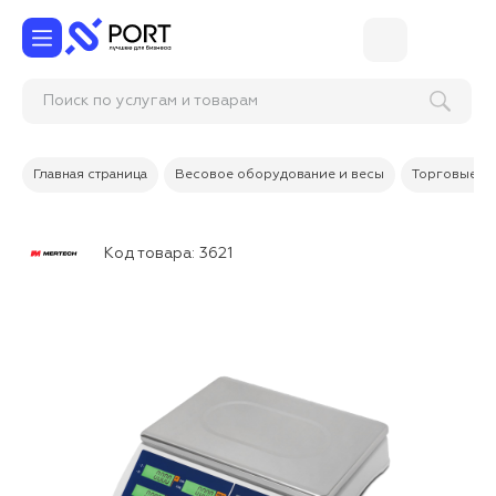
Поиск по услугам и товарам
Главная страница
Весовое оборудование и весы
Торговые в
Код товара:
3621