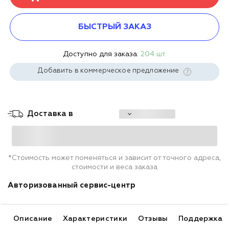
БЫСТРЫЙ ЗАКАЗ
Доступно для заказа:
204 шт.
Добавить в коммерческое предложение
Доставка в
*Стоимость может поменяться и зависит от точного адреса,
стоимости и веса заказа
Авторизованный сервис-центр
Описание
Характеристики
Отзывы
Поддержка