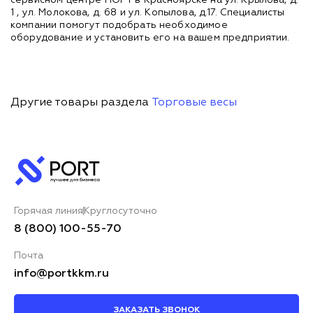
1 , ул. Молокова, д. 68 и ул. Копылова, д.17. Специалисты
компании помогут подобрать необходимое
оборудование и установить его на вашем предприятии.
Другие товары раздела
Торговые весы
Горячая линия
Круглосуточно
8 (800) 100-55-70
Почта
info@portkkm.ru
ЗАКАЗАТЬ ЗВОНОК