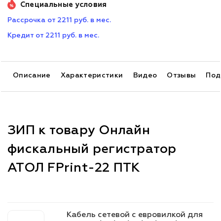
Специальные условия
Рассрочка от 2211 руб. в мес.
Кредит от 2211 руб. в мес.
Описание
Характеристики
Видео
Отзывы
Под
ЗИП к товару Онлайн
фискальный регистратор
АТОЛ FPrint-22 ПТК
Кабель сетевой c евровилкой для