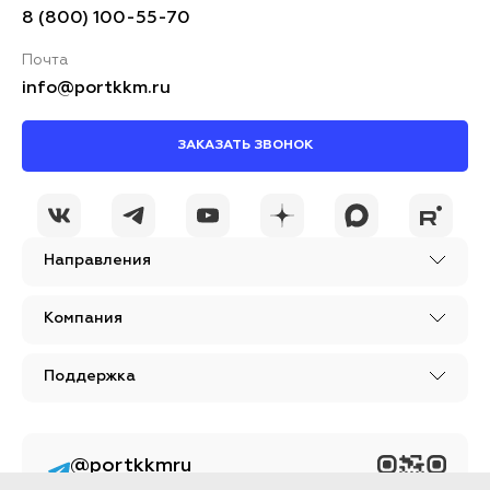
8 (800) 100-55-70
Почта
info@portkkm.ru
ЗАКАЗАТЬ ЗВОНОК
Направления
Компания
Поддержка
@portkkmru
Новости, лайфхаки и