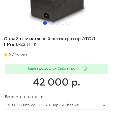
Онлайн фискальный регистратор АТОЛ
FPrint-22 ПТК
5 / 1 отзыв
Нашли дешевле? Снизим цену!
42 000 р.
Вариант поставки:
АТОЛ FPrint-22 ПТК. 5.0. Черный. без ФН