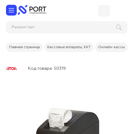
Ремон
Главная страница
Кассовые аппараты, ККТ
Онлайн-кассы
Код товара:
50319