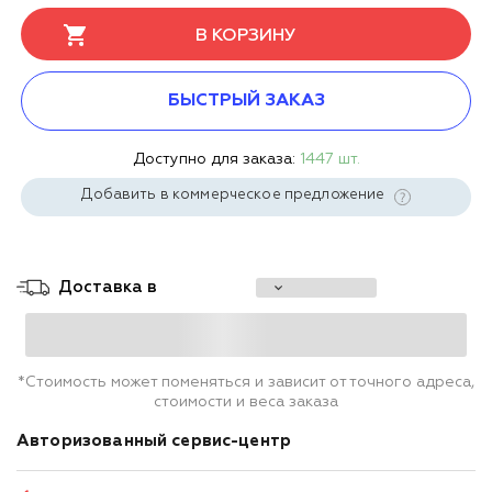
В КОРЗИНУ
БЫСТРЫЙ ЗАКАЗ
Доступно для заказа:
1447 шт.
Добавить в коммерческое предложение
Доставка в
*Стоимость может поменяться и зависит от точного адреса,
стоимости и веса заказа
Авторизованный сервис-центр