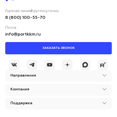
Горячая линия
Круглосуточно
8 (800) 100-55-70
Почта
info@portkkm.ru
ЗАКАЗАТЬ ЗВОНОК
Направления
Компания
Поддержка