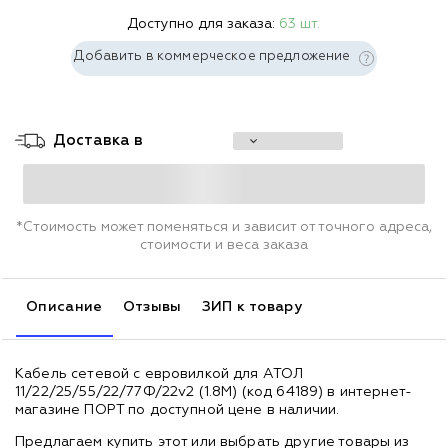
Доступно для заказа:
63 шт.
Добавить в коммерческое предложение
Доставка в
*Стоимость может поменяться и зависит от точного адреса,
стоимости и веса заказа
Описание
Отзывы
ЗИП к товару
Кабель сетевой c евровилкой для АТОЛ
11/22/25/55/22/77Ф/22v2 (1.8М) (код 64189) в интернет-
магазине ПОРТ по доступной цене в наличии.
Предлагаем купить этот или выбрать другие товары из