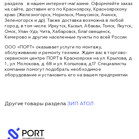
раздела
в нашем интернет-магазине. Оформляйте заказ
на сайте, доставим его по Красноярску, Красноярскому
краю (Железногорск, Норильск, Минусинск, Ачинск,
Зеленогорск и др). Также доставка возможна в любой
город, в том числе: Иркутск, Кызыл, Абакан, Томск, Якутск,
Омск, Улан-Удэ, Чита, Хабаровск, Благовещенск,
Кемерово и другие населенные пункты по всей России.
ООО «ПОРТ» оказывает услуги по монтажу,
обслуживанию и ремонту техники. Ждем вас в торгово-
сервисном центре ПОРТ в Красноярске на ул. Крылова, д.
1 , ул. Молокова, д. 68 и ул. Копылова, д.17. Специалисты
компании помогут подобрать необходимое
оборудование и установить его на вашем предприятии.
Другие товары раздела
ЗИП АТОЛ