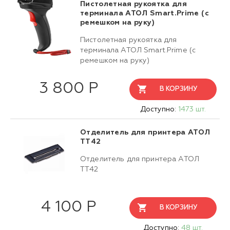
Пистолетная рукоятка для
терминала АТОЛ Smart.Prime (с
ремешком на руку)
Пистолетная рукоятка для
терминала АТОЛ Smart.Prime (с
ремешком на руку)
3 800 Р
В КОРЗИНУ
Доступно:
1473 шт.
Отделитель для принтера АТОЛ
TT42
Отделитель для принтера АТОЛ
ТТ42
4 100 Р
В КОРЗИНУ
Доступно:
48 шт.