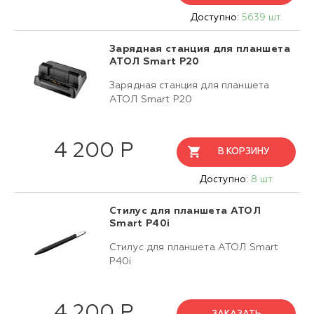
Доступно:
5639 шт.
Зарядная станция для планшета
АТОЛ Smart P20
Зарядная станция для планшета
АТОЛ Smart P20
4 200 Р
В КОРЗИНУ
Доступно:
8 шт.
Стилус для планшета АТОЛ
Smart P40i
Стилус для планшета АТОЛ Smart
P40i
4 200 Р