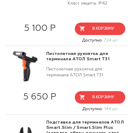
Класс защиты: IP42
5 100 Р
В КОРЗИНУ
Доступно:
724 шт.
Пистолетная рукоятка для
терминала АТОЛ Smart T31
Пистолетная рукоятка для
терминала АТОЛ Smart T31
5 650 Р
В КОРЗИНУ
Доступно:
144 шт.
Подставка для терминалов АТОЛ
Smart.Slim / Smart.Slim Plus