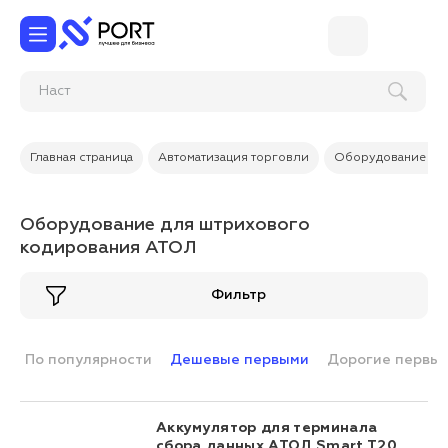
Главная страница
Автоматизация торговли
Оборудование дл
Оборудование для штрихового
кодирования АТОЛ
Фильтр
По популярности
Дешевые первыми
Дорогие первы
Аккумулятор для терминала
сбора данных АТОЛ Smart T20