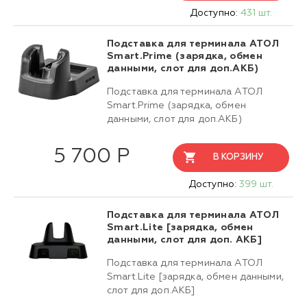
Доступно:
431 шт.
Подставка для терминала АТОЛ
Smart.Prime (зарядка, обмен
данными, слот для доп.АКБ)
Подставка для терминала АТОЛ
Smart.Prime (зарядка, обмен
данными, слот для доп.АКБ)
5 700 Р
В КОРЗИНУ
Доступно:
399 шт.
Подставка для терминала АТОЛ
Smart.Lite [зарядка, обмен
данными, слот для доп. АКБ]
Подставка для терминала АТОЛ
Smart.Lite [зарядка, обмен данными,
слот для доп.АКБ]