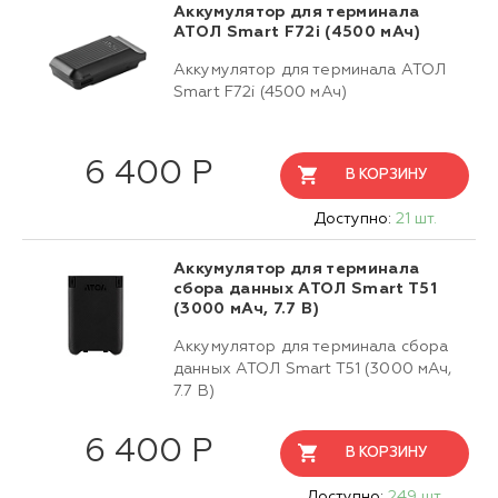
Аккумулятор для терминала
АТОЛ Smart F72i (4500 мАч)
Аккумулятор для терминала АТОЛ
Smart F72i (4500 мАч)
6 400 Р
В КОРЗИНУ
Доступно:
21 шт.
Аккумулятор для терминала
сбора данных АТОЛ Smart T51
(3000 мАч, 7.7 В)
Аккумулятор для терминала сбора
данных АТОЛ Smart T51 (3000 мАч,
7.7 В)
6 400 Р
В КОРЗИНУ
Доступно:
249 шт.