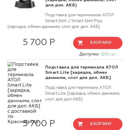
(зарядка, обмен данными, слот
для доп. АКБ)
Подставка для терминалов АТОЛ
Smart.Slim / Smart.Slim Plus
(зарядка, обмен данными, слот для доп. АКБ)
5 700 Р
В КОРЗИНУ
Доступно:
1230 шт.
Подставка для терминала АТОЛ
Smart.Lite [зарядка, обмен
данными, слот для доп. АКБ]
Подставка для терминала АТОЛ
Smart.Lite [зарядка, обмен данными,
слот для доп.АКБ]
5 700 Р
В КОРЗИНУ