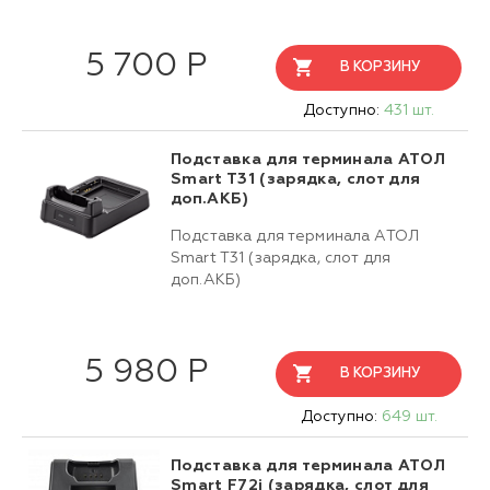
5 700 Р
В КОРЗИНУ
Доступно:
431 шт.
Подставка для терминала АТОЛ
Smart T31 (зарядка, слот для
доп.АКБ)
Подставка для терминала АТОЛ
Smart T31 (зарядка, слот для
доп.АКБ)
5 980 Р
В КОРЗИНУ
Доступно:
649 шт.
Подставка для терминала АТОЛ
Smart F72i (зарядка, слот для