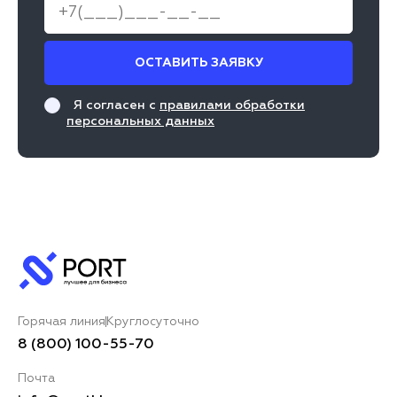
ОСТАВИТЬ ЗАЯВКУ
Я согласен с
правилами обработки
персональных данных
Горячая линия
Круглосуточно
8 (800) 100-55-70
Почта