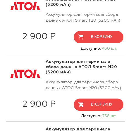
(5200 мАч)
Аккумулятор для терминала сбора
данных АТОЛ Smart T20 (5200 мАч)
2 900 Р
В КОРЗИНУ
Доступно:
450 шт.
Аккумулятор для терминала
сбора данных АТОЛ Smart M20
(5200 мАч)
Аккумулятор для терминала сбора
данных АТОЛ Smart M20 (5200 мАч)
2 900 Р
В КОРЗИНУ
Доступно:
758 шт.
Аккумулятор для терминала