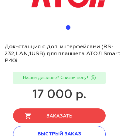
Док-станция с доп. интерфейсами (RS-
232,LAN,1USB) для планшета АТОЛ Smart
P40i
Нашли дешевле? Снизим цену!
17 000 р.
ЗАКАЗАТЬ
БЫСТРЫЙ ЗАКАЗ