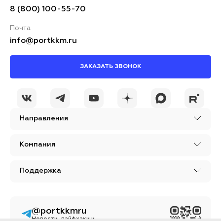
8 (800) 100-55-70
Почта
info@portkkm.ru
ЗАКАЗАТЬ ЗВОНОК
Направления
Компания
Поддержка
@portkkmru
Новости, лайфхаки и