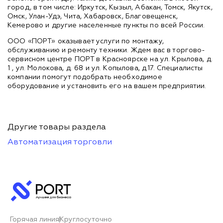
город, в том числе: Иркутск, Кызыл, Абакан, Томск, Якутск,
Омск, Улан-Удэ, Чита, Хабаровск, Благовещенск,
Кемерово и другие населенные пункты по всей России.
ООО «ПОРТ» оказывает услуги по монтажу,
обслуживанию и ремонту техники. Ждем вас в торгово-
сервисном центре ПОРТ в Красноярске на ул. Крылова, д.
1 , ул. Молокова, д. 68 и ул. Копылова, д.17. Специалисты
компании помогут подобрать необходимое
оборудование и установить его на вашем предприятии.
Другие товары раздела
Автоматизация торговли
Горячая линия
Круглосуточно