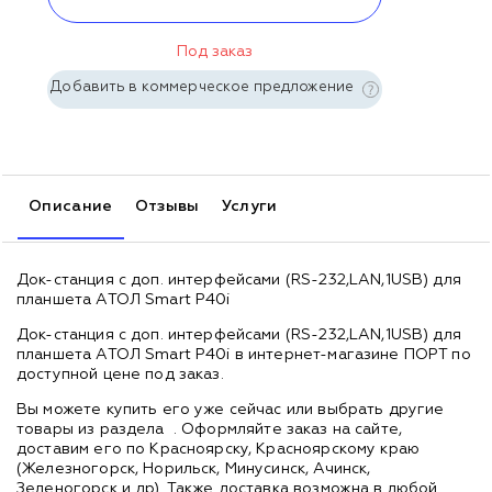
Под заказ
Добавить в коммерческое предложение
Описание
Отзывы
Услуги
Док-станция с доп. интерфейсами (RS-232,LAN,1USB) для
планшета АТОЛ Smart P40i
Док-станция с доп. интерфейсами (RS-232,LAN,1USB) для
планшета АТОЛ Smart P40i в интернет-магазине ПОРТ по
доступной цене под заказ.
Вы можете купить его уже сейчас или выбрать другие
товары из раздела
. Оформляйте заказ на сайте,
доставим его по Красноярску, Красноярскому краю
(Железногорск, Норильск, Минусинск, Ачинск,
Зеленогорск и др). Также доставка возможна в любой