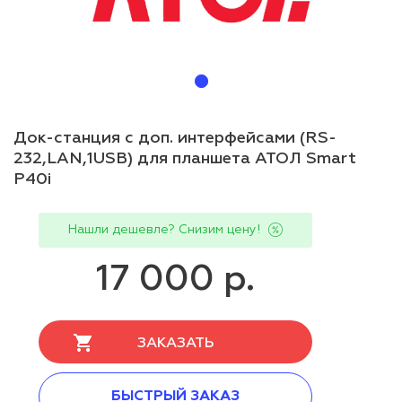
Док-станция с доп. интерфейсами (RS-
232,LAN,1USB) для планшета АТОЛ Smart
P40i
Нашли дешевле? Снизим цену!
17 000 р.
ЗАКАЗАТЬ
БЫСТРЫЙ ЗАКАЗ