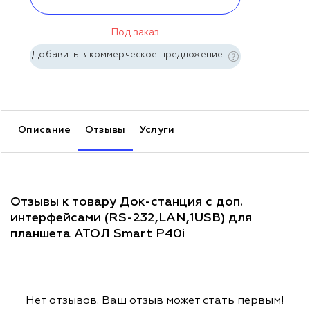
Под заказ
Добавить в коммерческое предложение
Описание
Отзывы
Услуги
Отзывы к товару Док-станция с доп.
интерфейсами (RS-232,LAN,1USB) для
планшета АТОЛ Smart P40i
Нет отзывов. Ваш отзыв может стать первым!