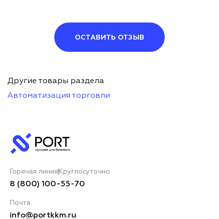
ОСТАВИТЬ ОТЗЫВ
Другие товары раздела
Автоматизация торговли
Горячая линия
Круглосуточно
8 (800) 100-55-70
Почта
info@portkkm.ru