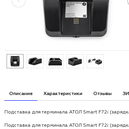
Описание
Характеристики
Отзывы
ЗИ
Подставка для терминала АТОЛ Smart F72i (зарядка
Подставка для терминала АТОЛ Smart F72i (зарядка