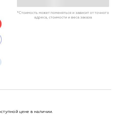
*Стоимость может поменяться и зависит от точного
адреса, стоимости и веса заказа
ступной цене в наличии.