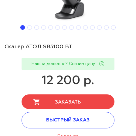
Сканер АТОЛ SB5100 BT
Нашли дешевле? Снизим цену!
12 200 р.
ЗАКАЗАТЬ
БЫСТРЫЙ ЗАКАЗ