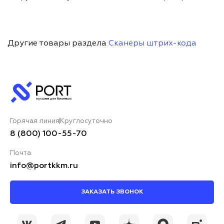
Другие товары раздела
Сканеры штрих-кода
Горячая линия
Круглосуточно
8 (800) 100-55-70
Почта
info@portkkm.ru
ЗАКАЗАТЬ ЗВОНОК