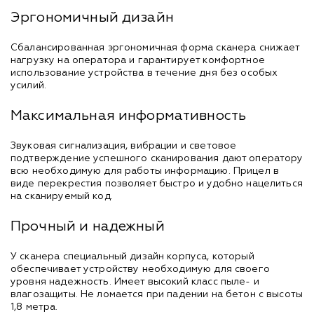
Эргономичный дизайн
Сбалансированная эргономичная форма сканера снижает
нагрузку на оператора и гарантирует комфортное
использование устройства в течение дня без особых
усилий.
Максимальная информативность
Звуковая сигнализация, вибрации и световое
подтверждение успешного сканирования дают оператору
всю необходимую для работы информацию. Прицел в
виде перекрестия позволяет быстро и удобно нацелиться
на сканируемый код.
Прочный и надежный
У сканера специальный дизайн корпуса, который
обеспечивает устройству необходимую для своего
уровня надежность. Имеет высокий класс пыле- и
влагозащиты. Не ломается при падении на бетон с высоты
1,8 метра.