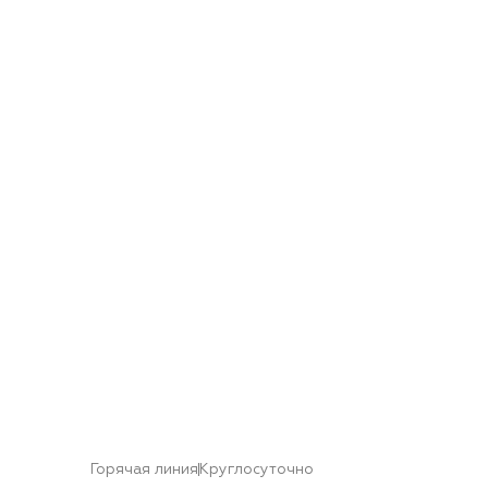
Горячая линия
Круглосуточно