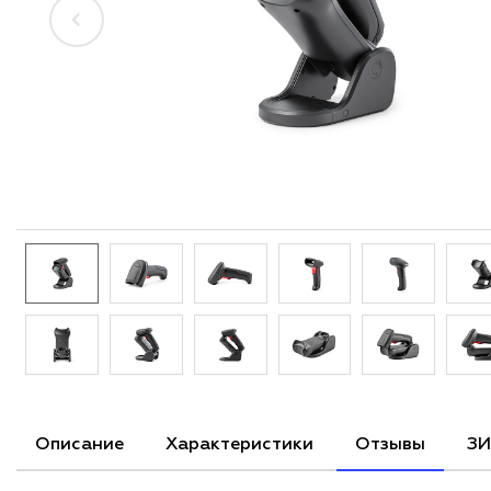
Описание
Характеристики
Отзывы
ЗИ