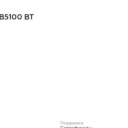
B5100 BT
Поддержка