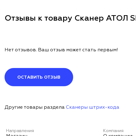
Отзывы к товару Сканер АТОЛ S
Нет отзывов. Ваш отзыв может стать первым!
ОСТАВИТЬ ОТЗЫВ
Другие товары раздела
Сканеры штрих-кода
Направления
Компания