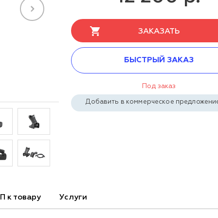
ЗАКАЗАТЬ
БЫСТРЫЙ ЗАКАЗ
Под заказ
Добавить в коммерческое предложени
П к товару
Услуги