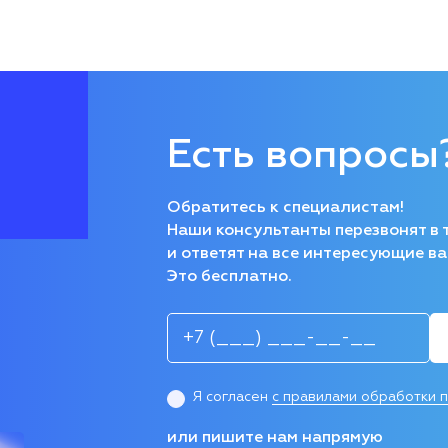
Есть вопросы
Обратитесь к специалистам!
Наши консультанты перезвонят в 
и ответят на все интересующие ва
Это бесплатно.
Я согласен
с правилами обработки 
или пишите нам напрямую