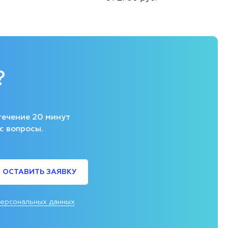
?
течение 20 минут
с вопросы.
ОСТАВИТЬ ЗАЯВКУ
персональных данных