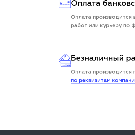
Оплата банковс
Оплата производится в
работ или курьеру по 
Безналичный ра
Оплата производится 
по реквизитам компан