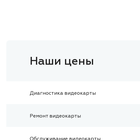
Наши цены
Диагностика видеокарты
Ремонт видеокарты
Обслуживание видеокарты