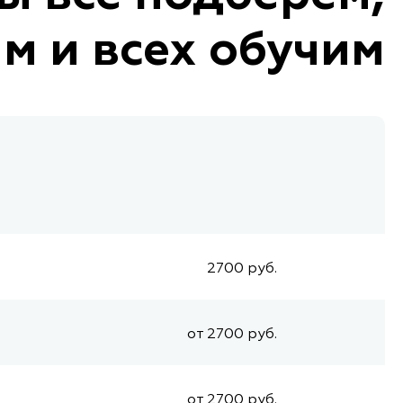
м и всех обучим
2700 руб.
от 2700 руб.
от 2700 руб.