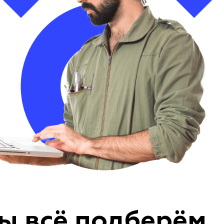
ы всё подберём,