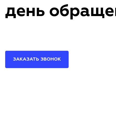
день обраще
ЗАКАЗАТЬ ЗВОНОК