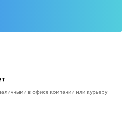
ет
наличными в офисе компании или курьеру