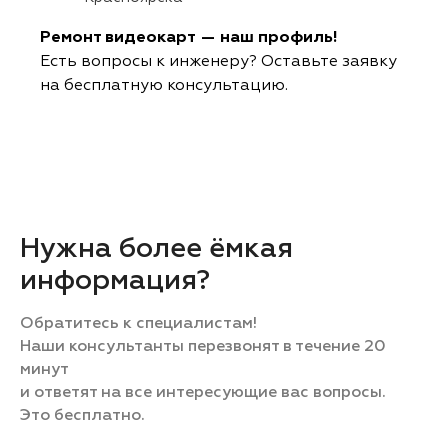
Ремонт видеокарт — наш профиль!
Есть вопросы к инженеру? Оставьте заявку
на бесплатную консультацию.
Нужна более ёмкая
информация?
Обратитесь к специалистам!
Наши консультанты перезвонят в течение 20
минут
и ответят на все интересующие вас вопросы.
Это бесплатно.