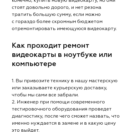
конечно, купить новую видеокарту, но они
стоят довольно дорого, и нет резона
тратить большую сумму, если можно
с гораздо более скромным бюджетом
отремонтировать имеющуюся видеокарту.
Как проходит ремонт
видеокарты в ноутбуке или
компьютере
1. Вы привозите технику в нашу мастерскую
или заказываете курьерскую доставку,
чтобы мы сами все забрали.
2. Инженер при помощи современного
тестировочного оборудования проведет
диагностику, после чего сможет назвать, что
именно нуждается в замене и в какую цену
это выйдет.