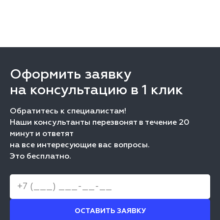
Оформить заявку
на консультацию в 1 клик
Обратитесь к специалистам!
Наши консультанты перезвонят в течение 20
минут и ответят
на все интересующие вас вопросы.
Это бесплатно.
ОСТАВИТЬ ЗАЯВКУ