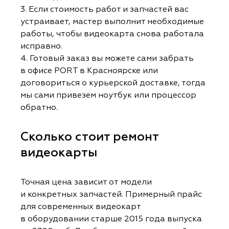
3. Если стоимость работ и запчастей вас
устраивает, мастер выполнит необходимые
работы, чтобы видеокарта снова работала
исправно.
4. Готовый заказ вы можете сами забрать
в офисе PORT в Красноярске или
договориться о курьерской доставке, тогда
мы сами привезем ноутбук или процессор
обратно.
Сколько стоит ремонт
видеокарты
Точная цена зависит от модели
и конкретных запчастей. Примерный прайс
для современных видеокарт
в оборудовании старше 2015 года выпуска