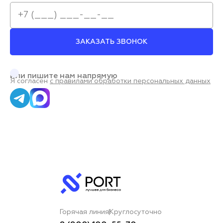
ЗАКАЗАТЬ ЗВОНОК
или пишите нам напрямую
Я согласен
с правилами обработки персональных данных
Горячая линия
Круглосуточно