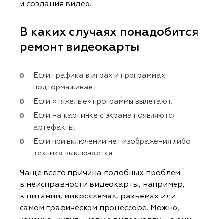
и создания видео.
В каких случаях понадобится
ремонт видеокарты
Если графика в играх и программах
подтормаживает.
Если «тяжелые» программы вылетают.
Если на картинке с экрана появляются
артефакты.
Если при включении нет изображения либо
техника выключается.
Чаще всего причина подобных проблем
в неисправности видеокарты, например,
в питании, микросхемах, разъемах или
самом графическом процессоре. Можно,