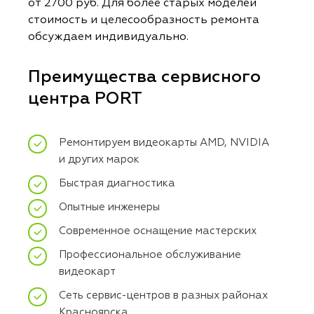
от 2700 руб. Для более старых моделей
стоимость и целесообразность ремонта
обсуждаем индивидуально.
Преимущества сервисного
центра PORT
Ремонтируем видеокарты AMD, NVIDIA
и других марок
Быстрая диагностика
Опытные инженеры
Современное оснащение мастерских
Профессиональное обслуживание
видеокарт
Сеть сервис-центров в разных районах
Красноярска