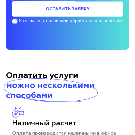
ОСТАВИТЬ ЗАЯВКУ
Я согласен
с правилами обработки персональных дан
Оплатить услуги
можно несколькими
способами
Наличный расчет
Оплата производится наличными в офисе