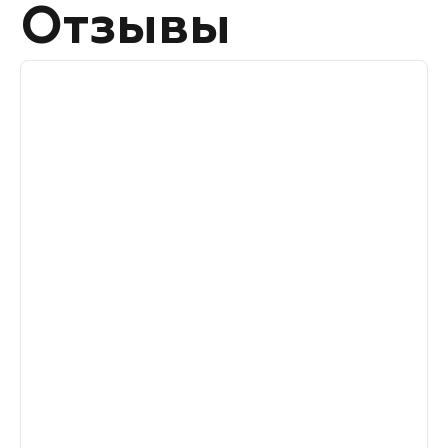
Отзывы