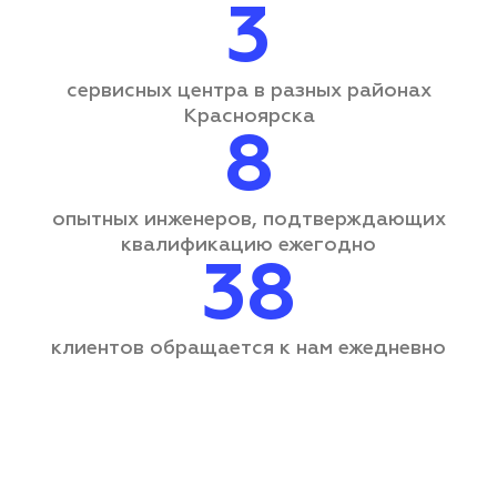
3
сервисных центра
в разных районах
Красноярска
8
опытных инженеров, подтверждающих
квалификацию ежегодно
38
клиентов обращается
к нам ежедневно