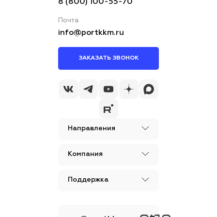
8 (800) 100-55-70
Почта
info@portkkm.ru
ЗАКАЗАТЬ ЗВОНОК
Направления
Компания
Поддержка