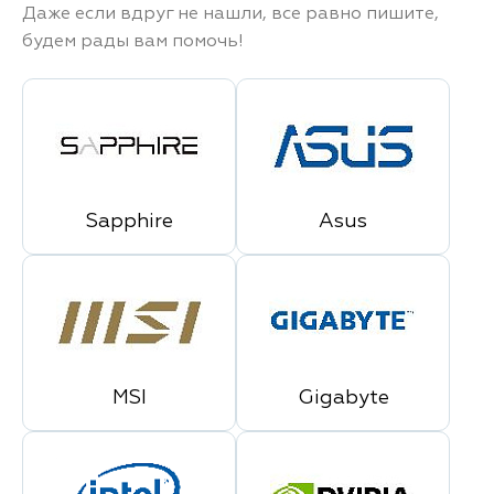
Даже если вдруг не нашли, все равно пишите,
будем рады вам помочь!
Sapphire
Asus
MSI
Gigabyte