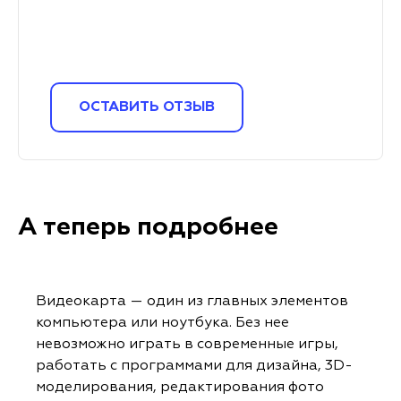
ОСТАВИТЬ ОТЗЫВ
А теперь подробнее
Видеокарта — один из главных элементов
компьютера или ноутбука. Без нее
невозможно играть в современные игры,
работать с программами для дизайна, 3D-
моделирования, редактирования фото