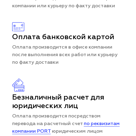
компании или курьеру по факту доставки
Оплата банковской картой
Оплата производится в офисе компании
после выполнения всех работ или курьеру
по факту доставки
Безналичный расчет для
юридических лиц
Оплата производится посредством
перевода на расчетный счет
по реквизитам
компании PORT
юридическим лицом