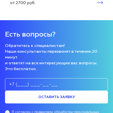
от 2700 руб.
Есть вопросы?
Обратитесь к специалистам!
Наши консультанты перезвонят в течение 20
минут
и ответят на все интересующие вас вопросы.
Это бесплатно.
ОСТАВИТЬ ЗАЯВКУ
Я согласен
с правилами обработки персональных