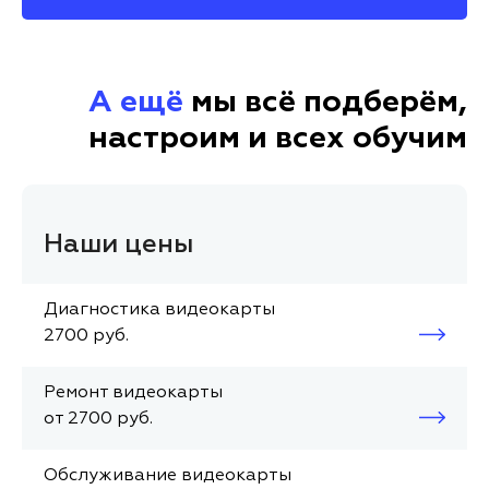
А ещё
мы всё подберём,
настроим и всех обучим
Наши цены
Диагностика видеокарты
2700 руб.
Ремонт видеокарты
от 2700 руб.
Обслуживание видеокарты