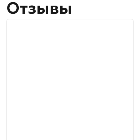
Отзывы