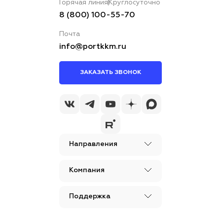
Горячая линия
Круглосуточно
8 (800) 100-55-70
Почта
info@portkkm.ru
ЗАКАЗАТЬ ЗВОНОК
Направления
Компания
Поддержка