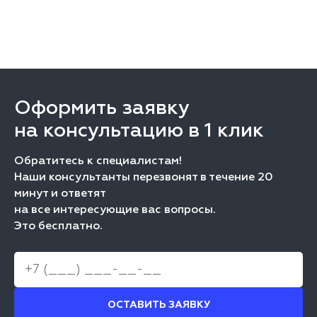
Оформить заявку
на консультацию в 1 клик
Обратитесь к специалистам!
Наши консультанты перезвонят в течение 20
минут и ответят
на все интересующие вас вопросы.
Это бесплатно.
ОСТАВИТЬ ЗАЯВКУ