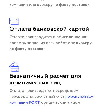
компании или курьеру по факту доставки
Оплата банковской картой
Оплата производится в офисе компании
после выполнения всех работ или курьеру
по факту доставки
Безналичный расчет для
юридических лиц
Оплата производится посредством
перевода на расчетный счет
по реквизитам
компании PORT
юридическим лицом