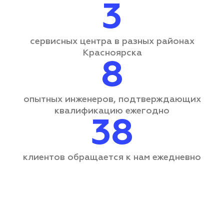
3
сервисных центра
в разных районах
Красноярска
8
опытных инженеров, подтверждающих
квалификацию ежегодно
38
клиентов обращается
к нам ежедневно