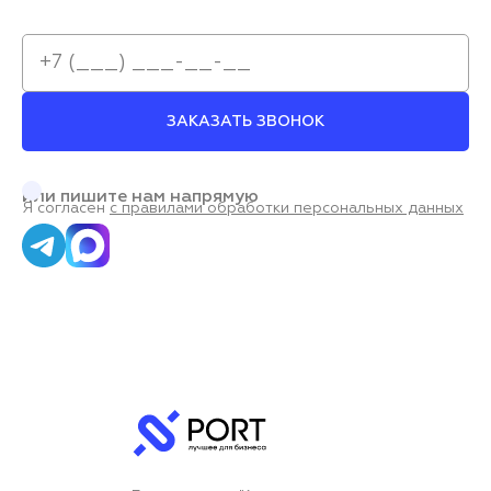
ЗАКАЗАТЬ ЗВОНОК
или пишите нам напрямую
Я согласен
с правилами обработки персональных данных