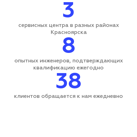
3
сервисных центра
в разных районах
Красноярска
8
опытных инженеров, подтверждающих
квалификацию ежегодно
38
клиентов обращается
к нам ежедневно