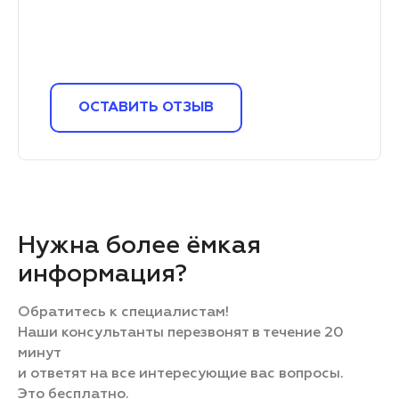
ОСТАВИТЬ ОТЗЫВ
Нужна более ёмкая
информация?
Обратитесь к специалистам!
Наши консультанты перезвонят в течение 20
минут
и ответят на все интересующие вас вопросы.
Это бесплатно.