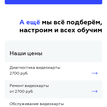
А ещё
мы всё подберём,
настроим и всех обучим
Наши цены
Диагностика видеокарты
2700 руб.
Ремонт видеокарты
от 2700 руб.
Обслуживание видеокарты