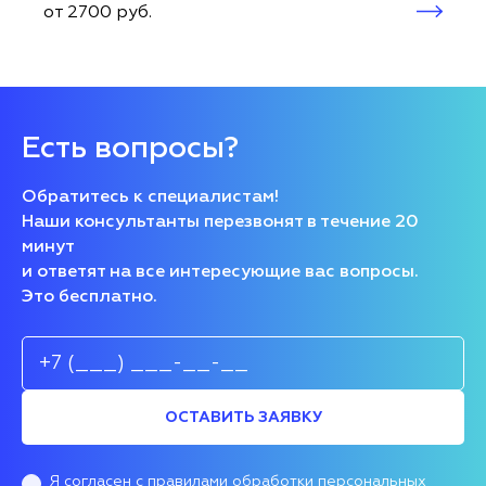
от 2700 руб.
Есть вопросы?
Обратитесь к специалистам!
Наши консультанты перезвонят в течение 20
минут
и ответят на все интересующие вас вопросы.
Это бесплатно.
ОСТАВИТЬ ЗАЯВКУ
Я согласен
с правилами обработки персональных