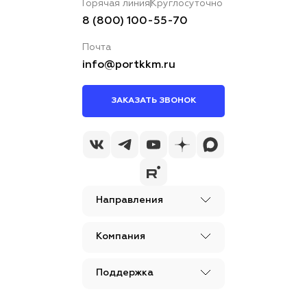
Горячая линия
Круглосуточно
8 (800) 100-55-70
Почта
info@portkkm.ru
ЗАКАЗАТЬ ЗВОНОК
Направления
Компания
Поддержка