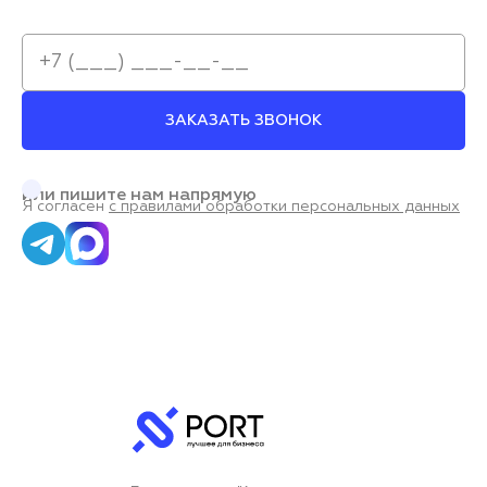
ЗАКАЗАТЬ ЗВОНОК
или пишите нам напрямую
Я согласен
с правилами обработки персональных данных