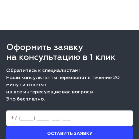
Оформить заявку
на консультацию в 1 клик
Обратитесь к специалистам!
Наши консультанты перезвонят в течение 20
минут и ответят
на все интересующие вас вопросы.
Это бесплатно.
ОСТАВИТЬ ЗАЯВКУ