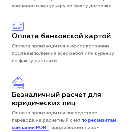
компании или курьеру по факту доставки
Оплата банковской картой
Оплата производится в офисе компании
после выполнения всех работ или курьеру
по факту доставки
Безналичный расчет для
юридических лиц
Оплата производится посредством
перевода на расчетный счет
по реквизитам
компании PORT
юридическим лицом