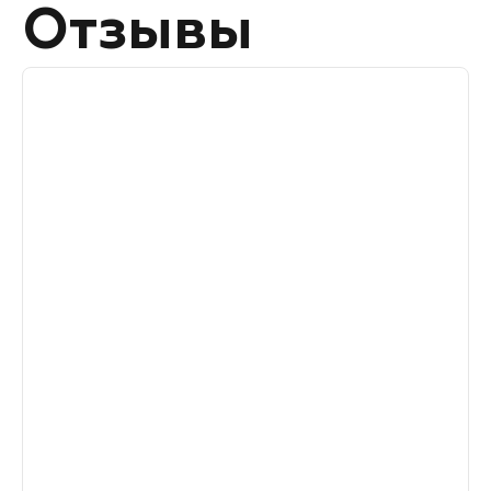
Отзывы