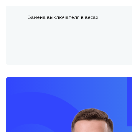
Замена выключателя в весах