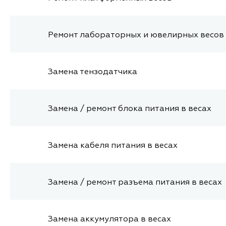
Ремонт лабораторных и ювелирных весов
Замена тензодатчика
Замена / ремонт блока питания в весах
Замена кабеля питания в весах
Замена / ремонт разъема питания в весах
Замена аккумулятора в весах