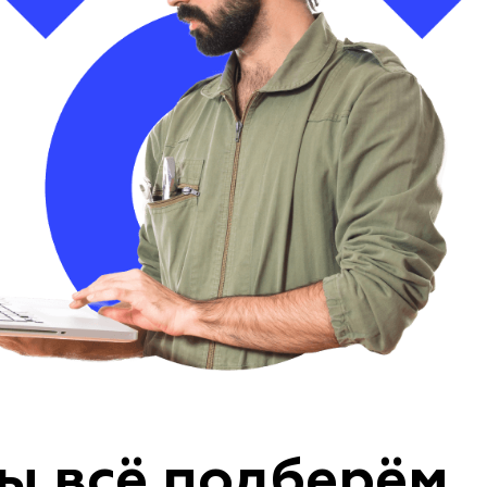
ы всё подберём,