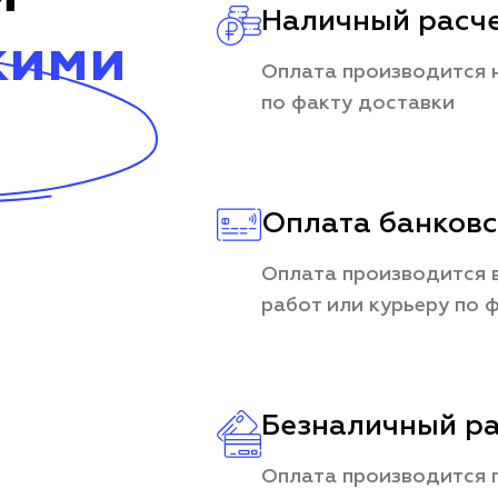
Наличный расч
кими
Оплата производится 
по факту доставки
Оплата банковс
Оплата производится в
работ или курьеру по 
Безналичный ра
Оплата производится 