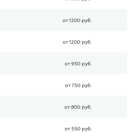
от 1200 руб.
от 1200 руб.
от 950 руб.
от 750 руб.
от 800 руб.
от 550 руб.