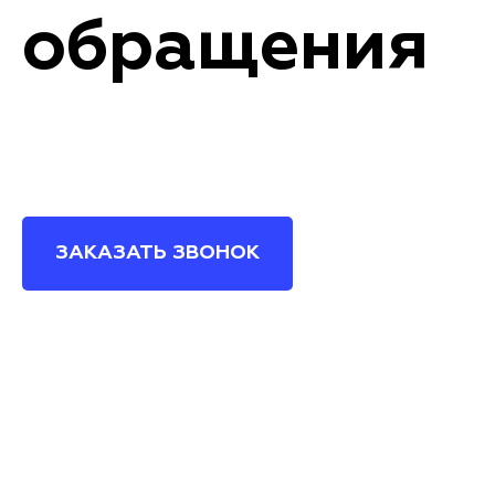
обращения
ЗАКАЗАТЬ ЗВОНОК