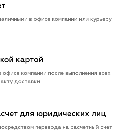
ет
наличными в офисе компании или курьеру
кой картой
 офисе компании после выполнения всех
факту доставки
счет для юридических лиц
посредством перевода на расчетный счет