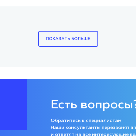
ПОКАЗАТЬ БОЛЬШЕ
Есть вопросы
Обратитесь к специалистам!
Наши консультанты перезвонят в 
и ответят на все интересующие ва