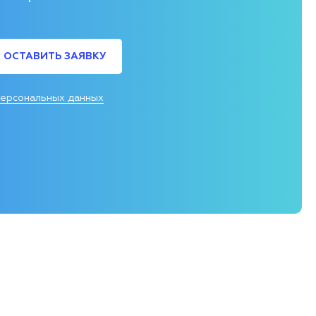
ОСТАВИТЬ ЗАЯВКУ
персональных данных