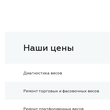
Наши цены
Диагностика весов
Ремонт торговых и фасовочных весов
Ремонт платформенных весов