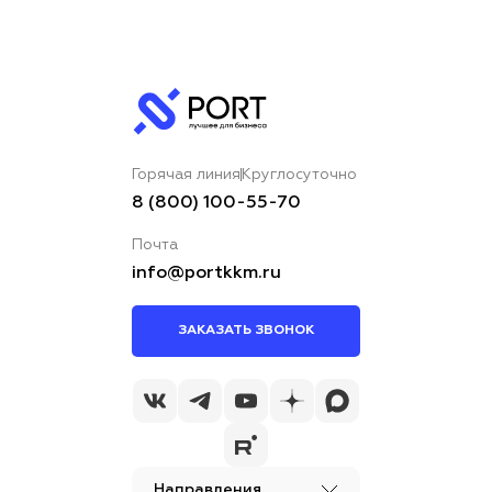
Горячая линия
Круглосуточно
8 (800) 100-55-70
Почта
info@portkkm.ru
ЗАКАЗАТЬ ЗВОНОК
Направления