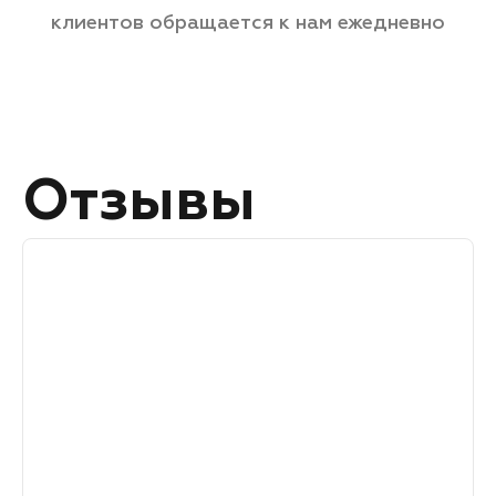
клиентов обращается
к нам ежедневно
Отзывы