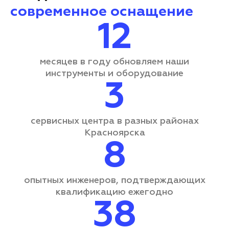
современное оснащение
12
месяцев в году обновляем наши
инструменты и оборудование
3
сервисных центра
в разных районах
Красноярска
8
опытных инженеров, подтверждающих
квалификацию ежегодно
38