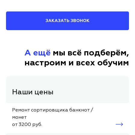
ЗАКАЗАТЬ ЗВОНОК
А ещё
мы всё подберём,
настроим и всех обучим
Наши цены
Ремонт сортировщика банкнот /
монет
от 3200 руб.