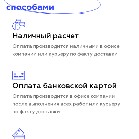
способами
Наличный расчет
Оплата производится наличными в офисе
компании или курьеру по факту доставки
Оплата банковской картой
Оплата производится в офисе компании
после выполнения всех работ или курьеру
по факту доставки