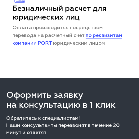
Безналичный расчет для
юридических лиц
Оплата производится посредством
перевода на расчетный счет
по реквизитам
компании PORT
юридическим лицом
Оформить заявку
на консультацию в 1 клик
Обратитесь к специалистам!
Наши консультанты перезвонят в течение 20
минут и ответят