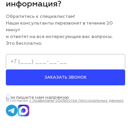
информация?
Обратитесь к специалистам!
Наши консультанты перезвонят в течение 20
минут
и ответят на все интересующие вас вопросы.
Это бесплатно.
ЗАКАЗАТЬ ЗВОНОК
или пишите нам напрямую
Я согласен
с правилами обработки персональных данных