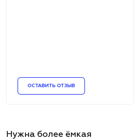
ОСТАВИТЬ ОТЗЫВ
Нужна более ёмкая