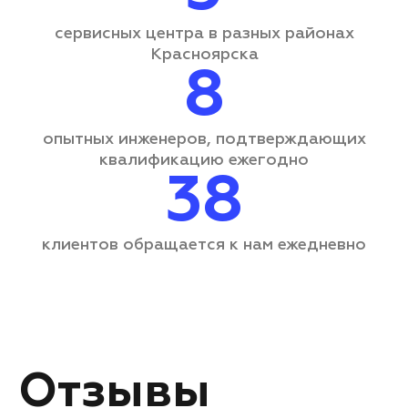
сервисных центра
в разных районах
Красноярска
8
опытных инженеров, подтверждающих
квалификацию ежегодно
38
клиентов обращается
к нам ежедневно
Отзывы