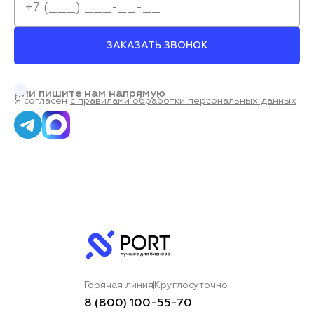
ЗАКАЗАТЬ ЗВОНОК
или пишите нам напрямую
Я согласен
с правилами обработки персональных данных
Горячая линия
Круглосуточно
8 (800) 100-55-70