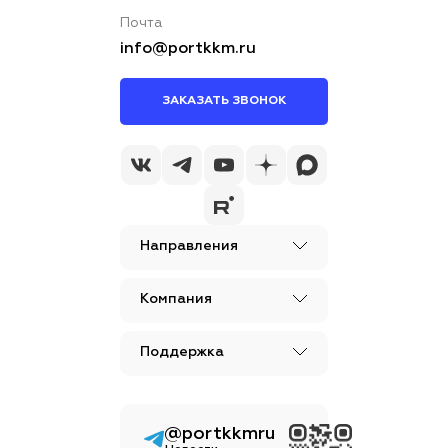
Почта
info@portkkm.ru
ЗАКАЗАТЬ ЗВОНОК
Направления
Компания
Поддержка
@portkkmru