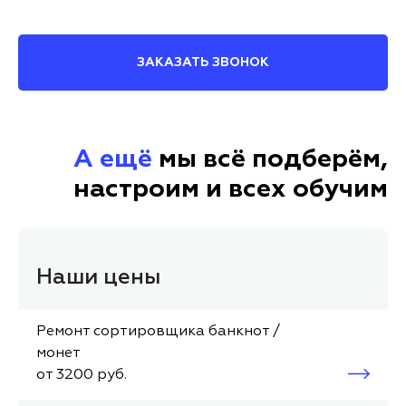
ЗАКАЗАТЬ ЗВОНОК
А ещё
мы всё подберём,
настроим и всех обучим
Наши цены
Ремонт сортировщика банкнот /
монет
от 3200 руб.