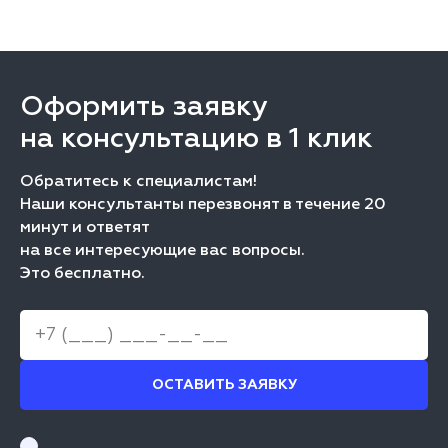
Оформить заявку
на консультацию в 1 клик
Обратитесь к специалистам!
Наши консультанты перезвонят в течение 20
минут и ответят
на все интересующие вас вопросы.
Это бесплатно.
ОСТАВИТЬ ЗАЯВКУ