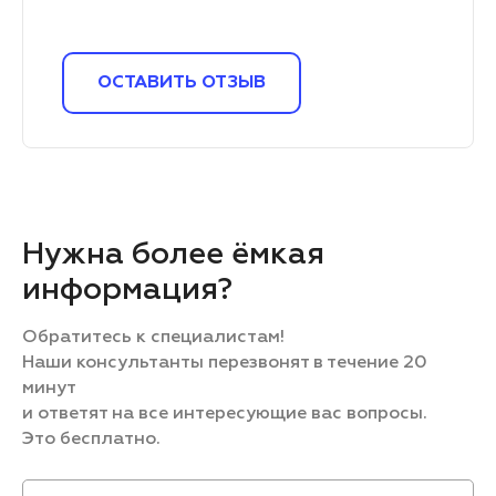
ОСТАВИТЬ ОТЗЫВ
Нужна более ёмкая
информация?
Обратитесь к специалистам!
Наши консультанты перезвонят в течение 20
минут
и ответят на все интересующие вас вопросы.
Это бесплатно.