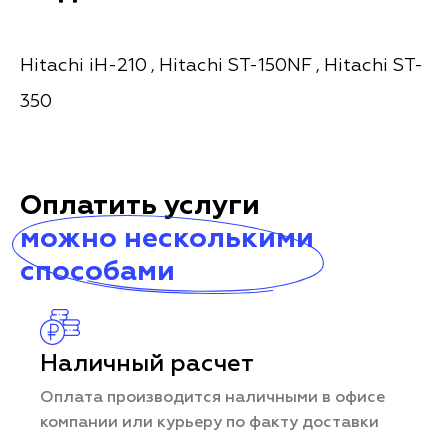
Hitachi iH-210
Hitachi ST-150NF
Hitachi ST-
,
,
350
Оплатить услуги
можно несколькими
способами
Наличный расчет
Оплата производится наличными в офисе
компании или курьеру по факту доставки