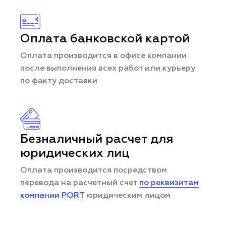
Оплата банковской картой
Оплата производится в офисе компании
после выполнения всех работ или курьеру
по факту доставки
Безналичный расчет для
юридических лиц
Оплата производится посредством
перевода на расчетный счет
по реквизитам
компании PORT
юридическим лицом