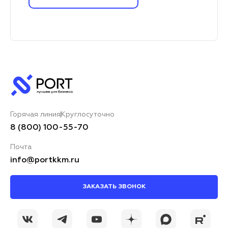
Горячая линия
Круглосуточно
8 (800) 100-55-70
Почта
info@portkkm.ru
ЗАКАЗАТЬ ЗВОНОК