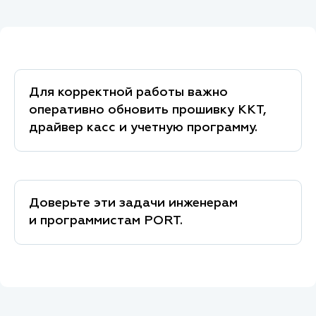
Для корректной работы важно
оперативно обновить прошивку ККТ,
драйвер касс и учетную программу.
Доверьте эти задачи инженерам
и программистам PORT.