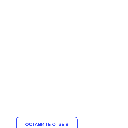
ОСТАВИТЬ ОТЗЫВ