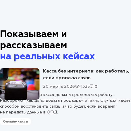
Показываем и
рассказываем
на реальных кейсах
Касса без интернета: как работать,
если пропала связь
20 марта 2026
1325
0
Пропал интернет, но касса должна продолжать работу.
Разберемся, как действовать продавцам в таких случаях, каким
способом восстановить связь и что будет, если вовремя
не передать данные в ОФД.
Онлайн-кассы