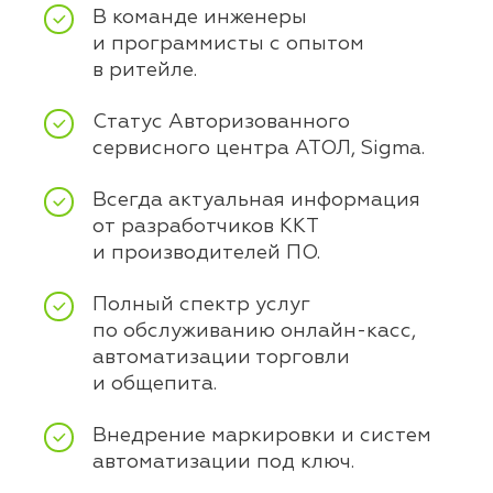
В команде инженеры
и программисты с опытом
в ритейле.
Статус Авторизованного
сервисного центра АТОЛ, Sigma.
Всегда актуальная информация
от разработчиков ККТ
и производителей ПО.
Полный спектр услуг
по обслуживанию онлайн-касс,
автоматизации торговли
и общепита.
Внедрение маркировки и систем
автоматизации под ключ.