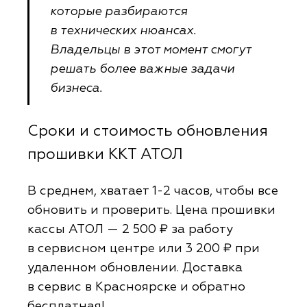
которые разбираются
в технических нюансах.
Владельцы в этот момент смогут
решать более важные задачи
бизнеса.
Сроки и стоимость обновления
прошивки ККТ АТОЛ
В среднем, хватает 1-2 часов, чтобы все
обновить и проверить. Цена прошивки
кассы АТОЛ — 2 500 ₽ за работу
в сервисном центре или 3 200 ₽ при
удаленном обновлении. Доставка
в сервис в Красноярске и обратно
бесплатная!