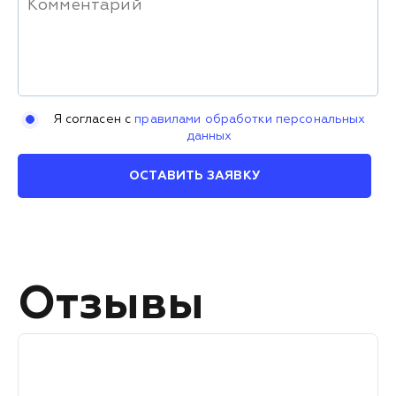
Я согласен с
правилами обработки персональных
данных
ОСТАВИТЬ ЗАЯВКУ
Отзывы