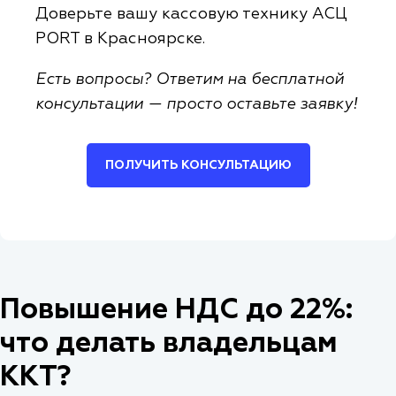
Доверьте вашу кассовую технику АСЦ
PORT в Красноярске.
Есть вопросы? Ответим на бесплатной
консультации — просто оставьте заявку!
ПОЛУЧИТЬ КОНСУЛЬТАЦИЮ
Повышение НДС до 22%:
что делать владельцам
ККТ?