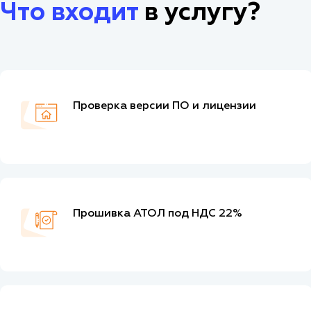
Что входит
в услугу?
Проверка версии ПО и лицензии
Прошивка АТОЛ под НДС 22%