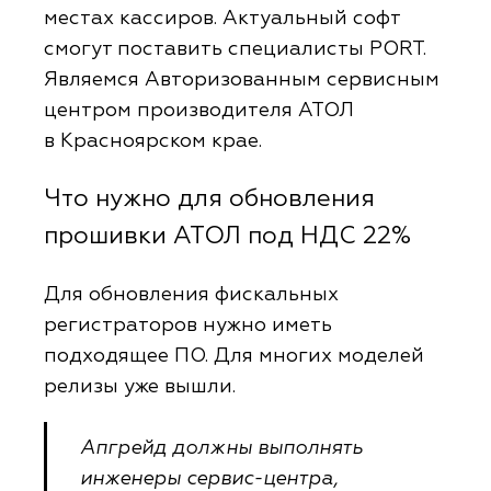
местах кассиров. Актуальный софт
смогут поставить специалисты PORT.
Являемся Авторизованным сервисным
центром производителя АТОЛ
в Красноярском крае.
Что нужно для обновления
прошивки АТОЛ под НДС 22%
Для обновления фискальных
регистраторов нужно иметь
подходящее ПО. Для многих моделей
релизы уже вышли.
Апгрейд должны выполнять
инженеры сервис-центра,