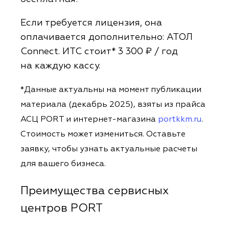
Если требуется лицензия, она
оплачивается дополнительно: АТОЛ
Connect. ИТС стоит* 3 300 ₽ / год
на каждую кассу.
*Данные актуальны на момент публикации
материала (декабрь 2025), взяты из прайса
АСЦ PORT и интернет-магазина
portkkm.ru
.
Стоимость может измениться. Оставьте
заявку, чтобы узнать актуальные расчеты
для вашего бизнеса.
Преимущества сервисных
центров PORT