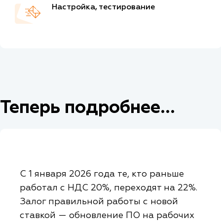
Настройка, тестирование
Теперь подробнее...
С 1 января 2026 года те, кто раньше
работал с НДС 20%, переходят на 22%.
Залог правильной работы с новой
ставкой — обновление ПО на рабочих