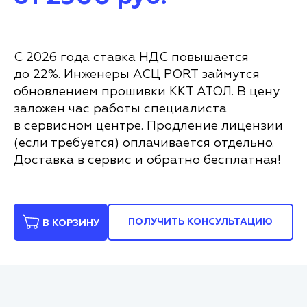
С 2026 года ставка НДС повышается
до 22%. Инженеры АСЦ PORT займутся
обновлением прошивки ККТ АТОЛ. В цену
заложен час работы специалиста
в сервисном центре. Продление лицензии
(если требуется) оплачивается отдельно.
Доставка в сервис и обратно бесплатная!
ПОЛУЧИТЬ КОНСУЛЬТАЦИЮ
В КОРЗИНУ