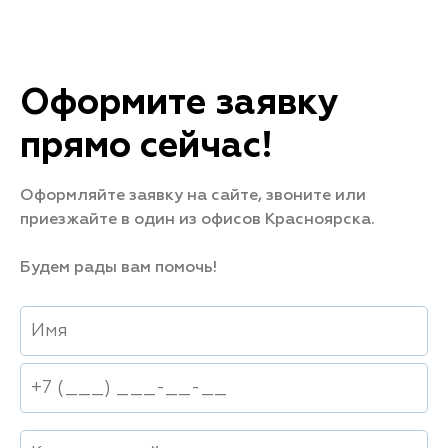
Оформите заявку
прямо сейчас!
Оформляйте заявку на сайте, звоните или
приезжайте в один из офисов Красноярска.
Будем рады вам помочь!