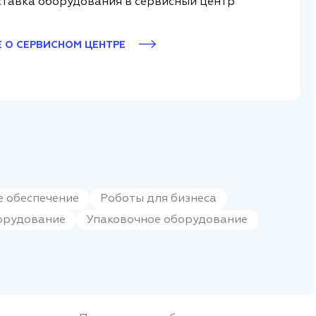
тавка оборудования в сервисный центр
 О СЕРВИСНОМ ЦЕНТРЕ
 обеспечение
Роботы для бизнеса
орудование
Упаковочное оборудование