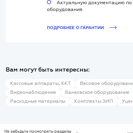
Актуальную документацию по
оборудования
ПОДРОБНЕЕ О ГАРАНТИИ
Вам могут быть интересны:
Кассовые аппараты, ККТ
Весовое оборудовани
Видеонаблюдение
Банковское оборудование
Расходные материалы
Комплекты ЗИП
Уце
Не забудьте посмотреть разделы