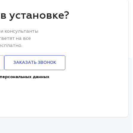
в установке?
и консультанты
тветят на все
есплатно.
ЗАКАЗАТЬ ЗВОНОК
 персональных данных