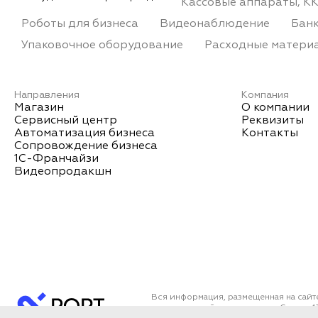
Кассовые аппараты, К
Роботы для бизнеса
Видеонаблюдение
Банк
Упаковочное оборудование
Расходные матери
Направления
Компания
Магазин
О компании
Сервисный центр
Реквизиты
Автоматизация бизнеса
Контакты
Сопровождение бизнеса
1С-Франчайзи
Видеопродакшн
Вся информация, размещенная на сайт
определяемой положениями Статьи 43