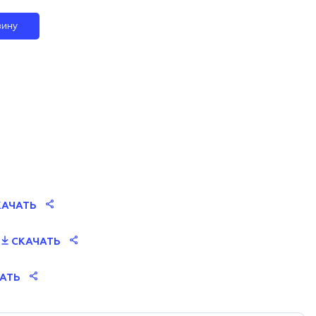
зину
АЧАТЬ
СКАЧАТЬ
АТЬ