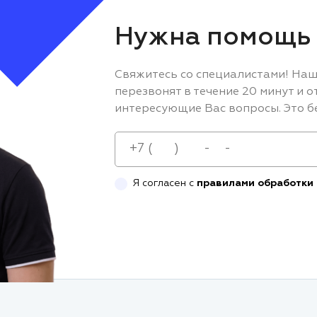
Нужна помощь 
Свяжитесь со специалистами! Наш
перезвонят в течение 20 минут и о
интересующие Вас вопросы. Это б
Я согласен с
правилами обработки