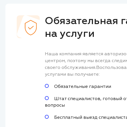
Обязательная г
на услуги
Наша компания является авториз
центром, поэтому мы всегда следи
своего обслуживания.Воспользов
услугами вы получаете:
Обязательные гарантии
Штат специалистов, готовый о
вопросы
Бесплатный выезд специалист