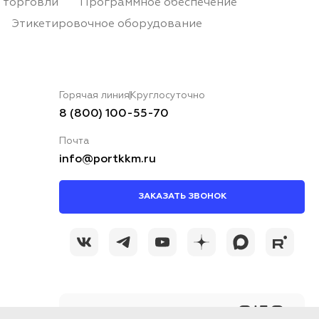
 торговли
Программное обеспечение
Этикетировочное оборудование
Горячая линия
Круглосуточно
8 (800) 100-55-70
Почта
info@portkkm.ru
ЗАКАЗАТЬ ЗВОНОК
@portkkmru