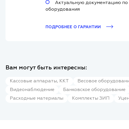
Актуальную документацию по
оборудования
ПОДРОБНЕЕ О ГАРАНТИИ
Вам могут быть интересны:
Кассовые аппараты, ККТ
Весовое оборудовани
Видеонаблюдение
Банковское оборудование
Расходные материалы
Комплекты ЗИП
Уце