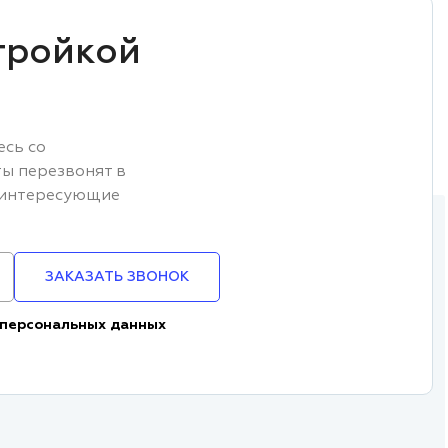
тройкой
есь со
ы перезвонят в
е интересующие
ЗАКАЗАТЬ ЗВОНОК
 персональных данных