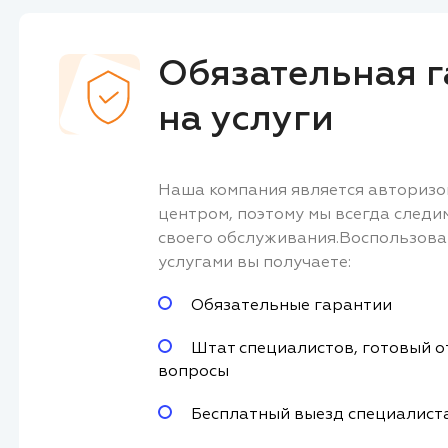
Обязательная г
на услуги
Наша компания является авториз
центром, поэтому мы всегда следи
своего обслуживания.Воспользов
услугами вы получаете:
Обязательные гарантии
Штат специалистов, готовый о
вопросы
Бесплатный выезд специалист