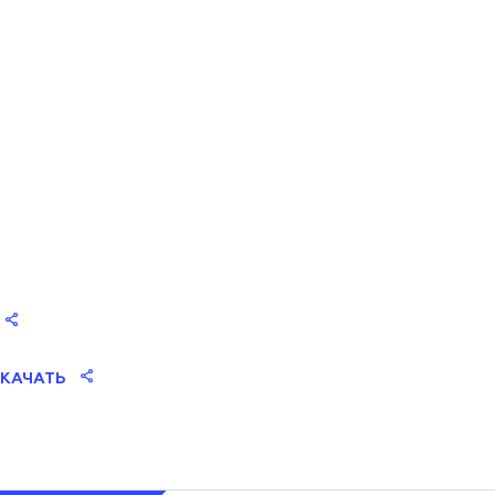
КАЧАТЬ