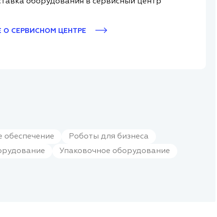
тавка оборудования в сервисный центр
 О СЕРВИСНОМ ЦЕНТРЕ
 обеспечение
Роботы для бизнеса
орудование
Упаковочное оборудование