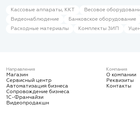
Кассовые аппараты, ККТ
Весовое оборудовани
Видеонаблюдение
Банковское оборудование
Расходные материалы
Комплекты ЗИП
Уце
Направления
Компания
Магазин
О компании
Сервисный центр
Реквизиты
Автоматизация бизнеса
Контакты
Сопровождение бизнеса
1С-Франчайзи
Видеопродакшн