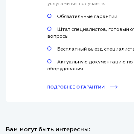
услугами вы получаете:
Обязательные гарантии
Штат специалистов, готовый о
вопросы
Бесплатный выезд специалист
Актуальную документацию по
оборудования
ПОДРОБНЕЕ О ГАРАНТИИ
Вам могут быть интересны: