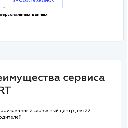
ЗАКАЗАТЬ ЗВОНОК
 персональных данных
еимущества сервиса
RT
оризованный сервисный центр для 22
одителей