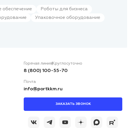
 обеспечение
Роботы для бизнеса
орудование
Упаковочное оборудование
Горячая линия
Круглосуточно
8 (800) 100-55-70
Почта
info@portkkm.ru
ЗАКАЗАТЬ ЗВОНОК