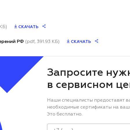
 КБ)
СКАЧАТЬ
мерений РФ
(pdf, 391.93 КБ)
СКАЧАТЬ
Запросите нуж
в сервисном ц
Наши специалисты предоставят в
необходимые сертификаты на ваш
Это бесплатно.