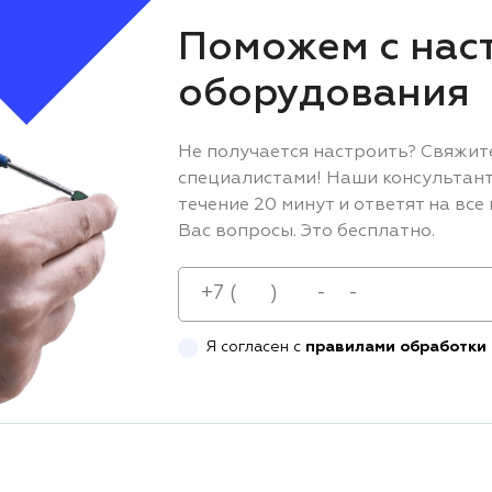
Поможем с нас
оборудования
Не получается настроить? Свяжит
специалистами! Наши консультант
течение 20 минут и ответят на вс
Вас вопросы. Это бесплатно.
Я согласен с
правилами обработки