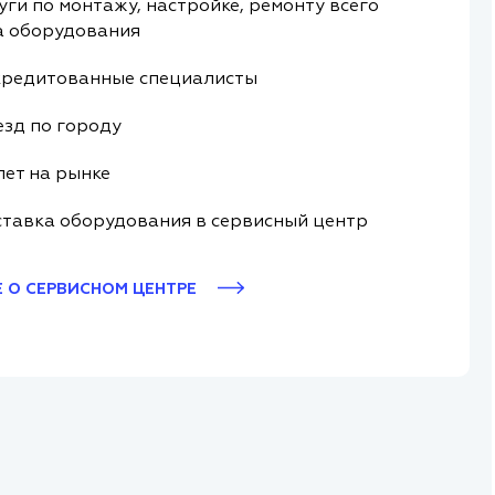
уги по монтажу, настройке, ремонту всего
а оборудования
редитованные специалисты
зд по городу
лет на рынке
тавка оборудования в сервисный центр
 О СЕРВИСНОМ ЦЕНТРЕ