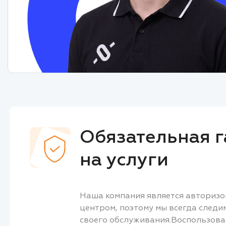
Обязательная г
на услуги
Наша компания является авториз
центром, поэтому мы всегда следи
своего обслуживания.Воспользов