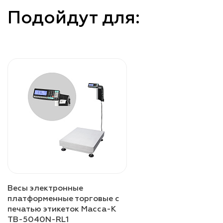
Подойдут для:
Весы электронные
платформенные торговые с
печатью этикеток Масса-К
TB-5040N-RL1