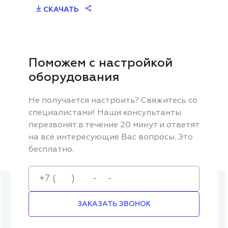
СКАЧАТЬ
Поможем с настройкой
оборудования
Не получается настроить? Свяжитесь со
специалистами! Наши консультанты
перезвонят в течение 20 минут и ответят
на все интересующие Вас вопросы. Это
бесплатно.
ЗАКАЗАТЬ ЗВОНОК