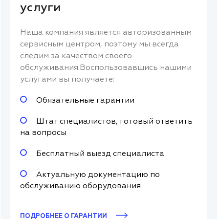
услуги
Наша компания является авторизованным
сервисным центром, поэтому мы всегда
следим за качеством своего
обслуживания.Воспользовавшись нашими
услугами вы получаете:
Обязательные гарантии
Штат специалистов, готовый ответить
на вопросы
Бесплатный выезд специалиста
Актуальную документацию по
обслуживанию оборудования
ПОДРОБНЕЕ О ГАРАНТИИ