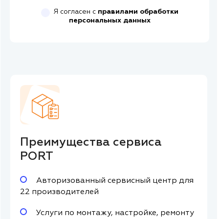
Я согласен с
правилами обработки
персональных данных
Преимущества сервиса
PORT
Авторизованный сервисный центр для
22 производителей
Услуги по монтажу, настройке, ремонту