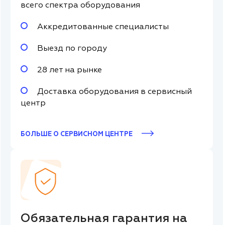
всего спектра оборудования
Аккредитованные специалисты
Выезд по городу
28 лет на рынке
Доставка оборудования в сервисный
центр
БОЛЬШЕ О СЕРВИСНОМ ЦЕНТРЕ
Обязательная гарантия на