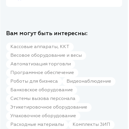
Вам могут быть интересны:
Кассовые аппараты, ККТ
Весовое оборудование и весы
Автоматизация торговли
Программное обеспечение
Роботы для бизнеса
Видеонаблюдение
Банковское оборудование
Системы вызова персонала
Этикетировочное оборудование
Упаковочное оборудование
Расходные материалы
Комплекты ЗИП