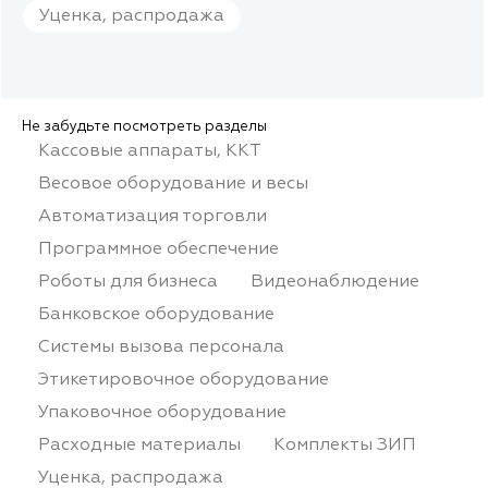
Уценка, распродажа
Не забудьте посмотреть разделы
Кассовые аппараты, ККТ
Весовое оборудование и весы
Автоматизация торговли
Программное обеспечение
Роботы для бизнеса
Видеонаблюдение
Банковское оборудование
Системы вызова персонала
Этикетировочное оборудование
Упаковочное оборудование
Расходные материалы
Комплекты ЗИП
Уценка, распродажа