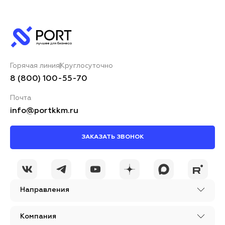
Горячая линия
Круглосуточно
8 (800) 100-55-70
Почта
info@portkkm.ru
ЗАКАЗАТЬ ЗВОНОК
Направления
Компания