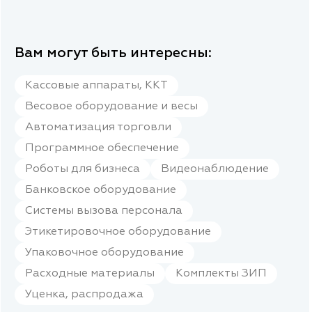
Вам могут быть интересны:
Кассовые аппараты, ККТ
Весовое оборудование и весы
Автоматизация торговли
Программное обеспечение
Роботы для бизнеса
Видеонаблюдение
Банковское оборудование
Системы вызова персонала
Этикетировочное оборудование
Упаковочное оборудование
Расходные материалы
Комплекты ЗИП
Уценка, распродажа