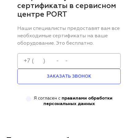
сертификаты в сервисном
центре PORT
Наши специалисты предоставят вам все
необходимые сертификаты на ваше
оборудование. Это бесплатно.
ЗАКАЗАТЬ ЗВОНОК
Я согласен с
правилами обработки
персональных данных