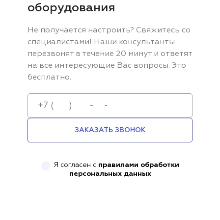
оборудования
Не получается настроить? Свяжитесь со
специалистами! Наши консультанты
перезвонят в течение 20 минут и ответят
на все интересующие Вас вопросы. Это
бесплатно.
ЗАКАЗАТЬ ЗВОНОК
Я согласен с
правилами обработки
персональных данных