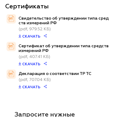
Сертификаты
Свидетельство об утверждении типа сред
pdf
ств измерений РФ
(pdf, 979.52 КБ)
СКАЧАТЬ
Сертификат об утверждении типа средств
pdf
измерений РФ
(pdf, 407.41 КБ)
СКАЧАТЬ
Декларация о соответствии ТР ТС
pdf
(pdf, 707.04 КБ)
СКАЧАТЬ
Запросите нужные