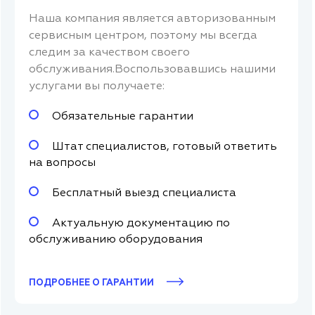
Наша компания является авторизованным
сервисным центром, поэтому мы всегда
следим за качеством своего
обслуживания.Воспользовавшись нашими
услугами вы получаете:
Обязательные гарантии
Штат специалистов, готовый ответить
на вопросы
Бесплатный выезд специалиста
Актуальную документацию по
обслуживанию оборудования
ПОДРОБНЕЕ О ГАРАНТИИ