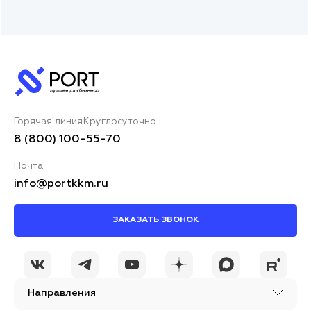
Горячая линия
Круглосуточно
8 (800) 100-55-70
Почта
info@portkkm.ru
ЗАКАЗАТЬ ЗВОНОК
Направления