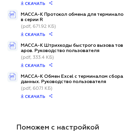
СКАЧАТЬ
МАССА-К Протокол обмена для терминало
pdf
в серии R
(pdf, 671.92 КБ)
СКАЧАТЬ
МАССА-К Штрихкоды быстрого вызова тов
pdf
аров. Руководство пользователя
(pdf, 333.4 КБ)
СКАЧАТЬ
МАССА-К Обмен Excel с терминалом сбора
pdf
данных. Руководство пользователя
(pdf, 607.1 КБ)
СКАЧАТЬ
Поможем с настройкой