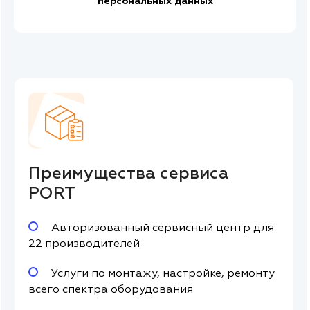
персональных данных
Преимущества сервиса
PORT
Авторизованный сервисный центр для
22 производителей
Услуги по монтажу, настройке, ремонту
всего спектра оборудования