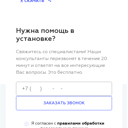
СКАЧАТЬ
Нужна помощь в
установке?
Свяжитесь со специалистами! Наши
консультанты перезвонят в течение 20
минут и ответят на все интересующие
Вас вопросы. Это бесплатно.
ЗАКАЗАТЬ ЗВОНОК
Я согласен с
правилами обработки