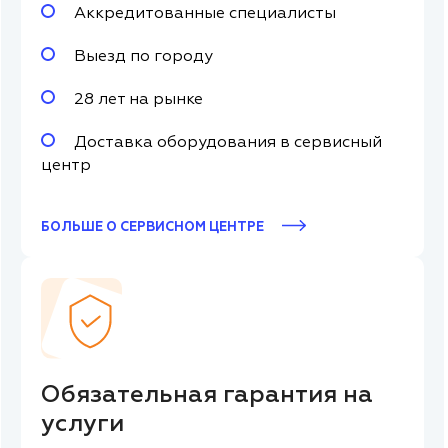
Аккредитованные специалисты
Выезд по городу
28 лет на рынке
Доставка оборудования в сервисный
центр
БОЛЬШЕ О СЕРВИСНОМ ЦЕНТРЕ
Обязательная гарантия на
услуги