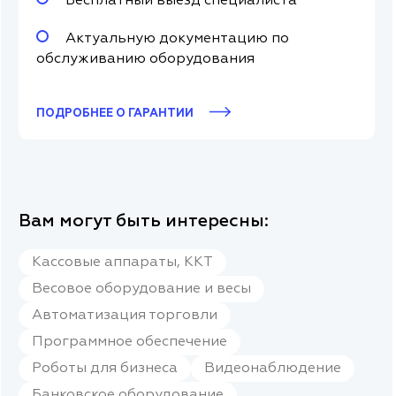
Бесплатный выезд специалиста
Актуальную документацию по
обслуживанию оборудования
ПОДРОБНЕЕ О ГАРАНТИИ
Вам могут быть интересны:
Кассовые аппараты, ККТ
Весовое оборудование и весы
Автоматизация торговли
Программное обеспечение
Роботы для бизнеса
Видеонаблюдение
Банковское оборудование