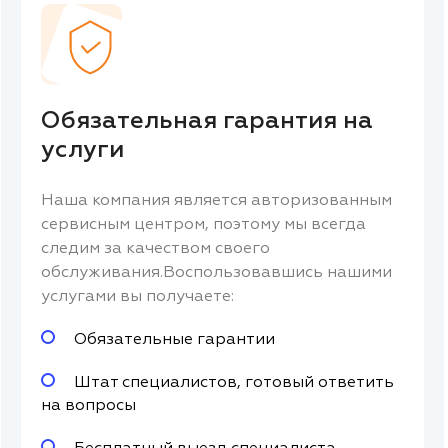
Обязательная гарантия на
услуги
Наша компания является авторизованным
сервисным центром, поэтому мы всегда
следим за качеством своего
обслуживания.Воспользовавшись нашими
услугами вы получаете:
Обязательные гарантии
Штат специалистов, готовый ответить
на вопросы