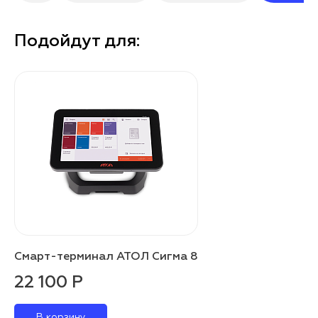
Подойдут для:
Смарт-терминал АТОЛ Сигма 8
22 100 Р
В корзину