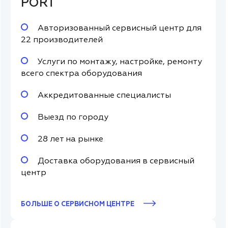
PORT
Авторизованный сервисный центр для
22 производителей
Услуги по монтажу, настройке, ремонту
всего спектра оборудования
Аккредитованные специалисты
Выезд по городу
28 лет на рынке
Доставка оборудования в сервисный
центр
БОЛЬШЕ О СЕРВИСНОМ ЦЕНТРЕ