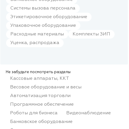
Системы вызова персонала
Этикетировочное оборудование
Упаковочное оборудование
Расходные материалы
Комплекты ЗИП
Уценка, распродажа
Не забудьте посмотреть разделы
Кассовые аппараты, ККТ
Весовое оборудование и весы
Автоматизация торговли
Программное обеспечение
Роботы для бизнеса
Видеонаблюдение
Банковское оборудование