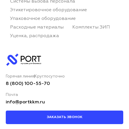
Системы вызова персонала
Этикетировочное оборудование
Упаковочное оборудование
Расходные материалы
Комплекты ЗИП
Уценка, распродажа
Горячая линия
Круглосуточно
8 (800) 100-55-70
Почта
info@portkkm.ru
ЗАКАЗАТЬ ЗВОНОК