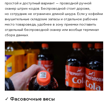
простой и доступный вариант — проводной ручной
сканер штрих-кодов. Беспроводной стоит дороже,
но сотрудник не ограничен длиной шнура. Если у кофейни
внушительные складские запасы и отдельное рабочее
место товароведа, удобнее в зону приемки поставить
отдельный беспроводной сканер или вообще терминал
сбора данных.
✓ Фасовочные весы