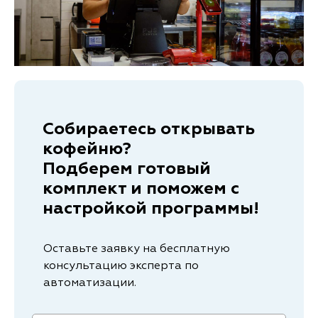
Собираетесь открывать
кофейню?
Подберем готовый
комплект и поможем с
настройкой программы!
Оставьте заявку на бесплатную
консультацию эксперта по
автоматизации.