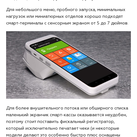
Для небольшого меню, пробного запуска, минимальных
нагрузок или миниатюрных отделов хорошо подходят
смарт-терминалы с сенсорным экраном от 5 до 7 дюймов.
Для более внушительного потока или обширного списка
маленький экранчик смарт-кассы оказывается неудобен,
поэтому стоит поставить фискальный регистратор,
который исключительно печатает чеки (и некоторые
модели делают это особенно быстро плюс оснащены