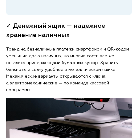
✓ Денежный ящик — надежное
хранение наличных
Тренд на безналичные платежи смартфоном и QR-кодом
уменьшил долю наличных, но многие гости все же
остались приверженцами бумажных купюр. Хранить
банкноты и сдачу удобнее в металлическом ящике.
Механические варианты открываются с ключа,
а электромеханические — по команде кассовой
программы.