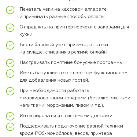
Печатать чеки на кассовом аппарате
и принимать разные способы оплаты.
Отправлять на принтер пречеки с заказами для
кухни.
Вести базовый учет: приемка, остатки
на складе, списания в режиме онлайн.
Настраивать понятные бонусные программы.
Иметь базу клиентов с простым функционалом
для добавления новых гостей.
При необходимости работать
с маркированными товарами (безалкогольными
напитками, мороженым, пивом и т.д.).
Интегрироваться с системами доставки.
Поддерживать подключение разной техники
вроде POS-моноблока, весов, принтера