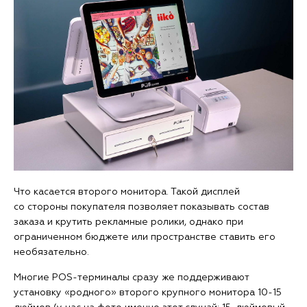
Что касается второго монитора. Такой дисплей
со стороны покупателя позволяет показывать состав
заказа и крутить рекламные ролики, однако при
ограниченном бюджете или пространстве ставить его
необязательно.
Многие POS-терминалы сразу же поддерживают
установку «родного» второго крупного монитора 10-15