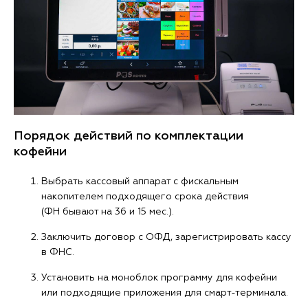
Порядок действий по комплектации
кофейни
Выбрать кассовый аппарат с фискальным
накопителем подходящего срока действия
(ФН бывают на 36 и 15 мес.).
Заключить договор с ОФД, зарегистрировать кассу
в ФНС.
Установить на моноблок программу для кофейни
или подходящие приложения для смарт-терминала.