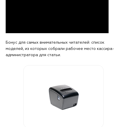
Бонус для самых внимательных читателей: список
моделей, из которых собрали рабочее место кассира-
администратора для статьи.