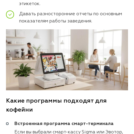
этикеток.
Давать разносторонние отчеты по основным
показателям работы заведения.
Какие программы подходят для
кофейни
Встроенная программа смарт-терминала
Если вы выбрали смарт-кассу Sigma или Эвотор,