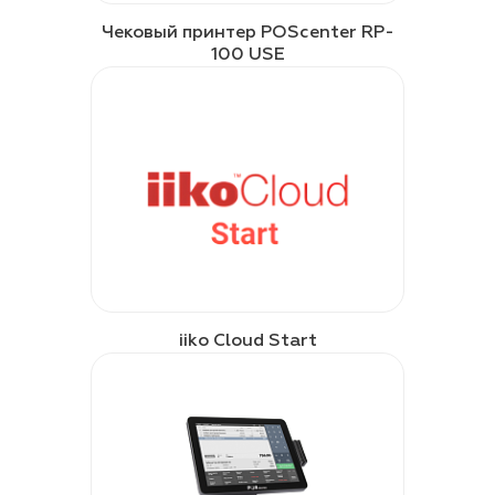
Чековый принтер POScenter RP-
100 USE
iiko Cloud Start