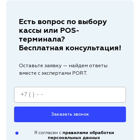
Есть вопрос по выбору
кассы или POS-
терминала?
Бесплатная консультация!
Оставьте заявку — найдем ответы
вместе с экспертами PORT.
Заказать звонок
Я согласен с
правилами обработки
персональных данных