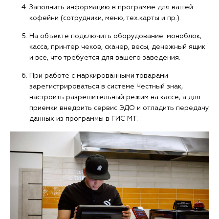
Заполнить информацию в программе для вашей
кофейни (сотрудники, меню, тех.карты и пр.).
На объекте подключить оборудование: моноблок,
касса, принтер чеков, сканер, весы, денежный ящик
и все, что требуется для вашего заведения.
При работе с маркированными товарами
зарегистрироваться в системе Честный знак,
настроить разрешительный режим на кассе, а для
приемки внедрить сервис ЭДО и отладить передачу
данных из программы в ГИС МТ.