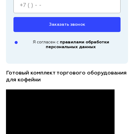
Заказать звонок
Я согласен с
правилами обработки
персональных данных
Готовый комплект торгового оборудования
для кофейни