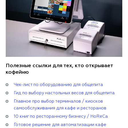
Полезные ссылки для тех, кто открывает
кофейню
Чек-лист по оборудованию для общепита
Гид по выбору настольных весов для общепита
Главное про выбор терминалов / киосков
самообслуживания для кафе и ресторанов
10 книг по ресторанному бизнесу / HoReCa
Готовое решение для автоматизации кафе