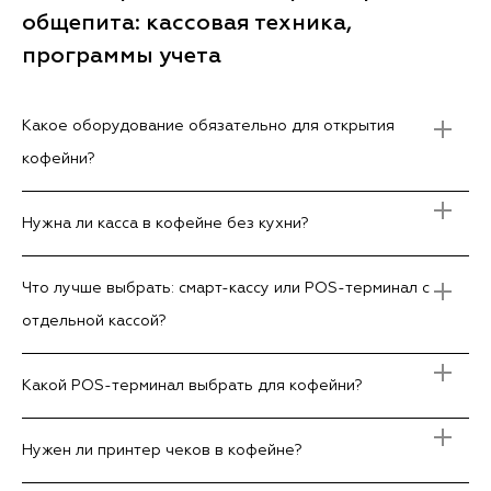
общепита: кассовая техника,
программы учета
Какое оборудование обязательно для открытия
кофейни?
Нужна ли касса в кофейне без кухни?
Что лучше выбрать: смарт-кассу или POS-терминал с
отдельной кассой?
Какой POS-терминал выбрать для кофейни?
Нужен ли принтер чеков в кофейне?