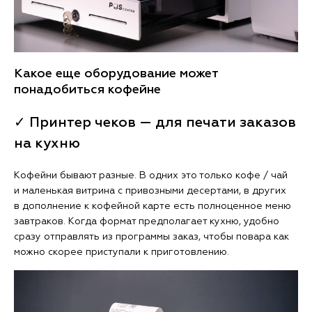
Какое еще оборудование может
понадобиться кофейне
✓ Принтер чеков — для печати заказов
на кухню
Кофейни бывают разные. В одних это только кофе / чай
и маленькая витрина с привозными десертами, в других
в дополнение к кофейной карте есть полноценное меню
завтраков. Когда формат предполагает кухню, удобно
сразу отправлять из программы заказ, чтобы повара как
можно скорее приступали к приготовлению.