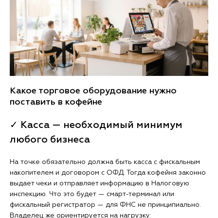
Какое торговое оборудование нужно
поставить в кофейне
✓ Касса — необходимый минимум
любого бизнеса
На точке обязательно должна быть касса с фискальным
накопителем и договором с ОФД. Тогда кофейня законно
выдает чеки и отправляет информацию в Налоговую
инспекцию. Что это будет — смарт-терминал или
фискальный регистратор — для ФНС не принципиально.
Владелец же ориентируется на нагрузку: