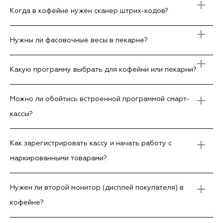
Когда в кофейне нужен сканер штрих-кодов?
Нужны ли фасовочные весы в пекарне?
Какую программу выбрать для кофейни или пекарни?
Можно ли обойтись встроенной программой смарт-
кассы?
Как зарегистрировать кассу и начать работу с
маркированными товарами?
Нужен ли второй монитор (дисплей покупателя) в
кофейне?