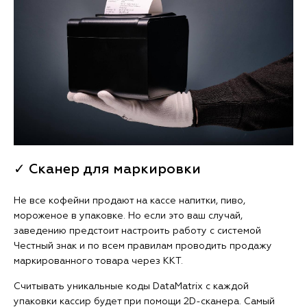
✓ Сканер для маркировки
Не все кофейни продают на кассе напитки, пиво,
мороженое в упаковке. Но если это ваш случай,
заведению предстоит настроить работу с системой
Честный знак и по всем правилам проводить продажу
маркированного товара через ККТ.
Считывать уникальные коды DataMatrix с каждой
упаковки кассир будет при помощи 2D-сканера. Самый