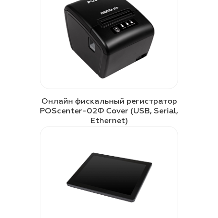
Онлайн фискальный регистратор
POScenter-02Ф Cover (USB, Serial,
Ethernet)