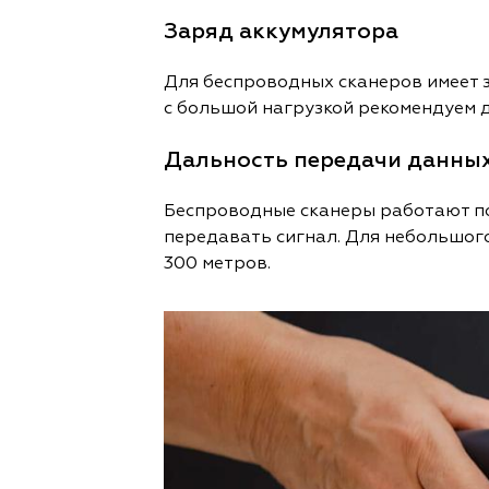
Заряд аккумулятора
Для беспроводных сканеров имеет з
с большой нагрузкой рекомендуем 
Дальность передачи данны
Беспроводные сканеры работают по
передавать сигнал. Для небольшого
300 метров.