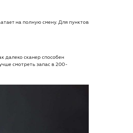
атает на полную смену. Для пунктов
к далеко сканер способен
учше смотреть запас в 200-