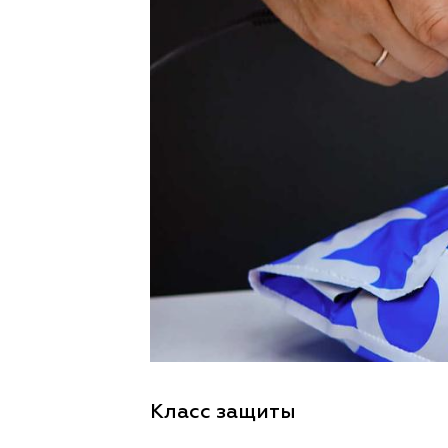
Класс защиты