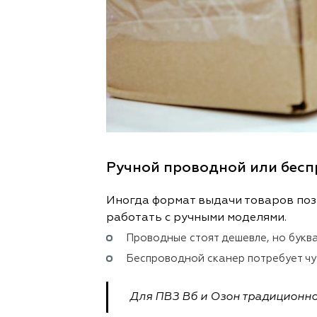
Ручной проводной или бесп
Иногда формат выдачи товаров поз
работать с ручными моделями.
Проводные стоят дешевле, но букв
Беспроводной сканер потребует чу
Для ПВЗ Вб и Озон традиционно