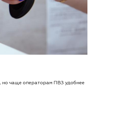
, но чаще операторам ПВЗ удобнее