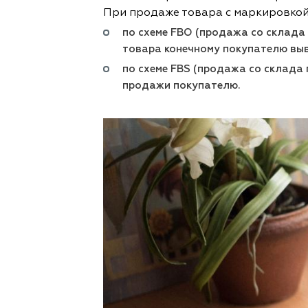
При продаже товара с маркировкой
по схеме FBO (продажа со склада
товара конечному покупателю выв
по схеме FBS (продажа со склада 
продажи покупателю.