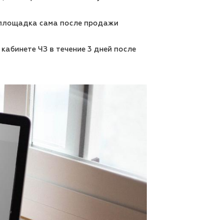
а площадка сама после продажи
кабинете ЧЗ в течение 3 дней после