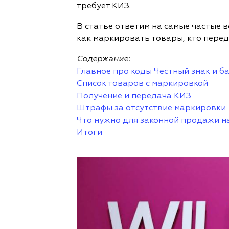
требует КИЗ.
В статье ответим на самые частые 
как маркировать товары, кто перед
Содержание:
Главное про коды Честный знак и 
Список товаров с маркировкой
Получение и передача КИЗ
Штрафы за отсутствие маркировки
Что нужно для законной продажи на
Итоги