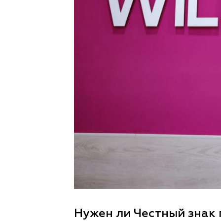
Нужен ли Честный знак 