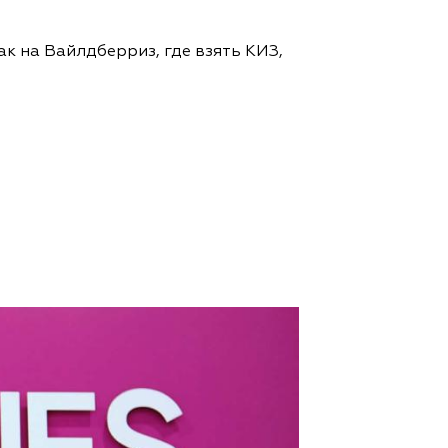
к на Вайлдберриз, где взять КИЗ,