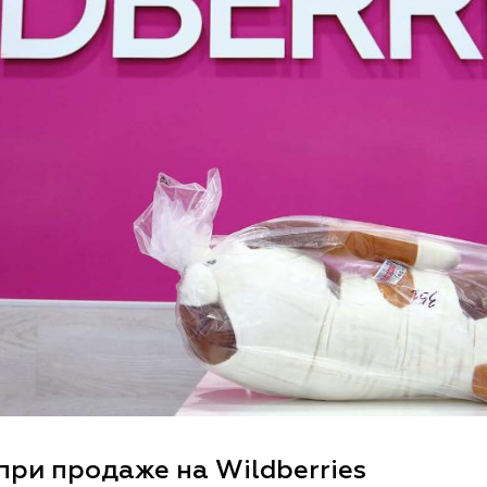
при продаже на Wildberries