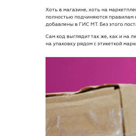
Хоть в магазине, хоть на маркетпл
полностью подчиняются правилам с
добавлены в ГИС МТ. Без этого пост
Сам код выглядит так же, как и на
на упаковку рядом с этикеткой мар