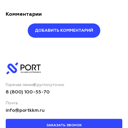
Комментарии
ДОБАВИТЬ КОММЕНТАРИЙ
Оставить комментарий
Ваше имя*
Горячая линия
Круглосуточно
Ваш комментарий*
8 (800) 100-55-70
Почта
info@portkkm.ru
ЗАКАЗАТЬ ЗВОНОК