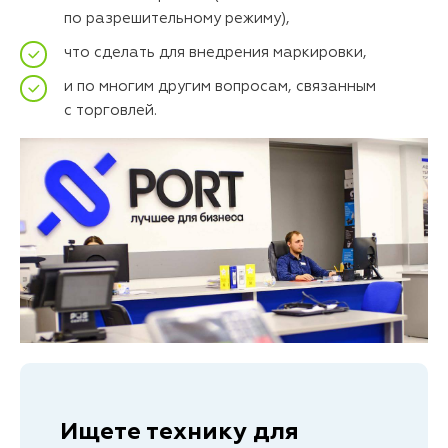
по разрешительному режиму),
что сделать для внедрения маркировки,
и по многим другим вопросам, связанным
с торговлей.
Ищете технику для