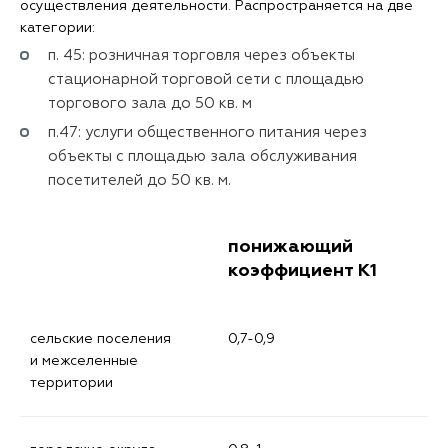
осуществления деятельности. Распространяется на две
категории:
п. 45: розничная торговля через объекты
стационарной торговой сети с площадью
торгового зала до 50 кв. м
п.47: услуги общественного питания через
объекты с площадью зала обслуживания
посетителей до 50 кв. м.
понижающий
коэффициент К1
сельские поселения
0,7-0,9
и межселенные
территории