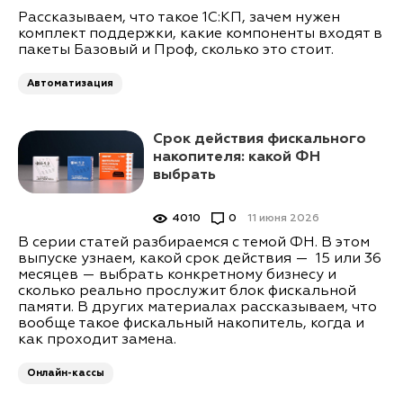
Рассказываем, что такое 1С:КП, зачем нужен
комплект поддержки, какие компоненты входят в
пакеты Базовый и Проф, сколько это стоит.
Автоматизация
Срок действия фискального
накопителя: какой ФН
выбрать
4010
0
11 июня 2026
В серии статей разбираемся с темой ФН. В этом
выпуске узнаем, какой срок действия — 15 или 36
месяцев — выбрать конкретному бизнесу и
сколько реально прослужит блок фискальной
памяти. В других материалах рассказываем, что
вообще такое фискальный накопитель, когда и
как проходит замена.
Онлайн-кассы