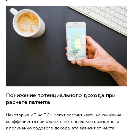
Понижение потенциального дохода при
расчете патента
Некоторые ИП на ПСН могут рассчитывать на снижение
коэффициента при расчете потенциально возможного
к получению годового дохода, это зависит от места