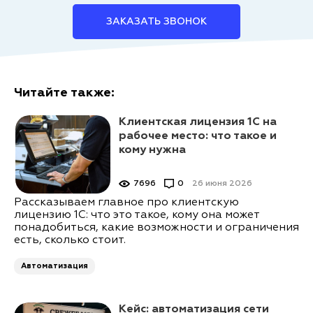
ЗАКАЗАТЬ ЗВОНОК
Читайте также:
Клиентская лицензия 1С на
рабочее место: что такое и
кому нужна
7696
0
26 июня 2026
Рассказываем главное про клиентскую
лицензию 1С: что это такое, кому она может
понадобиться, какие возможности и ограничения
есть, сколько стоит.
Автоматизация
Кейс: автоматизация сети