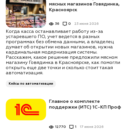
мясных магазинов Говядинка,
Красноярск
36
0
23 июня 2026
Когда касса останавливает работу из-за
устаревшего ПО, учет ведется в разных
программах без обмена данными, а владелец
думает об открытии новых магазинов, нужна
кардинальная модернизация системы.
Расскажем, какое решение предложили мясном
магазину Говядинка в Красноярске, как помогли
открыть еще две точки и сколько стоит такая
автоматизация.
Кейсы по автоматизации
Главное о комплекте
поддержки (ИТС) 1С-КП Проф
12770
1
17 июня 2026