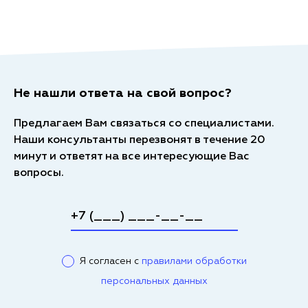
Не нашли ответа на свой вопрос?
Предлагаем Вам связаться со специалистами.
Наши консультанты перезвонят в течение 20
минут и ответят на все интересующие Вас
вопросы.
Я согласен с
правилами обработки
персональных данных