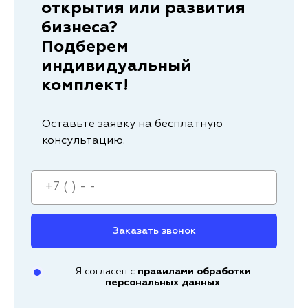
открытия или развития
бизнеса?
Подберем
индивидуальный
комплект!
Оставьте заявку на бесплатную
консультацию.
Заказать звонок
Я согласен с
правилами обработки
персональных данных