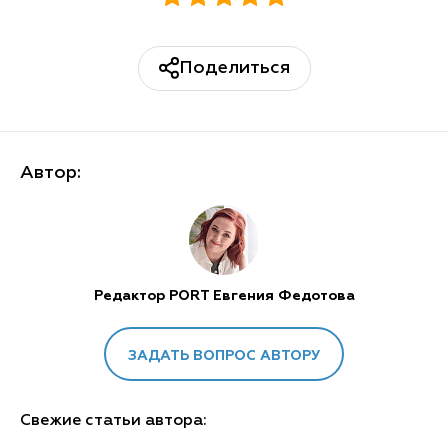
Поделиться
Автор:
Редактор PORT Евгения Федотова
ЗАДАТЬ ВОПРОС АВТОРУ
Свежие статьи автора: