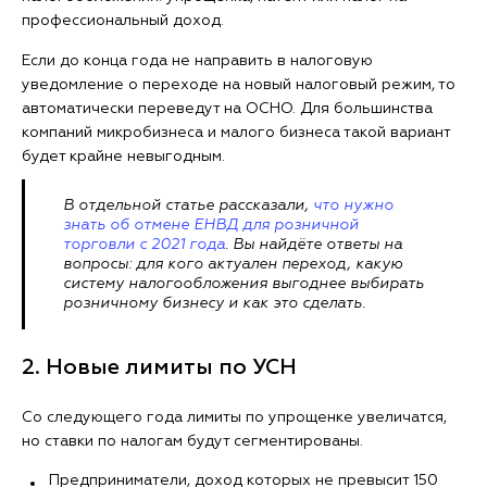
профессиональный доход.
Если до конца года не направить в налоговую
уведомление о переходе на новый налоговый режим, то
автоматически переведут на ОСНО. Для большинства
компаний микробизнеса и малого бизнеса такой вариант
будет крайне невыгодным.
В отдельной статье рассказали,
что нужно
знать об отмене ЕНВД для розничной
торговли с 2021 года
. Вы найдёте ответы на
вопросы: для кого актуален переход, какую
систему налогообложения выгоднее выбирать
розничному бизнесу и как это сделать.
2. Новые лимиты по УСН
Со следующего года лимиты по упрощенке увеличатся,
но ставки по налогам будут сегментированы.
Предприниматели, доход которых не превысит 150