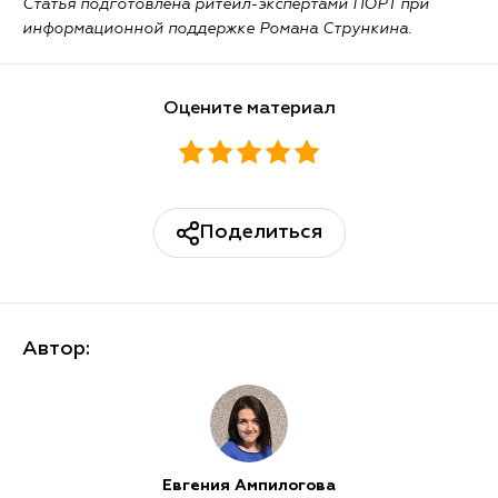
Статья подготовлена ритейл-экспертами ПОРТ при
информационной поддержке Романа Стрункина.
Оцените материал
Поделиться
Автор:
Евгения Ампилогова