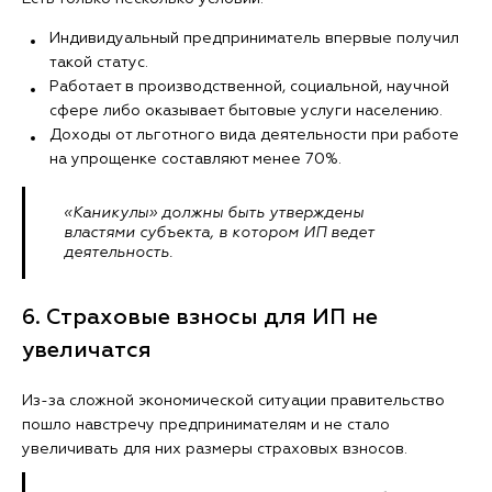
Индивидуальный предприниматель впервые получил
такой статус.
Работает в производственной, социальной, научной
сфере либо оказывает бытовые услуги населению.
Доходы от льготного вида деятельности при работе
на упрощенке составляют менее 70%.
«Каникулы» должны быть утверждены
властями субъекта, в котором ИП ведет
деятельность.
6. Страховые взносы для ИП не
увеличатся
Из-за сложной экономической ситуации правительство
пошло навстречу предпринимателям и не стало
увеличивать для них размеры страховых взносов.