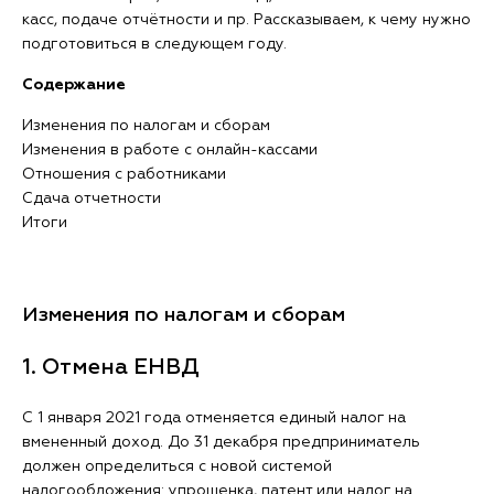
касс, подаче отчётности и пр. Рассказываем, к чему нужно
подготовиться в следующем году.
Содержание
Изменения по налогам и сборам
Изменения в работе с онлайн-кассами
Отношения с работниками
Сдача отчетности
Итоги
Изменения по налогам и сборам
1. Отмена ЕНВД
С 1 января 2021 года отменяется единый налог на
вмененный доход. До 31 декабря предприниматель
должен определиться с новой системой
налогообложения: упрощенка, патент или налог на