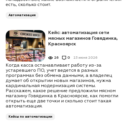
есть, сколько стоит.
Автоматизация
Кейс: автоматизация сети
мясных магазинов Говядинка,
Красноярск
26
0
23 июня 2026
Когда касса останавливает работу из-за
устаревшего ПО, учет ведется в разных
программах без обмена данными, а владелец
думает об открытии новых магазинов, нужна
кардинальная модернизация системы.
Расскажем, какое решение предложили мясном
магазину Говядинка в Красноярске, как помогли
открыть еще две точки и сколько стоит такая
автоматизация.
Кейсы по автоматизации