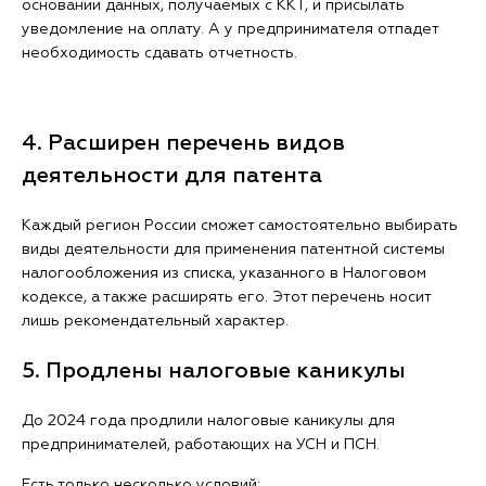
основании данных, получаемых с ККТ, и присылать
уведомление на оплату. А у предпринимателя отпадет
необходимость сдавать отчетность.
4. Расширен перечень видов
деятельности для патента
Каждый регион России сможет самостоятельно выбирать
виды деятельности для применения патентной системы
налогообложения из списка, указанного в Налоговом
кодексе, а также расширять его. Этот перечень носит
лишь рекомендательный характер.
5. Продлены налоговые каникулы
До 2024 года продлили налоговые каникулы для
предпринимателей, работающих на УСН и ПСН.
Есть только несколько условий: