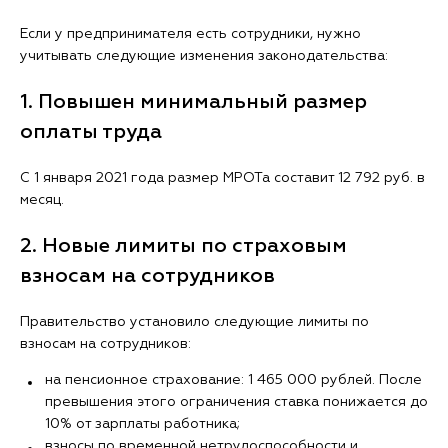
Если у предпринимателя есть сотрудники, нужно
учитывать следующие изменения законодательства:
1. Повышен минимальный размер
оплаты труда
С 1 января 2021 года размер МРОТа составит 12 792 руб. в
месяц.
2. Новые лимиты по страховым
взносам на сотрудников
Правительство установило следующие лимиты по
взносам на сотрудников:
на пенсионное страхование: 1 465 000 рублей. После
превышения этого ограничения ставка понижается до
10% от зарплаты работника;
взносы по временной нетрудоспособности и