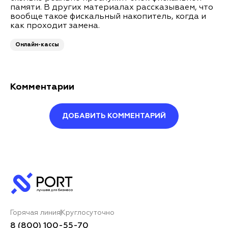
памяти. В других материалах рассказываем, что
вообще такое фискальный накопитель, когда и
как проходит замена.
Онлайн-кассы
Комментарии
ДОБАВИТЬ КОММЕНТАРИЙ
Оставить комментарий
Ваше имя*
Горячая линия
Круглосуточно
Ваш комментарий*
8 (800) 100-55-70