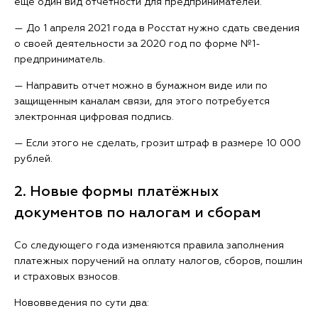
еще один вид отчетности для предпринимателей.
— До 1 апреля 2021 года в Росстат нужно сдать сведения
о своей деятельности за 2020 год по форме №1-
предприниматель.
— Направить отчет можно в бумажном виде или по
защищенным каналам связи, для этого потребуется
электронная цифровая подпись.
— Если этого не сделать, грозит штраф в размере 10 000
рублей.
2. Новые формы платёжных
документов по налогам и сборам
Со следующего года изменяются правила заполнения
платежных поручений на оплату налогов, сборов, пошлин
и страховых взносов.
Нововведения по сути два: