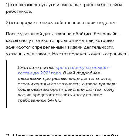
1) кто оказывает услуги и выполняет работы без найма
работников,
2) кто продает товары собственного производства.
После указанной даты законно обойтись без онлайн-
кассы смогут только те предприниматели, которые
занимаются определенными видами деятельности,
указанными в законе. Но этот перечень очень ограничен.
Смотрите статью
про отсрочку по онлайн-
кассам до 2021 года
. В ней подробнее
рассказали про разные виды деятельности,
ограничения и возможности, а такое привели
пошаговый алгоритм действий для тех, кому
все же предстоит ставить кассу по всем
требованиям 54-ФЗ.