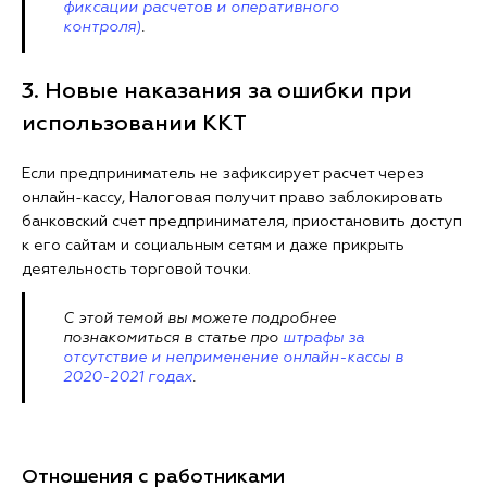
фиксации расчетов и оперативного
контроля)
.
3. Новые наказания за ошибки при
использовании ККТ
Если предприниматель не зафиксирует расчет через
онлайн-кассу, Налоговая получит право заблокировать
банковский счет предпринимателя, приостановить доступ
к его сайтам и социальным сетям и даже прикрыть
деятельность торговой точки.
С этой темой вы можете подробнее
познакомиться в статье про
штрафы за
отсутствие и неприменение онлайн-кассы в
2020-2021 годах
.
Отношения с работниками