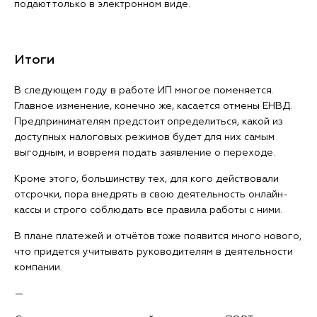
подают только в электронном виде.
Итоги
В следующем году в работе ИП многое поменяется.
Главное изменение, конечно же, касается отмены ЕНВД.
Предпринимателям предстоит определиться, какой из
доступных налоговых режимов будет для них самым
выгодным, и вовремя подать заявление о переходе.
Кроме этого, большинству тех, для кого действовали
отсрочки, пора внедрять в свою деятельность онлайн-
кассы и строго соблюдать все правила работы с ними.
В плане платежей и отчётов тоже появится много нового,
что придется учитывать руководителям в деятельности
компании.
—