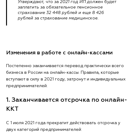
Утверждают, что за 2021 год ИП должен будет
заплатить за обязательное пенсионное
страхование 32 448 рублей и еще 8 426
рублей за страхование медицинское.
Изменения в работе с онлайн-кассами
Постепенно заканчивается перевод практически всего
бизнеса в России на онлайн-кассы. Правила, которые
вступают в силу в 2021 году, затронут и индивидуальных
предпринимателей.
1. Заканчивается отсрочка по онлайн-
ККТ
С 1 июля 2021 года прекратит действовать отсрочка у
двух категорий предпринимателей: