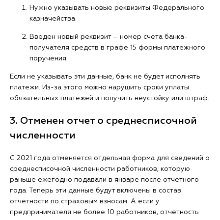
Нужно указывать новые реквизиты Федерального
казначейства.
Введен новый реквизит ― номер счета банка-
получателя средств в графе 15 формы платежного
поручения.
Если не указывать эти данные, банк не будет исполнять
платежи. Из-за этого можно нарушить сроки уплаты
обязательных платежей и получить неустойку или штраф.
3. Отменен отчет о среднесписочной
численности
С 2021 года отменяется отдельная форма для сведений о
среднесписочной численности работников, которую
раньше ежегодно подавали в январе после отчетного
года. Теперь эти данные будут включены в состав
отчетности по страховым взносам. А если у
предпринимателя не более 10 работников, отчетность