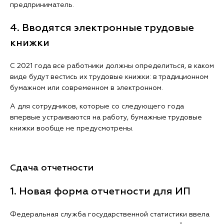
предприниматель.
4. Вводятся электронные трудовые
книжки
С 2021 года все работники должны определиться, в каком
виде будут вестись их трудовые книжки: в традиционном
бумажном или современном в электронном.
А для сотрудников, которые со следующего года
впервые устраиваются на работу, бумажные трудовые
книжки вообще не предусмотрены.
Сдача отчетности
1. Новая форма отчетности для ИП
Федеральная служба государственной статистики ввела