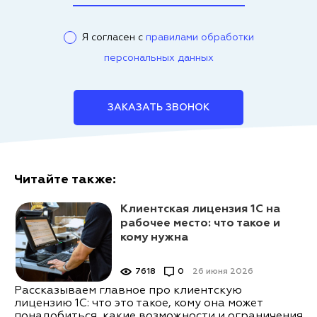
Я согласен с
правилами обработки
персональных данных
ЗАКАЗАТЬ ЗВОНОК
Читайте также:
Клиентская лицензия 1С на
рабочее место: что такое и
кому нужна
7618
0
26 июня 2026
Рассказываем главное про клиентскую
лицензию 1С: что это такое, кому она может
понадобиться, какие возможности и ограничения