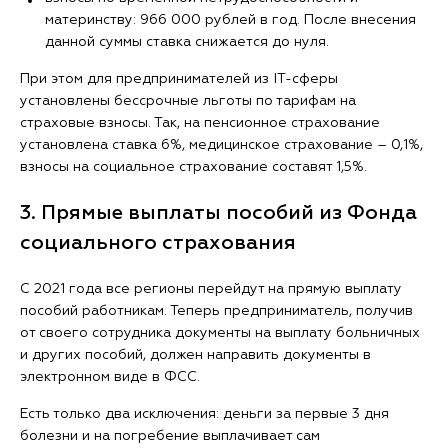
материнству: 966 000 рублей в год. После внесения
данной суммы ставка снижается до нуля.
При этом для предпринимателей из IT-сферы
установлены бессрочные льготы по тарифам на
страховые взносы. Так, на пенсионное страхование
установлена ставка 6%, медицинское страхование ― 0,1%,
взносы на социальное страхование составят 1,5%.
3. Прямые выплаты пособий из Фонда
социального страхования
С 2021 года все регионы перейдут на прямую выплату
пособий работникам. Теперь предприниматель, получив
от своего сотрудника документы на выплату больничных
и других пособий, должен направить документы в
электронном виде в ФСС.
Есть только два исключения: деньги за первые 3 дня
болезни и на погребение выплачивает сам