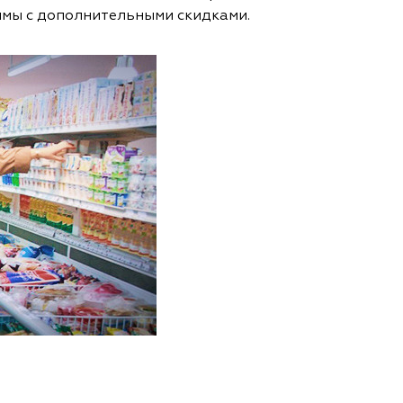
ммы с дополнительными скидками.