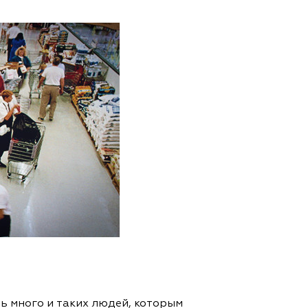
ть много и таких людей, которым