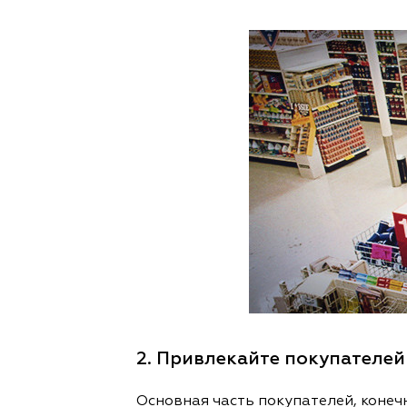
2. Привлекайте покупателей
Основная часть покупателей, конечн