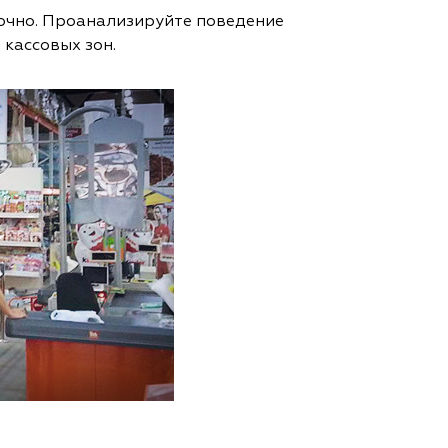
аточно. Проанализируйте поведение
кассовых зон.