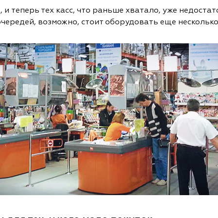
, и теперь тех касс, что раньше хватало, уже недост
чередей, возможно, стоит оборудовать еще несколько 