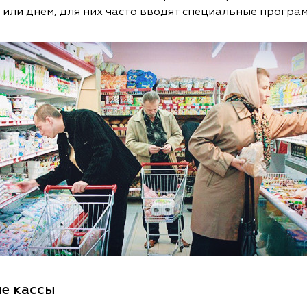
 или днем, для них часто вводят специальные програ
ые кассы