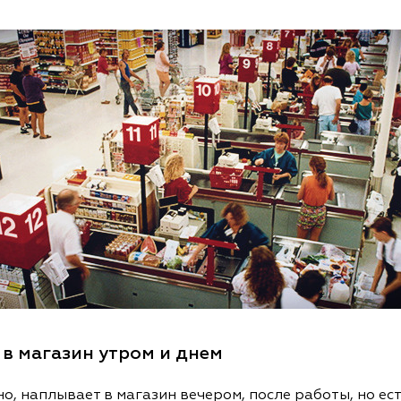
 в магазин утром и днем
о, наплывает в магазин вечером, после работы, но ес