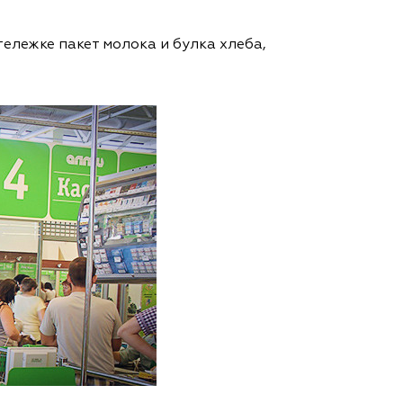
тележке пакет молока и булка хлеба,