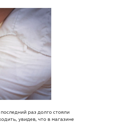
в последний раз долго стояли
ходить, увидев, что в магазине