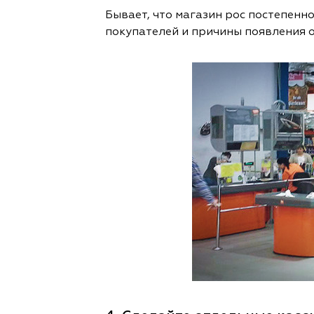
Бывает, что магазин рос постепенно
покупателей и причины появления о