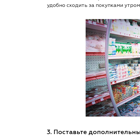
удобно сходить за покупками утром
3. Поставьте дополнительн