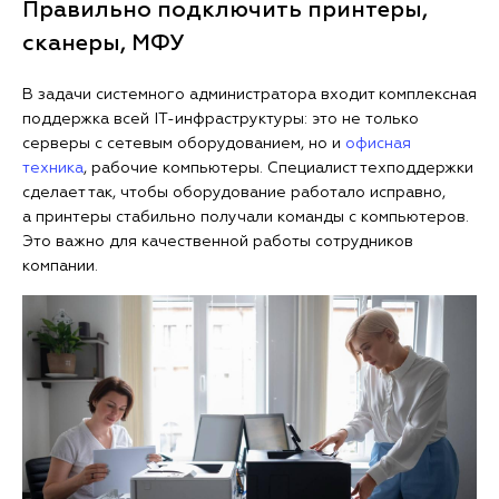
Правильно подключить принтеры,
сканеры, МФУ
В задачи системного администратора входит комплексная
поддержка всей IT-инфраструктуры: это не только
серверы с сетевым оборудованием, но и
офисная
техника
, рабочие компьютеры. Специалист техподдержки
сделает так, чтобы оборудование работало исправно,
а принтеры стабильно получали команды с компьютеров.
Это важно для качественной работы сотрудников
компании.