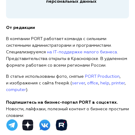
персональных данных
От редакции
В компании PORT работает команда с сильными
системными администраторами и программистами.
Специализируемся
на IT-поддержке малого бизнеса
.
Представительства открыты в Красноярске. В удаленном
формате работаем со всеми регионами России.
В статье использованы фото, снятые
PORT Production
,
и изображения с сайта freepik (
server
,
office
,
help
,
printer
,
computer
).
Подпишитесь на бизнес-портал PORT в соцсетях.
Новости, лайфхаки, полезный контент о бизнесе простыми
словами: