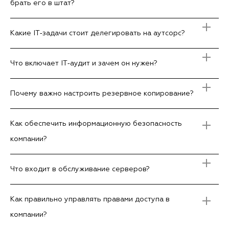
брать его в штат?
Какие IT‑задачи стоит делегировать на аутсорс?
Что включает IT‑аудит и зачем он нужен?
Почему важно настроить резервное копирование?
Как обеспечить информационную безопасность
компании?
Что входит в обслуживание серверов?
Как правильно управлять правами доступа в
компании?