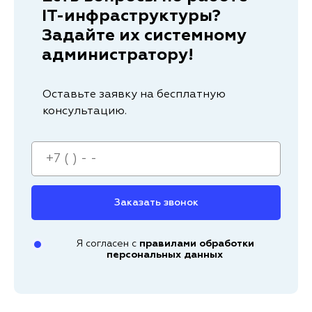
IT-инфраструктуры?
Задайте их системному
администратору!
Оставьте заявку на бесплатную
консультацию.
Заказать звонок
Я согласен с
правилами обработки
персональных данных