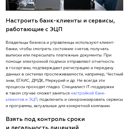
Настроить банк-клиенты и сервисы,
работающие с ЭЦП
Владельцы бизнеса и управленцы используют клиент-
банки, чтобы смотреть состояние счетов, получать
выписки или пересылать платежные документы. При
помощи электронной подписи отправляют отчетность
в госорганы, подтверждают регистрацию и передачу
данных в системах прослеживаемости, например, Честный
знак, ЕГАИС, ДМДК, Меркурий и др. Не всегда эти
процессы проходят гладко. Специалист IT-поддержки
в таком случае сможет заняться
настройкой банк-
клиентов и ЭЦП
, подключить и синхронизировать сервисы
и программы, актуальные для конкретной компании.
Взять под контроль сроки
и легальность лицензий