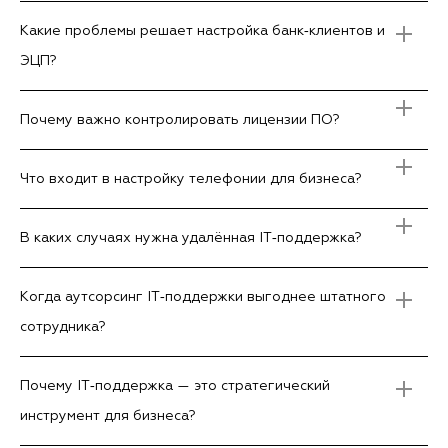
Какие проблемы решает настройка банк‑клиентов и
ЭЦП?
Почему важно контролировать лицензии ПО?
Что входит в настройку телефонии для бизнеса?
В каких случаях нужна удалённая IT‑поддержка?
Когда аутсорсинг IT‑поддержки выгоднее штатного
сотрудника?
Почему IT‑поддержка — это стратегический
инструмент для бизнеса?