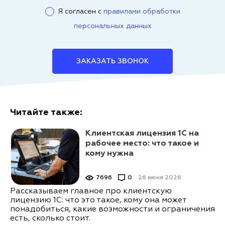
Я согласен с
правилами обработки
персональных данных
ЗАКАЗАТЬ ЗВОНОК
Читайте также:
Клиентская лицензия 1С на
рабочее место: что такое и
кому нужна
7696
0
26 июня 2026
Рассказываем главное про клиентскую
лицензию 1С: что это такое, кому она может
понадобиться, какие возможности и ограничения
есть, сколько стоит.