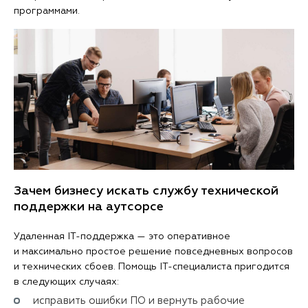
программами.
Зачем бизнесу искать службу технической
поддержки на аутсорсе
Удаленная IT-поддержка — это оперативное
и максимально простое решение повседневных вопросов
и технических сбоев. Помощь IT-специалиста пригодится
в следующих случаях:
исправить ошибки ПО и вернуть рабочие