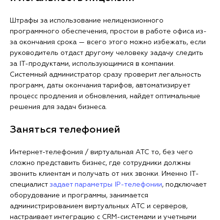
Штрафы за использование нелицензионного
программного обеспечения, простои в работе офиса из-
за окончания срока — всего этого можно избежать, если
руководитель отдаст другому человеку задачу следить
за IT-продуктами, использующимися в компании.
Системный администратор сразу проверит легальность
программ, даты окончания тарифов, автоматизирует
процесс продления и обновления, найдет оптимальные
решения для задач бизнеса.
Заняться телефонией
Интернет-телефония / виртуальная АТС то, без чего
сложно представить бизнес, где сотрудники должны
звонить клиентам и получать от них звонки. Именно IT-
специалист
задает параметры IP-телефонии
, подключает
оборудование и программы, занимается
администрированием виртуальных АТС и серверов,
настраивает интеграцию с CRM-системами и учетными