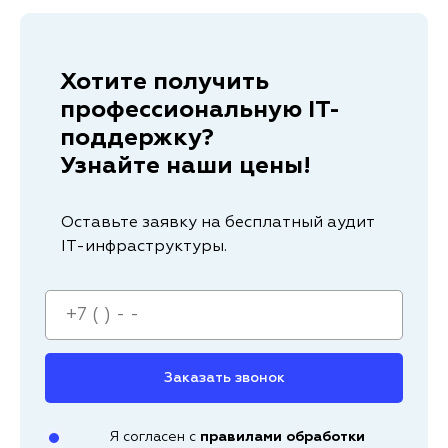
Хотите получить
профессиональную IT-
поддержку?
Узнайте наши цены!
Оставьте заявку на бесплатный аудит
IT-инфраструктуры.
Заказать звонок
Я согласен с
правилами обработки