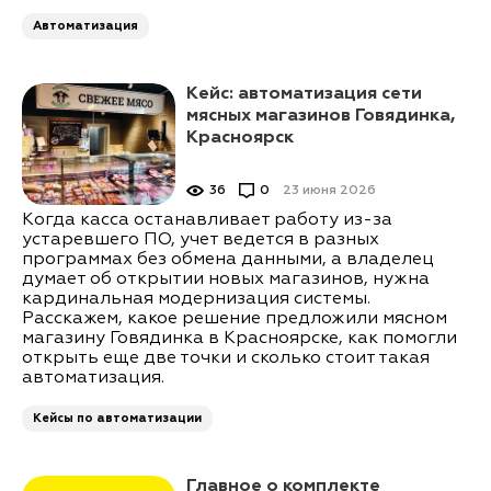
Автоматизация
Кейс: автоматизация сети
мясных магазинов Говядинка,
Красноярск
36
0
23 июня 2026
Когда касса останавливает работу из-за
устаревшего ПО, учет ведется в разных
программах без обмена данными, а владелец
думает об открытии новых магазинов, нужна
кардинальная модернизация системы.
Расскажем, какое решение предложили мясном
магазину Говядинка в Красноярске, как помогли
открыть еще две точки и сколько стоит такая
автоматизация.
Кейсы по автоматизации
Главное о комплекте