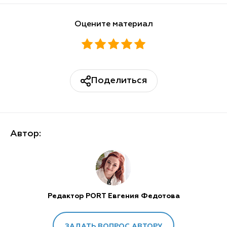
Оцените материал
Поделиться
Автор:
Редактор PORT Евгения Федотова
ЗАДАТЬ ВОПРОС АВТОРУ