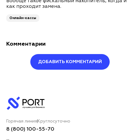
вообще такое фискальный накопитель, когда и
как проходит замена.
Онлайн-кассы
Комментарии
ДОБАВИТЬ КОММЕНТАРИЙ
Оставить комментарий
Ваше имя*
Горячая линия
Круглосуточно
Ваш комментарий*
8 (800) 100-55-70