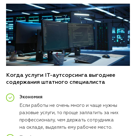
Когда услуги IT-аутсорсинга выгоднее
содержания штатного специалиста
Экономия
Если работы не очень много и чаще нужны
разовые услуги, то проще заплатить за них
профессионалу, чем держать сотрудника
на окладе, выделять ему рабочее место.