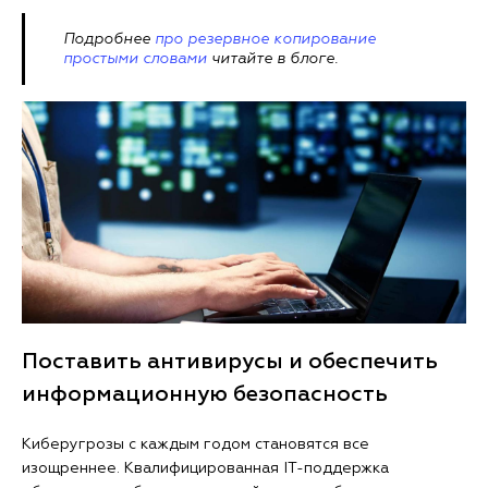
Подробнее
про резервное копирование
простыми словами
читайте в блоге.
Поставить антивирусы и обеспечить
информационную безопасность
Киберугрозы с каждым годом становятся все
изощреннее. Квалифицированная IT-поддержка