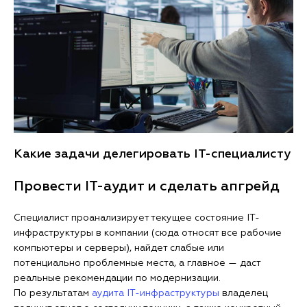
Какие задачи делегировать IT-специалисту
Провести IT-аудит и сделать апгрейд
Специалист проанализирует текущее состояние IT-
инфраструктуры в компании (сюда относят все рабочие
компьютеры и серверы), найдет слабые или
потенциально проблемные места, а главное — даcт
реальные рекомендации по модернизации.
По результатам
аудита IT-инфраструктуры
владелец