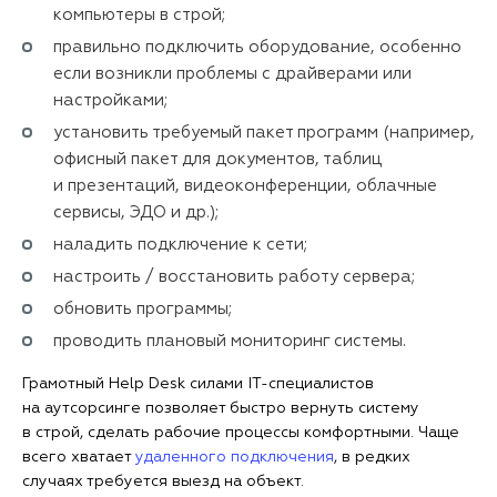
компьютеры в строй;
правильно подключить оборудование, особенно
если возникли проблемы с драйверами или
настройками;
установить требуемый пакет программ (например,
офисный пакет для документов, таблиц
и презентаций, видеоконференции, облачные
сервисы, ЭДО и др.);
наладить подключение к сети;
настроить / восстановить работу сервера;
обновить программы;
проводить плановый мониторинг системы.
Грамотный Help Desk силами IT-специалистов
на аутсорсинге позволяет быстро вернуть систему
в строй, сделать рабочие процессы комфортными. Чаще
всего хватает
удаленного подключения
, в редких
случаях требуется выезд на объект.