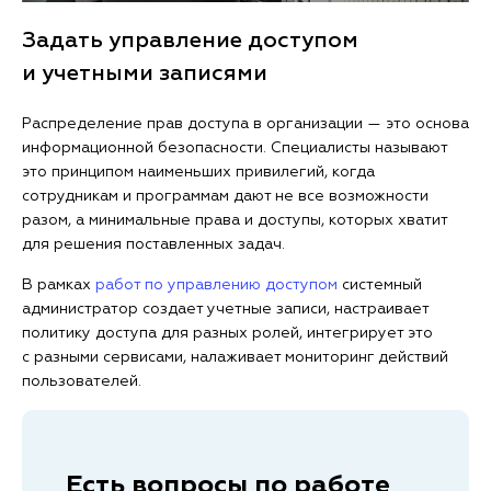
Задать управление доступом
и учетными записями
Распределение прав доступа в организации — это основа
информационной безопасности. Специалисты называют
это принципом наименьших привилегий, когда
сотрудникам и программам дают не все возможности
разом, а минимальные права и доступы, которых хватит
для решения поставленных задач.
В рамках
работ по управлению доступом
системный
администратор создает учетные записи, настраивает
политику доступа для разных ролей, интегрирует это
с разными сервисами, налаживает мониторинг действий
пользователей.
Есть вопросы по работе