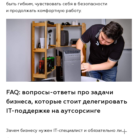
быть гибким, чувствовать себя в безопасности
и продолжать комфортную работу.
FAQ: вопросы-ответы про задачи
бизнеса, которые стоит делегировать
IT-поддержке на аутсорсинге
Зачем бизнесу нужен IT‑специалист и обязательно ли