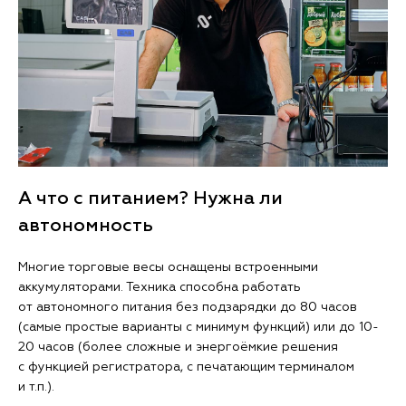
А что с питанием? Нужна ли
автономность
Многие торговые весы оснащены встроенными
аккумуляторами. Техника способна работать
от автономного питания без подзарядки до 80 часов
(самые простые варианты с минимум функций) или до 10-
20 часов (более сложные и энергоёмкие решения
с функцией регистратора, с печатающим терминалом
и т.п.).