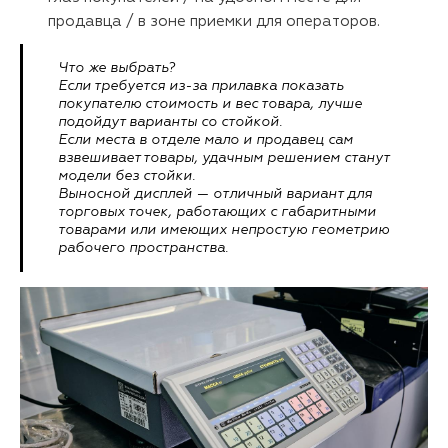
продавца / в зоне приемки для операторов.
Что же выбрать?
Если требуется из-за прилавка показать
покупателю стоимость и вес товара, лучше
подойдут
варианты со стойкой.
Если места в отделе мало и продавец сам
взвешивает товары, удачным решением станут
модели без стойки.
Выносной дисплей
— отличный вариант для
торговых точек, работающих с габаритными
товарами или имеющих непростую геометрию
рабочего пространства.