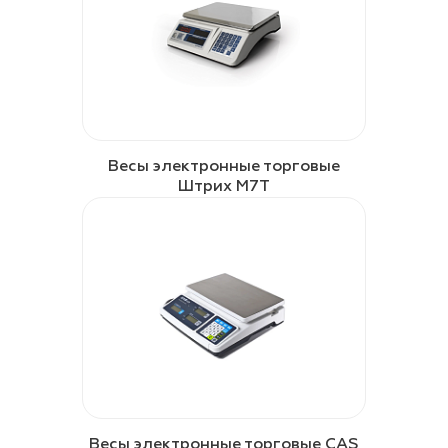
Весы электронные торговые
Штрих М7Т
Весы электронные торговые CAS