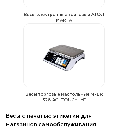
Весы электронные торговые АТОЛ
MARTA
Весы торговые настольные M-ER
328 AC "TOUCH-M"
Весы с печатью этикетки для
магазинов самообслуживания