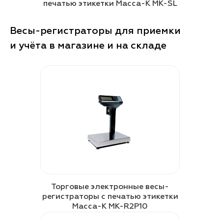
печатью этикетки Масса-К MK-SL
Весы-регистраторы для приемки
и учёта в магазине и на складе
Торговые электронные весы-
регистраторы с печатью этикетки
Масса-К MK-R2P10