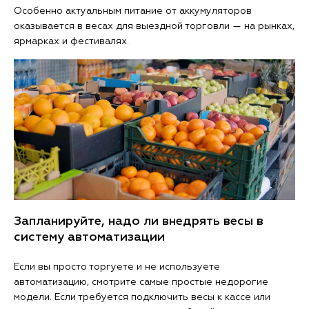
Особенно актуальным питание от аккумуляторов
оказывается в весах для выездной торговли — на рынках,
ярмарках и фестивалях.
Запланируйте, надо ли внедрять весы в
систему автоматизации
Если вы просто торгуете и не используете
автоматизацию, смотрите самые простые недорогие
модели. Если требуется подключить весы к кассе или