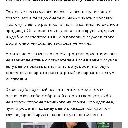
Торговые весы считают и показывают цену весового
товара: это в первую очередь нужно знать продавцу.
Поэтому главную роль, конечно, играет именно дисплей
продавца. Он должен быть достаточно крупным, ярким
и удобно расположенным. И в половине случаев этого
достаточно, никаких доп.экранов не нужно.
Но многие магазины во время продажи ориентированы
на взаимодействие с покупателем. Если в вашем случае
актуально показывать клиенту цену, вес и итоговую
стоимость товара, то рассматривайте варианты с двумя
дисплеями.
Экран, дублирующий все эти данные, может быть
расположен либо с обратной стороны корпуса, либо
на второй стороне терминала на стойке. Что удобнее,
нужно решать индивидуально в каждом конкретном
случае, ориентируясь на место установки весов.