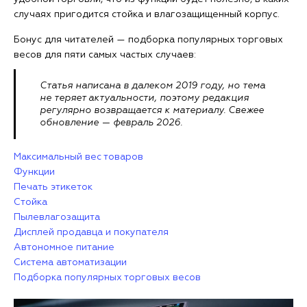
случаях пригодится стойка и влагозащищенный корпус.
Бонус для читателей — подборка популярных торговых
весов для пяти самых частых случаев:
Статья написана в далеком 2019 году, но тема
не теряет актуальности, поэтому редакция
регулярно возвращается к материалу. Свежее
обновление — февраль 2026.
Максимальный вес товаров
Функции
Печать этикеток
Стойка
Пылевлагозащита
Дисплей продавца и покупателя
Автономное питание
Система автоматизации
Подборка популярных торговых весов