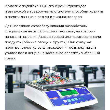
Модели с подключённым сканером штрихкодов
и выгрузкой в товароучетную систему способны хранить
в памяти данные о сотнях и тысячах товаров.
Для магазинов самообслуживания разработаны
специальные весы с большими кнопками, на которых
написаны названия /цифры товара или нарисованы сами
продукты (обычно овощи и фрукты). Они сразу же
печатают этикетку со штрихкодом, чтобы покупатель
увидел вес и цену, а на кассе смог оплатить выбранный
товар.