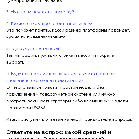
суммирование и так далее.
3. Нужно ли печатать этикетку?
4. Какие товары предстоит взвешивать?
Это поможет понять, какой размер платформы подойдёт,
нужна ли пылевлагозащита.
5. Где будут стоять весы?
Так мы решим, нужна ли стойка и какой тип экрана
выбрать.
6. Будут ли весы использовать для учёта и есть ли
в магазине система автоматизации?
От этого зависит, хватит простой модели без
подключения к товароучетной системе или нужно
смотреть весы-регистраторы либо как минимум модели
с разъёмом RS232.
Итак, приступим к ответам на наши грандиозные вопросы.
Ответьте на вопрос: какой средний и