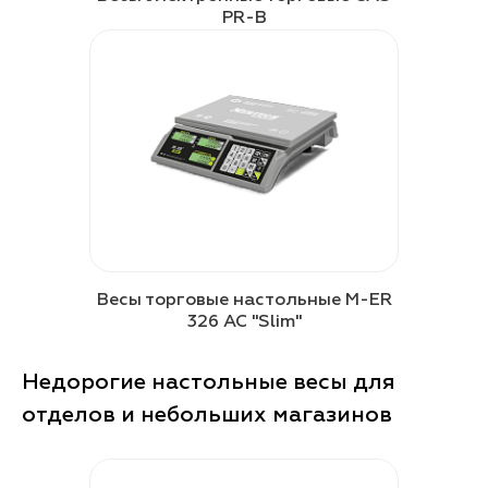
PR-B
Весы торговые настольные M-ER
326 AC "Slim"
Недорогие настольные весы для
отделов и небольших магазинов