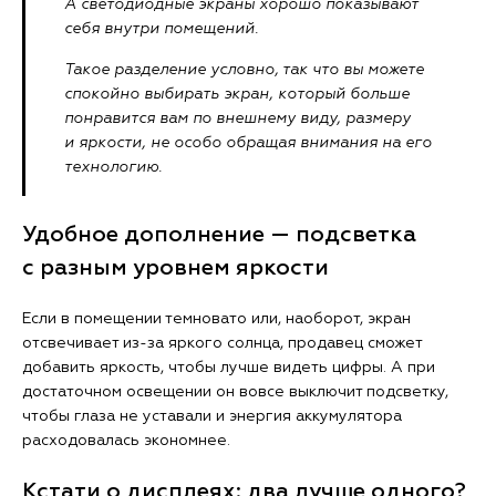
А светодиодные экраны хорошо показывают
себя внутри помещений.
Такое разделение условно, так что вы можете
спокойно выбирать экран, который больше
понравится вам по внешнему виду, размеру
и яркости, не особо обращая внимания на его
технологию.
Удобное дополнение — подсветка
с разным уровнем яркости
Если в помещении темновато или, наоборот, экран
отсвечивает из-за яркого солнца, продавец сможет
добавить яркость, чтобы лучше видеть цифры. А при
достаточном освещении он вовсе выключит подсветку,
чтобы глаза не уставали и энергия аккумулятора
расходовалась экономнее.
Кстати о дисплеях: два лучше одного?