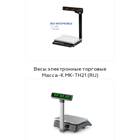
Весы электронные торговые
Масса-К МК-ТН21 (RU)