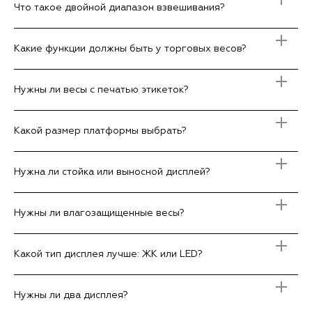
Что такое двойной диапазон взвешивания?
Какие функции должны быть у торговых весов?
Нужны ли весы с печатью этикеток?
Какой размер платформы выбрать?
Нужна ли стойка или выносной дисплей?
Нужны ли влагозащищенные весы?
Какой тип дисплея лучше: ЖК или LED?
Нужны ли два дисплея?