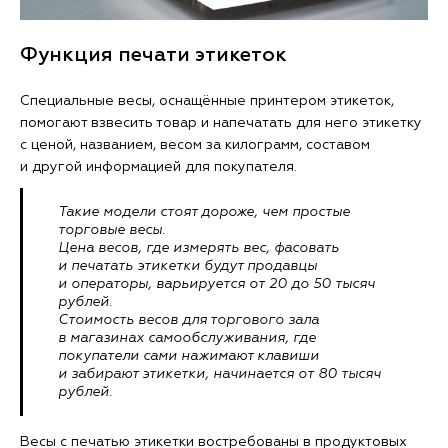
Функция печати этикеток
Специальные весы, оснащённые принтером этикеток,
помогают взвесить товар и напечатать для него этикетку
с ценой, названием, весом за килограмм, составом
и другой информацией для покупателя.
Такие модели стоят дороже, чем простые
торговые весы.
Цена весов, где измерять вес, фасовать
и печатать этикетки будут продавцы
и операторы, варьируется от 20 до 50 тысяч
рублей.
Стоимость весов для торгового зала
в магазинах самообслуживания, где
покупатели сами нажимают клавиши
и забирают этикетки, начинается от 80 тысяч
рублей.
Весы с печатью этикетки востребованы в продуктовых