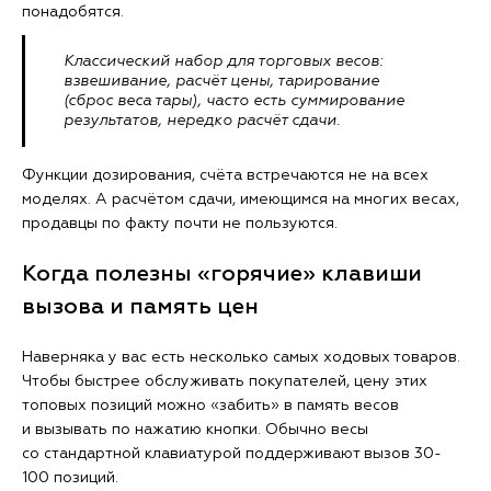
понадобятся.
Классический набор для торговых весов:
взвешивание, расчёт цены, тарирование
(сброс веса тары), часто есть суммирование
результатов, нередко расчёт сдачи.
Функции дозирования, счёта встречаются не на всех
моделях. А расчётом сдачи, имеющимся на многих весах,
продавцы по факту почти не пользуются.
Когда полезны «горячие» клавиши
вызова и память цен
Наверняка у вас есть несколько самых ходовых товаров.
Чтобы быстрее обслуживать покупателей, цену этих
топовых позиций можно «забить» в память весов
и вызывать по нажатию кнопки. Обычно весы
со стандартной клавиатурой поддерживают вызов 30-
100 позиций.