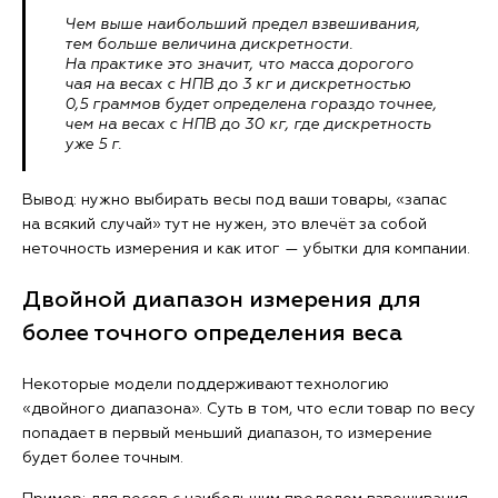
Чем выше наибольший предел взвешивания,
тем больше величина дискретности.
На практике это значит, что масса дорогого
чая на весах с НПВ до 3 кг и дискретностью
0,5 граммов будет определена гораздо точнее,
чем на весах с НПВ до 30 кг, где дискретность
уже 5 г.
Вывод: нужно выбирать весы под ваши товары, «запас
на всякий случай» тут не нужен, это влечёт за собой
неточность измерения и как итог — убытки для компании.
Двойной диапазон измерения для
более точного определения веса
Некоторые модели поддерживают технологию
«двойного диапазона». Суть в том, что если товар по весу
попадает в первый меньший диапазон, то измерение
будет более точным.