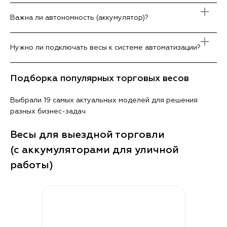
Важна ли автономность (аккумулятор)?
Нужно ли подключать весы к системе автоматизации?
Подборка популярных торговых весов
Выбрали 19 самых актуальных моделей для решения
разных бизнес-задач.
Весы для выездной торговли
(с аккумуляторами для уличной
работы)