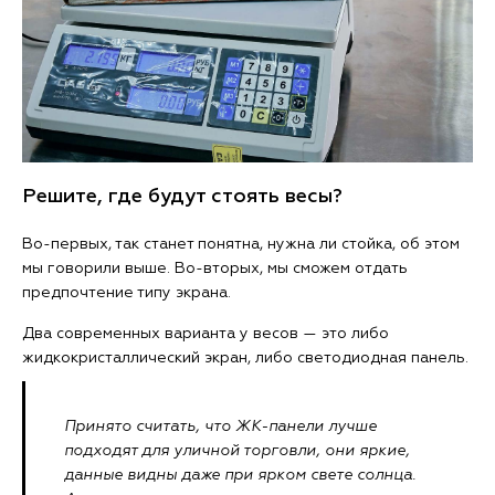
Решите, где будут стоять весы?
Во-первых, так станет понятна, нужна ли стойка, об этом
мы говорили выше. Во-вторых, мы сможем отдать
предпочтение типу экрана.
Два современных варианта у весов — это либо
жидкокристаллический экран, либо светодиодная панель.
Принято считать, что ЖК-панели лучше
подходят для уличной торговли, они яркие,
данные видны даже при ярком свете солнца.