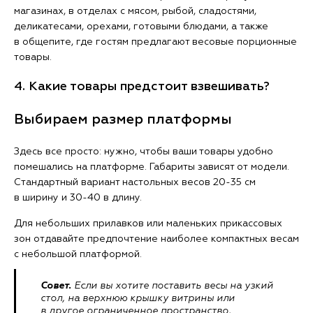
магазинах, в отделах с мясом, рыбой, сладостями,
деликатесами, орехами, готовыми блюдами, а также
в общепите, где гостям предлагают весовые порционные
товары.
4. Какие товары предстоит взвешивать?
Выбираем размер платформы
Здесь все просто: нужно, чтобы ваши товары удобно
помешались на платформе. Габариты зависят от модели.
Стандартный вариант настольных весов 20-35 см
в ширину и 30-40 в длину.
Для небольших прилавков или маленьких прикассовых
зон отдавайте предпочтение наиболее компактных весам
с небольшой платформой.
Совет.
Если вы хотите поставить весы на узкий
стол, на верхнюю крышку витрины или
в другое ограниченное пространство,