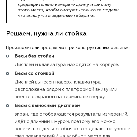
предварительно измерьте длину и ширину
этого места, чтобы смотреть только те модели,
что впишутся в заданные габариты.
Решаем, нужна ли стойка
Производители предлагают три конструктивных решения:
Весы без стойки
Дисплей и клавиатура находятся на корпусе.
Весы со стойкой
Дисплей вынесен наверх, клавиатура
расположена рядом с платформой внизу или
вместе с экраном на терминале вверху.
Весы с выносным дисплеем
экран, где отображаются результаты измерений,
идёт с длинным шнуром, поэтому его можно
повесить отдельно, обычно это делают на уровне
глаз покупателей / на удобном месте для