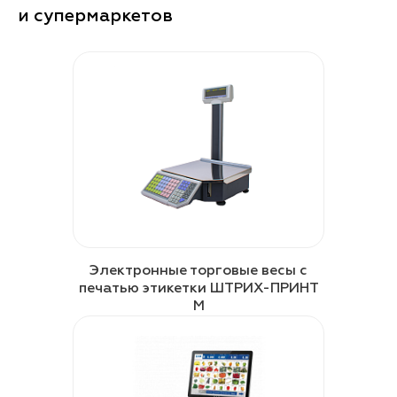
и супермаркетов
Электронные торговые весы с
печатью этикетки ШТРИХ-ПРИНТ
М