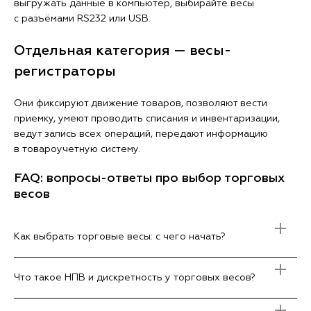
выгружать данные в компьютер, выбирайте весы
с разъёмами RS232 или USB.
Отдельная категория — весы-
регистраторы
Они фиксируют движение товаров, позволяют вести
приемку, умеют проводить списания и инвентаризации,
ведут запись всех операций, передают информацию
в товароучетную систему.
FAQ: вопросы-ответы про выбор торговых
весов
Как выбрать торговые весы: с чего начать?
Что такое НПВ и дискретность у торговых весов?