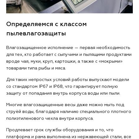
Определяемся с классом
пылевлагозащиты
Влагозащищенное исполнение — первая необходимость
для тех, кто работает с сыпучими и пылящими продуктами
вроде чая, муки, круп, картошки, а также с «мокрыми»
товарами типа рыбы и мяса.
Для таких непростых условий работы выпускают модели
со стандартом IP67 и IP68, что гарантирует полную
защиту от попадания внутрь корпуса воды или пыли.
Многие влагозащищенные весы даже можно мыть под
струёй воды, благодаря наличию специального плотного
полиэтиленового чехла внутри корпуса.
Продлевает срок службы оборудования и то, что
платформа и рама выполнена из нержавеющей стали, все