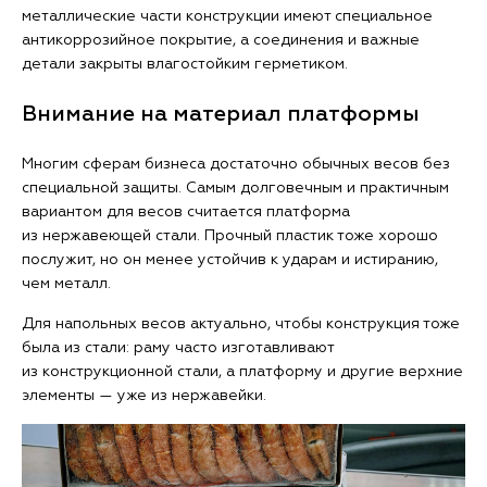
металлические части конструкции имеют специальное
антикоррозийное покрытие, а соединения и важные
детали закрыты влагостойким герметиком.
Внимание на материал платформы
Многим сферам бизнеса достаточно обычных весов без
специальной защиты. Самым долговечным и практичным
вариантом для весов считается платформа
из нержавеющей стали. Прочный пластик тоже хорошо
послужит, но он менее устойчив к ударам и истиранию,
чем металл.
Для напольных весов актуально, чтобы конструкция тоже
была из стали: раму часто изготавливают
из конструкционной стали, а платформу и другие верхние
элементы — уже из нержавейки.