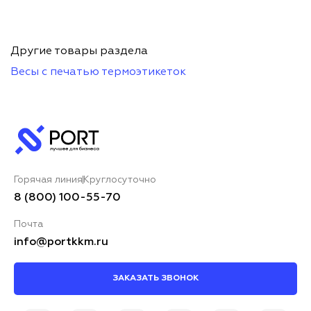
Другие товары раздела
Весы с печатью термоэтикеток
Горячая линия
Круглосуточно
8 (800) 100-55-70
Почта
info@portkkm.ru
ЗАКАЗАТЬ ЗВОНОК