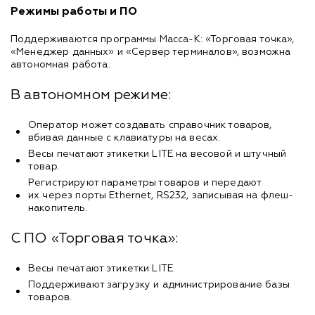
Режимы работы и ПО
Поддерживаются программы Масса-К: «Торговая точка»,
«Менеджер данных» и «Сервер терминалов», возможна
автономная работа.
В автономном режиме:
Оператор может создавать справочник товаров,
вбивая данные с клавиатуры на весах.
Весы печатают этикетки LITE на весовой и штучный
товар.
Регистрируют параметры товаров и передают
их через порты Ethernet, RS232, записывая на флеш-
накопитель.
С ПО «Торговая точка»:
Весы печатают этикетки LITE.
Поддерживают загрузку и администрирование базы
товаров.