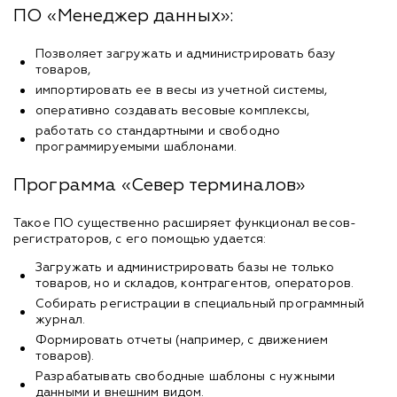
ПО «Менеджер данных»:
Позволяет загружать и администрировать базу
товаров,
импортировать ее в весы из учетной системы,
оперативно создавать весовые комплексы,
работать со стандартными и свободно
программируемыми шаблонами.
Программа «Север терминалов»
Такое ПО существенно расширяет функционал весов-
регистраторов, с его помощью удается:
Загружать и администрировать базы не только
товаров, но и складов, контрагентов, операторов.
Собирать регистрации в специальный программный
журнал.
Формировать отчеты (например, с движением
товаров).
Разрабатывать свободные шаблоны с нужными
данными и внешним видом.