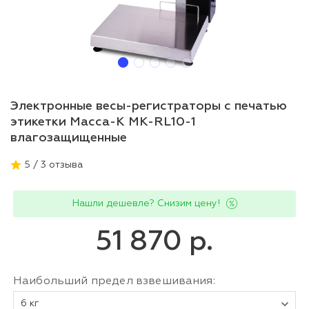
Электронные весы-регистраторы с печатью
этикетки Масса-К MK-RL10-1
влагозащищенные
5 / 3 отзыва
Нашли дешевле? Снизим цену!
51 870 р.
Наибольший предел взвешивания:
6 кг