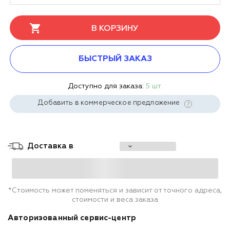
В КОРЗИНУ
БЫСТРЫЙ ЗАКАЗ
Доступно для заказа:
5 шт.
Добавить в коммерческое предложение
Доставка в
*Стоимость может поменяться и зависит от точного адреса,
стоимости и веса заказа
Авторизованный сервис-центр