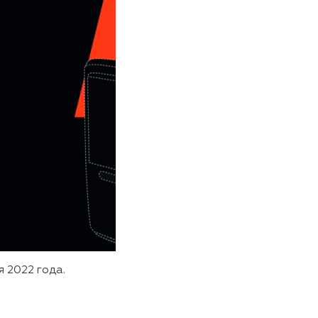
я 2022 года.