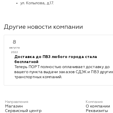
ул. Копылова, д.17.
Другие новости компании
8
августа
2022
Доставка до ПВЗ любого города стала
бесплатной
Теперь ПОРТ полностью оплачивает доставку до
вашего пункта выдачи заказов СДЭК и ПВЗ других
транспортных компаний.
Направления
Компания
Магазин
О компании
Сервисный центр
Реквизиты