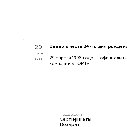
29
Видео в честь 24-го дня рожде
апреля
29 апреля 1998 года — официальн
2022
компании «ПОРТ».
Поддержка
Сертификаты
Возврат