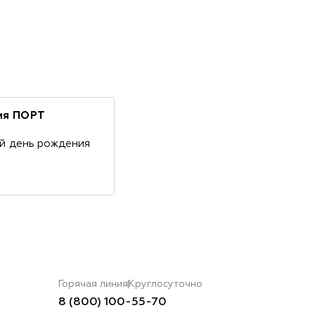
ния ПОРТ
ый день рождения
Горячая линия
Круглосуточно
8 (800) 100-55-70