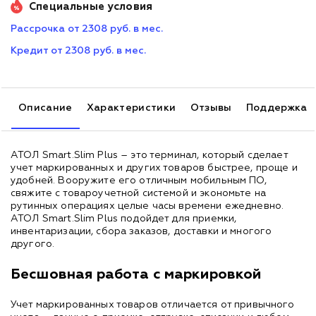
Специальные условия
Рассрочка от 2308 руб. в мес.
Кредит от 2308 руб. в мес.
Описание
Характеристики
Отзывы
Поддержка
АТОЛ Smart.Slim Plus – это терминал, который сделает
учет маркированных и других товаров быстрее, проще и
удобней. Вооружите его отличным мобильным ПО,
свяжите с товароучетной системой и экономьте на
рутинных операциях целые часы времени ежедневно.
АТОЛ Smart.Slim Plus подойдет для приемки,
инвентаризации, сбора заказов, доставки и многого
другого.
Бесшовная работа с маркировкой
Учет маркированных товаров отличается от привычного