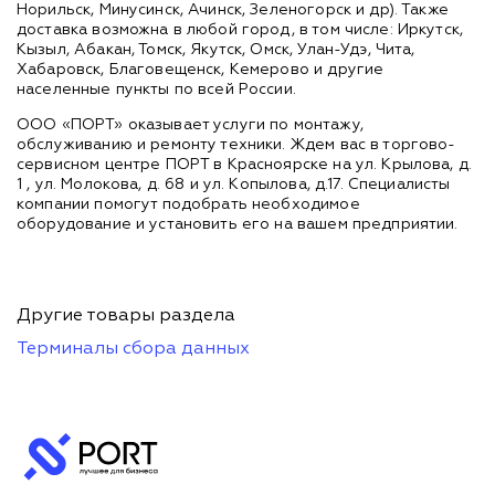
Норильск, Минусинск, Ачинск, Зеленогорск и др). Также
доставка возможна в любой город, в том числе: Иркутск,
Кызыл, Абакан, Томск, Якутск, Омск, Улан-Удэ, Чита,
Хабаровск, Благовещенск, Кемерово и другие
населенные пункты по всей России.
ООО «ПОРТ» оказывает услуги по монтажу,
обслуживанию и ремонту техники. Ждем вас в торгово-
сервисном центре ПОРТ в Красноярске на ул. Крылова, д.
1 , ул. Молокова, д. 68 и ул. Копылова, д.17. Специалисты
компании помогут подобрать необходимое
оборудование и установить его на вашем предприятии.
Другие товары раздела
Терминалы сбора данных