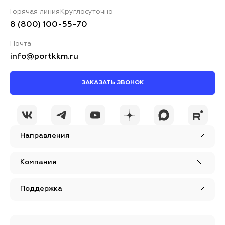
Горячая линия
Круглосуточно
8 (800) 100-55-70
Почта
info@portkkm.ru
ЗАКАЗАТЬ ЗВОНОК
Направления
Компания
Поддержка