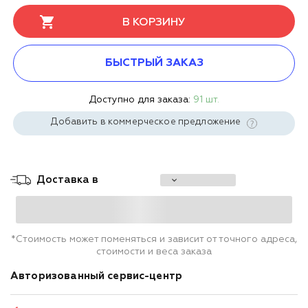
В КОРЗИНУ
БЫСТРЫЙ ЗАКАЗ
Доступно для заказа:
91 шт.
Добавить в коммерческое предложение
Доставка в
*Стоимость может поменяться и зависит от точного адреса,
стоимости и веса заказа
Авторизованный сервис-центр