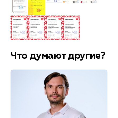
Что думают другие?