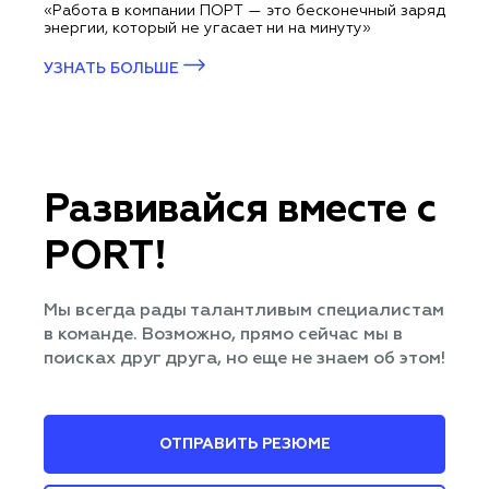
«Работа в компании ПОРТ — это бесконечный заряд
энергии, который не угасает ни на минуту»
УЗНАТЬ БОЛЬШЕ
Развивайся вместе с
PORT!
Мы всегда рады талантливым специалистам
в команде. Возможно, прямо сейчас мы в
поисках друг друга, но еще не знаем об этом!
ОТПРАВИТЬ РЕЗЮМЕ