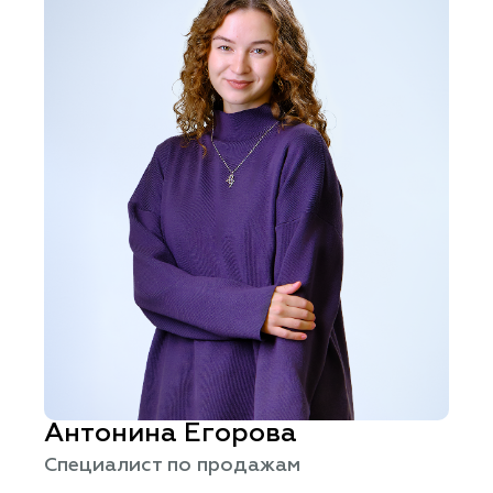
Антонина Егорова
Специалист по продажам