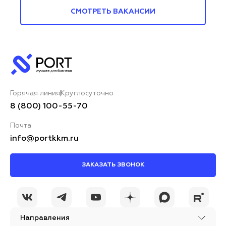
СМОТРЕТЬ ВАКАНСИИ
Горячая линия
Круглосуточно
8 (800) 100-55-70
Почта
info@portkkm.ru
ЗАКАЗАТЬ ЗВОНОК
Направления