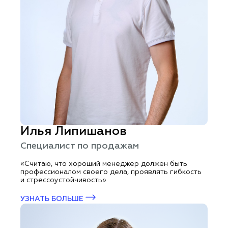
Илья Липишанов
Специалист по продажам
«Считаю, что хороший менеджер должен быть
профессионалом своего дела, проявлять гибкость
и стрессоустойчивость»
УЗНАТЬ БОЛЬШЕ