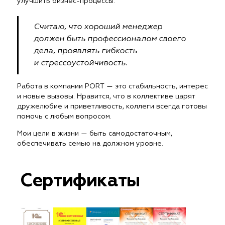
улучшить бизнес-процессы.
Считаю, что хороший менеджер
должен быть профессионалом своего
дела, проявлять гибкость
и стрессоустойчивость.
Работа в компании PORT — это стабильность, интерес
и новые вызовы. Нравится, что в коллективе царят
дружелюбие и приветливость, коллеги всегда готовы
помочь с любым вопросом.
Мои цели в жизни — быть самодостаточным,
обеспечивать семью на должном уровне.
Сертификаты