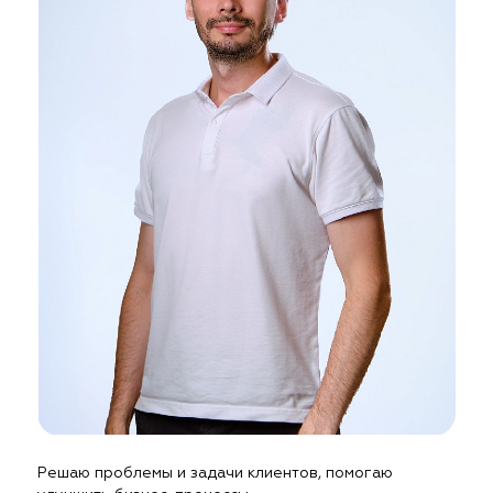
Решаю проблемы и задачи клиентов, помогаю