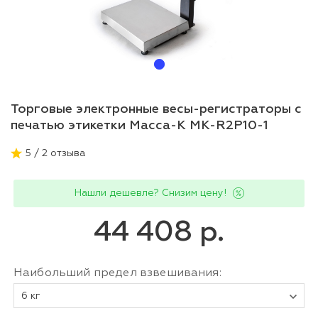
Торговые электронные весы-регистраторы с
печатью этикетки Масса-К MK-R2P10-1
5 / 2 отзыва
Нашли дешевле? Снизим цену!
44 408 р.
Наибольший предел взвешивания:
6 кг