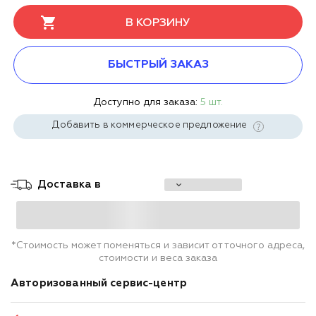
В КОРЗИНУ
БЫСТРЫЙ ЗАКАЗ
Доступно для заказа:
5 шт.
Добавить в коммерческое предложение
Доставка в
*Стоимость может поменяться и зависит от точного адреса,
стоимости и веса заказа
Авторизованный сервис-центр