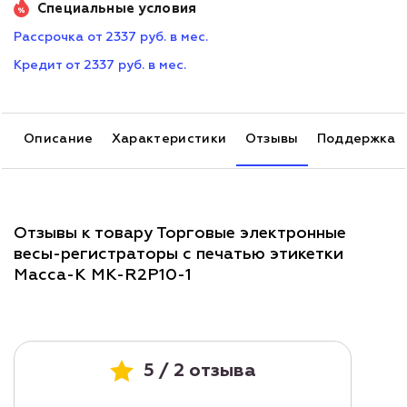
Специальные условия
Рассрочка от 2337 руб. в мес.
Кредит от 2337 руб. в мес.
Описание
Характеристики
Отзывы
Поддержка
Отзывы к товару Торговые электронные
весы-регистраторы с печатью этикетки
Масса-К MK-R2P10-1
5 / 2 отзыва