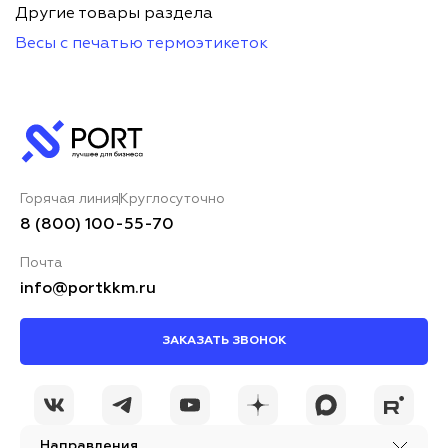
Другие товары раздела
Весы с печатью термоэтикеток
Горячая линия
Круглосуточно
8 (800) 100-55-70
Почта
info@portkkm.ru
ЗАКАЗАТЬ ЗВОНОК
Направления