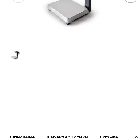
Описание
Характеристики
Отзывы
По