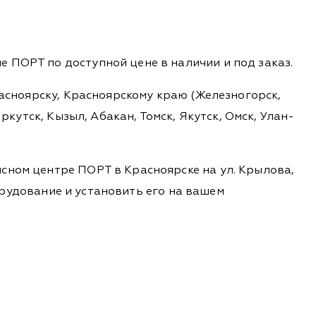
 ПОРТ по доступной цене в наличии и под заказ.
расноярску, Красноярскому краю (Железногорск,
ркутск, Кызыл, Абакан, Томск, Якутск, Омск, Улан-
сном центре ПОРТ в Красноярске на ул. Крылова,
борудование и установить его на вашем