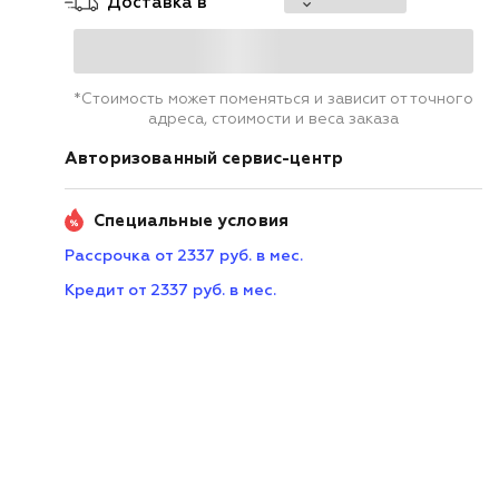
Доставка в
*Стоимость может поменяться и зависит от точного
адреса, стоимости и веса заказа
Авторизованный сервис-центр
Специальные условия
Рассрочка от 2337 руб. в мес.
Кредит от 2337 руб. в мес.