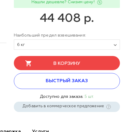
Нашли дешевле? Снизим цену!
44 408 р.
Наибольший предел взвешивания:
6 кг
В КОРЗИНУ
БЫСТРЫЙ ЗАКАЗ
Доступно для заказа:
5 шт.
Добавить в коммерческое предложение
ддержка
Услуги