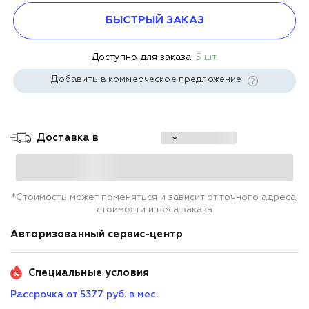
БЫСТРЫЙ ЗАКАЗ
Доступно для заказа:
5 шт.
Добавить в коммерческое предложение
Доставка в
*Стоимость может поменяться и зависит от точного адреса,
стоимости и веса заказа
Авторизованный сервис-центр
Специальные условия
Рассрочка от 5377 руб. в мес.