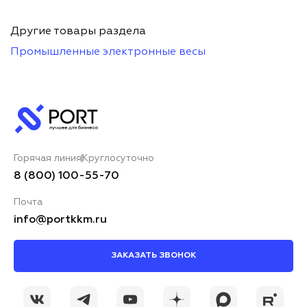
Другие товары раздела
Промышленные электронные весы
Горячая линия
Круглосуточно
8 (800) 100-55-70
Почта
info@portkkm.ru
ЗАКАЗАТЬ ЗВОНОК