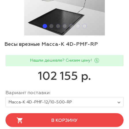
Весы врезные Масса-К 4D-PMF-RP
Нашли дешевле? Снизим цену!
102 155 р.
Вариант поставки:
Масса-К 4D-PMF-12/10-500-RP
В КОРЗИНУ