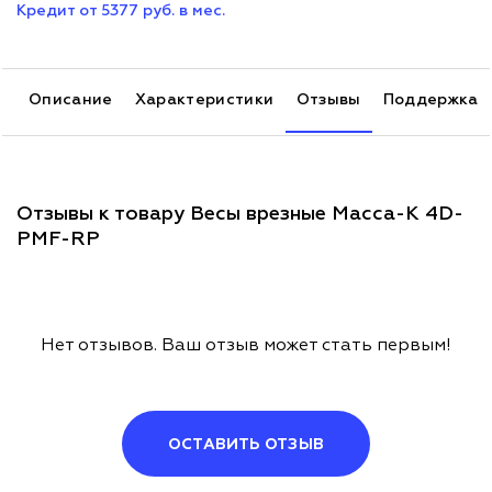
Кредит от 5377 руб. в мес.
Описание
Характеристики
Отзывы
Поддержка
Отзывы к товару Весы врезные Масса-К 4D-
PMF-RP
Нет отзывов. Ваш отзыв может стать первым!
ОСТАВИТЬ ОТЗЫВ