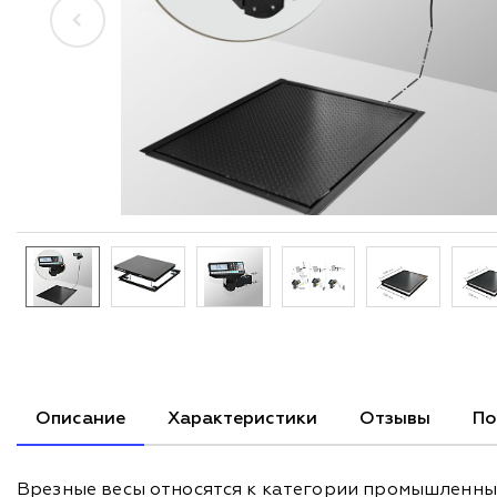
Описание
Характеристики
Отзывы
По
Врезные весы относятся к категории промышленных