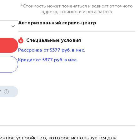
*Стоимость может поменяться и зависит от точного
адреса, стоимости и веса заказа
Авторизованный сервис-центр
Специальные условия
Рассрочка от 5377 руб. в мес.
Кредит от 5377 руб. в мес.
е
чное устройство, которое используется для