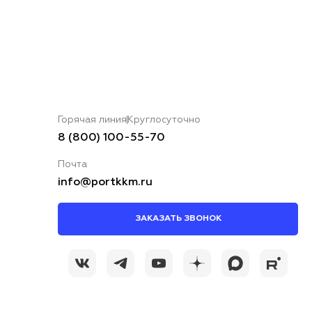
Горячая линия
Круглосуточно
8 (800) 100-55-70
Почта
info@portkkm.ru
ЗАКАЗАТЬ ЗВОНОК