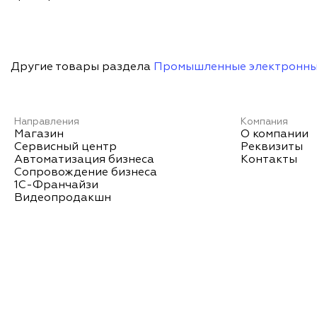
Другие товары раздела
Промышленные электронны
Направления
Компания
Магазин
О компании
Сервисный центр
Реквизиты
Автоматизация бизнеса
Контакты
Сопровождение бизнеса
1С-Франчайзи
Видеопродакшн