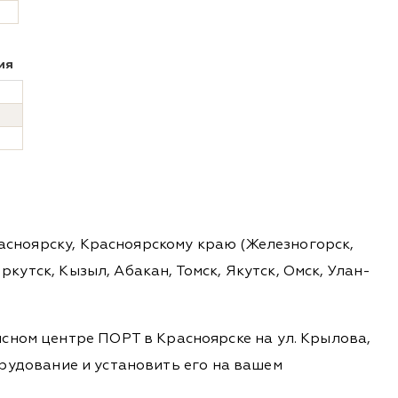
ия
.
расноярску, Красноярскому краю (Железногорск,
ркутск, Кызыл, Абакан, Томск, Якутск, Омск, Улан-
сном центре ПОРТ в Красноярске на ул. Крылова,
борудование и установить его на вашем