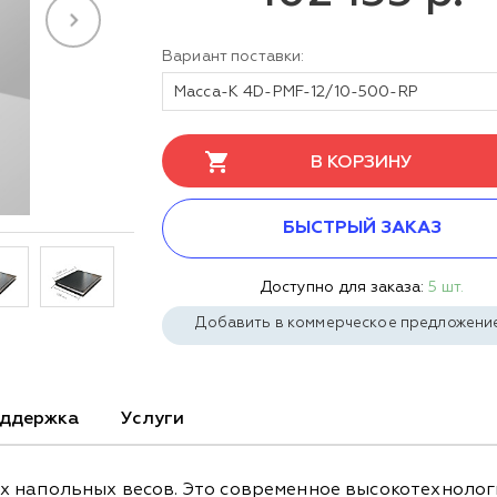
Вариант поставки:
Масса-К 4D-PMF-12/10-500-RP
В КОРЗИНУ
БЫСТРЫЙ ЗАКАЗ
Доступно для заказа:
5 шт.
Добавить в коммерческое предложени
ддержка
Услуги
 напольных весов. Это современное высокотехнологи