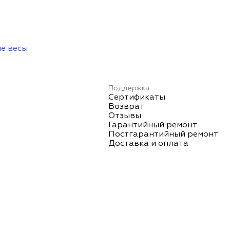
е весы
Поддержка
Сертификаты
Возврат
Отзывы
Гарантийный ремонт
Постгарантийный ремонт
Доставка и оплата