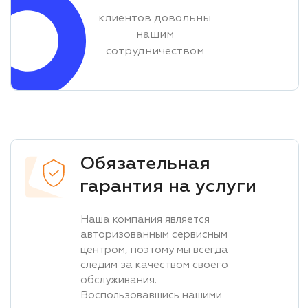
клиентов довольны
нашим
сотрудничеством
Обязательная
гарантия на услуги
Наша компания является
авторизованным сервисным
центром, поэтому мы всегда
следим за качеством своего
обслуживания.
Воспользовавшись нашими