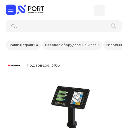
Главная страница
Весовое оборудование и весы
Напольные 
Код товара:
3165