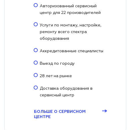
Авторизованный сервисный
центр для 22 производителей
Услуги по монтажу, настройке,
ремонту всего спектра
оборудования
Аккредитованные специалисты
Выезд по городу
28 лет на рынке
Доставка оборудования в
сервисный центр
→
БОЛЬШЕ О СЕРВИСНОМ
ЦЕНТРЕ