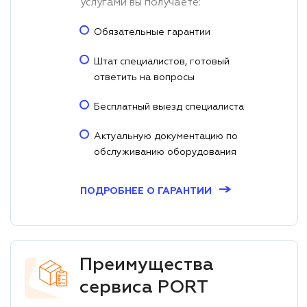
услугами вы получаете:
Обязательные гарантии
Штат специалистов, готовый
ответить на вопросы
Бесплатный выезд специалиста
Актуальную документацию по
обслуживанию оборудования
→
ПОДРОБНЕЕ О ГАРАНТИИ
Преимущества
сервиса PORT