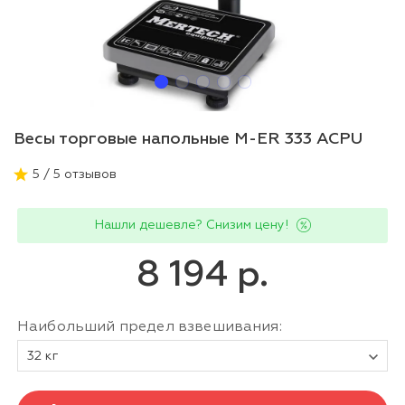
Весы торговые напольные M-ER 333 ACPU
5 / 5 отзывов
Нашли дешевле? Снизим цену!
8 194 р.
Наибольший предел взвешивания:
32 кг