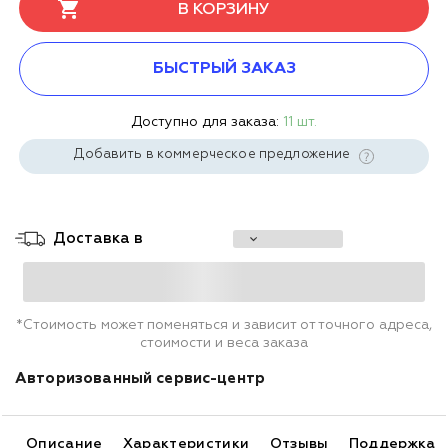
В КОРЗИНУ
БЫСТРЫЙ ЗАКАЗ
Доступно для заказа:
11 шт.
Добавить в коммерческое предложение
Доставка в
*Стоимость может поменяться и зависит от точного адреса,
стоимости и веса заказа
Авторизованный сервис-центр
Описание
Характеристики
Отзывы
Поддержка