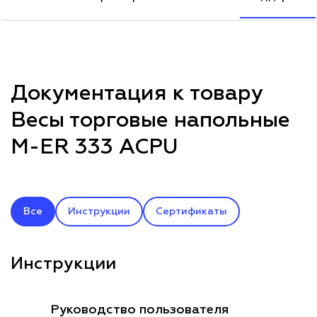
Документация к товару
Весы торговые напольные
M-ER 333 ACPU
Все
Инструкции
Сертификаты
Инструкции
Руководство пользователя