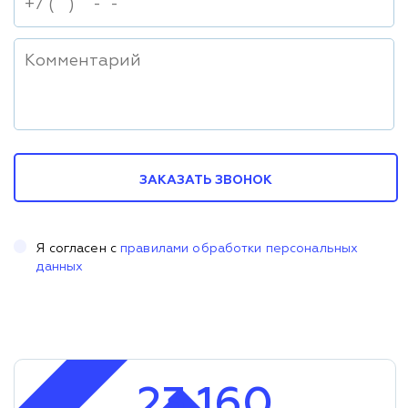
ЗАКАЗАТЬ ЗВОНОК
Я согласен с
правилами обработки персональных
данных
23 160