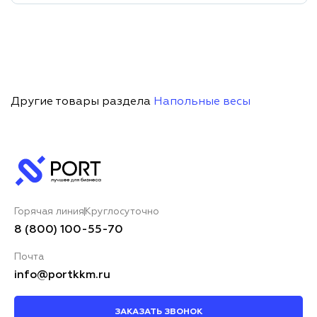
Другие товары раздела
Напольные весы
Горячая линия
Круглосуточно
8 (800) 100-55-70
Почта
info@portkkm.ru
ЗАКАЗАТЬ ЗВОНОК