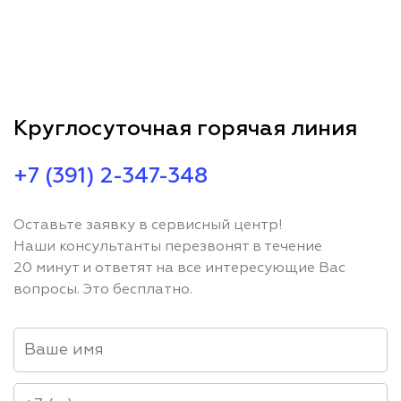
Круглосуточная горячая линия
+7 (391) 2-347-348
Оставьте заявку в сервисный центр!
Наши консультанты перезвонят в течение
20 минут и ответят на все интересующие Вас
вопросы. Это бесплатно.