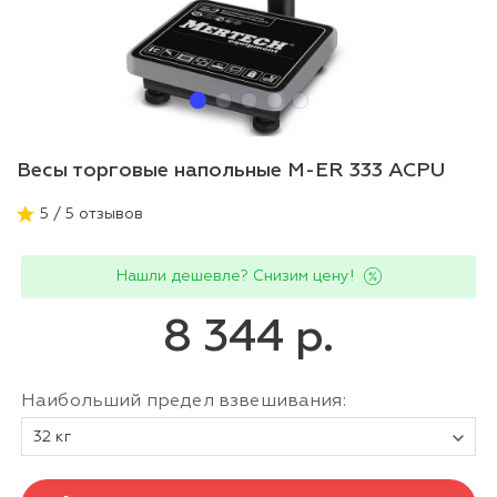
Весы торговые напольные M-ER 333 ACPU
5 / 5 отзывов
Нашли дешевле? Снизим цену!
8 344 р.
Наибольший предел взвешивания:
32 кг