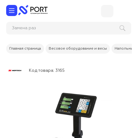
Замен
Главная страница
Весовое оборудование и весы
Напольные 
Код товара:
3165