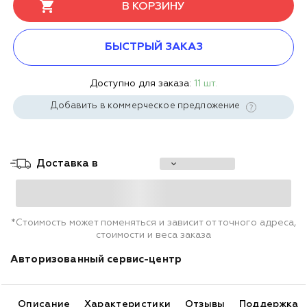
В КОРЗИНУ
БЫСТРЫЙ ЗАКАЗ
Доступно для заказа:
11 шт.
Добавить в коммерческое предложение
Доставка в
*Стоимость может поменяться и зависит от точного адреса,
стоимости и веса заказа
Авторизованный сервис-центр
Описание
Характеристики
Отзывы
Поддержка