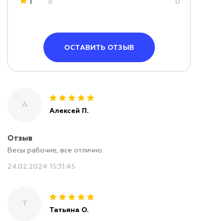
1
0
ОСТАВИТЬ ОТЗЫВ
А
Алексей П.
Отзыв
Весы рабочие, все отлично.
24.02.2024 15:31:45
Т
Татьяна О.