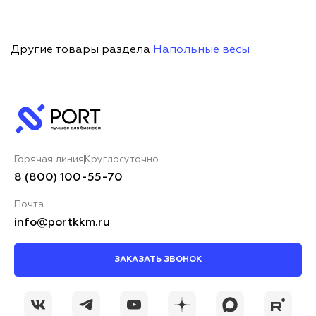
Другие товары раздела
Напольные весы
Горячая линия
Круглосуточно
8 (800) 100-55-70
Почта
info@portkkm.ru
ЗАКАЗАТЬ ЗВОНОК