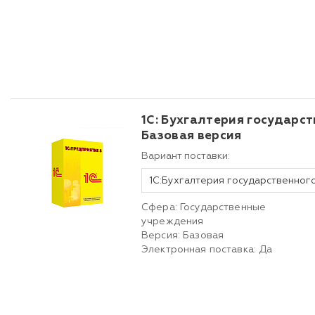
1С: Бухгалтерия государс
Базовая версия
Вариант поставки:
Сфера: Государственные
учреждения
Версия: Базовая
Электронная поставка: Да