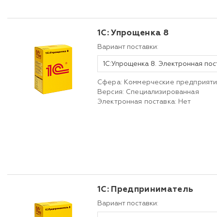
1С: Упрощенка 8
Вариант поставки:
1С:Упрощенка 8. Электронная пос
Сфера: Коммерческие предприят
Версия: Специализированная
Электронная поставка: Нет
1С: Предприниматель
Вариант поставки: