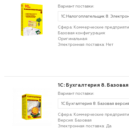
Вариант поставки:
1С:Налогоплательщик 8. Электро
Сфера: Коммерческие предприят
Базовая конфигурация:
Оригинальная
Электронная поставка: Нет
1С: Бухгалтерия 8. Базовая
Вариант поставки:
1С:Бухгалтерия 8. Базовая верси
Сфера: Коммерческие предприят
Версия: Базовая
Электронная поставка: Да