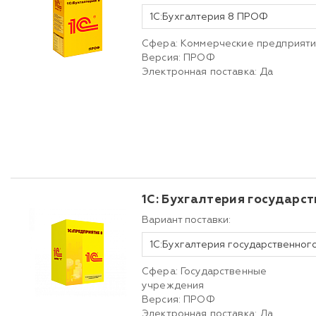
1С:Бухгалтерия 8 ПРОФ
Сфера: Коммерческие предприят
Версия: ПРОФ
Электронная поставка: Да
1С: Бухгалтерия государс
Вариант поставки:
1С:Бухгалтерия государственно
Сфера: Государственные
учреждения
Версия: ПРОФ
Электронная поставка: Да