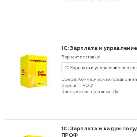
1С: Зарплата и управлени
Вариант поставки:
Сфера: Коммерческие предприят
Версия: ПРОФ
Электронная поставка: Да
1С: Зарплата и кадры гос
ПРОФ