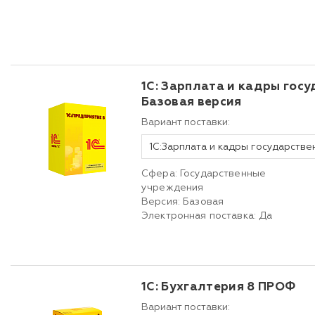
1С: Зарплата и кадры гос
Базовая версия
Вариант поставки:
Сфера: Государственные
учреждения
Версия: Базовая
Электронная поставка: Да
1С: Бухгалтерия 8 ПРОФ
Вариант поставки: