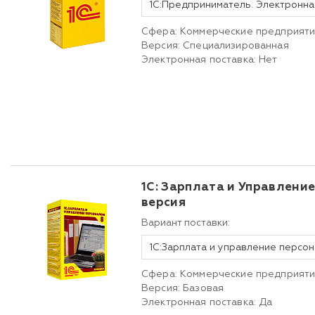
1С:Предприниматель. Электронна
Сфера: Коммерческие предприят
Версия: Специализированная
Электронная поставка: Нет
1С: Зарплата и Управлени
версия
Вариант поставки:
Сфера: Коммерческие предприят
Версия: Базовая
Электронная поставка: Да